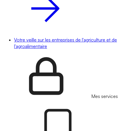
Votre veille sur les entreprises de l'agriculture et de
l'agroalimentaire
Mes services