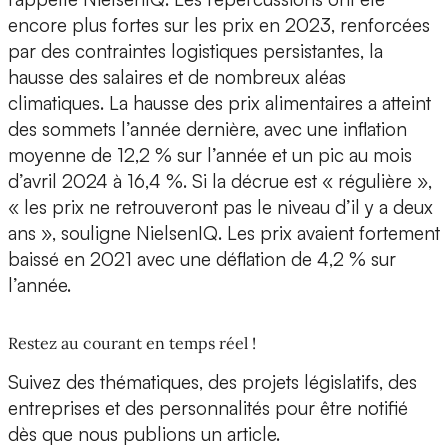
encore plus fortes sur les prix en 2023, renforcées
par des contraintes logistiques persistantes, la
hausse des salaires et de nombreux aléas
climatiques. La hausse des prix alimentaires a atteint
des sommets l’année dernière, avec une inflation
moyenne de 12,2 % sur l’année et un pic au mois
d’avril 2024 à 16,4 %. Si la décrue est « régulière »,
« les prix ne retrouveront pas le niveau d’il y a deux
ans », souligne NielsenIQ. Les prix avaient fortement
baissé en 2021 avec une déflation de 4,2 % sur
l’année.
Restez au courant en temps réel !
Suivez des thématiques, des projets législatifs, des
entreprises et des personnalités pour être notifié
dès que nous publions un article.