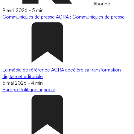
Abonné
9 avril 2026
-
5 min
Communiqués de presse
AGRA : Communiqués de presse
Le média de référence AGRA accélère sa transformation
digitale et éditoriale
5 mai 2026
-
4 min
Europe
Politique agricole