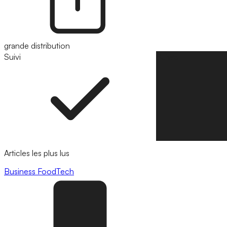
grande distribution
Suivi
Suivre
Articles les plus lus
Business
FoodTech