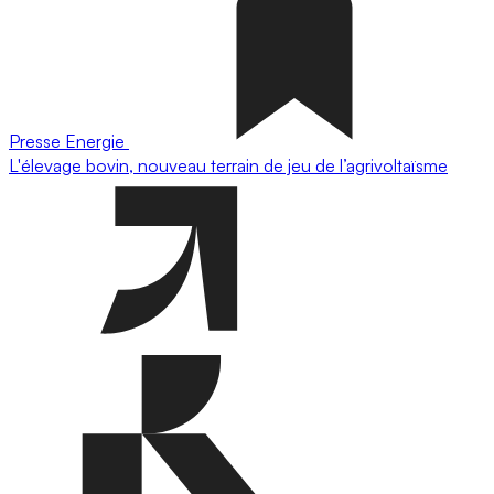
Presse
Energie
L'élevage bovin, nouveau terrain de jeu de l’agrivoltaïsme