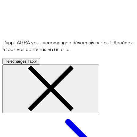
L'appli AGRA vous accompagne désormais partout. Accédez
à tous vos contenus en un clic.
Téléchargez l'appli