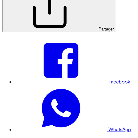
Partager
Facebook
WhatsApp