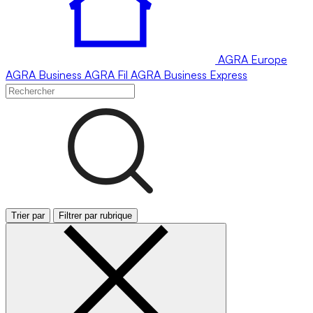
AGRA
Europe
AGRA
Business
AGRA
Fil
AGRA
Business Express
Trier par
Filtrer par rubrique