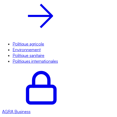
Politique agricole
Environnement
Politique sanitaire
Politiques internationales
AGRA
Business