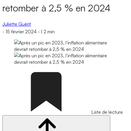
retomber à 2,5 % en 2024
Juliette Guérit
-
15 février 2024
-
|
2 min
Liste de lecture