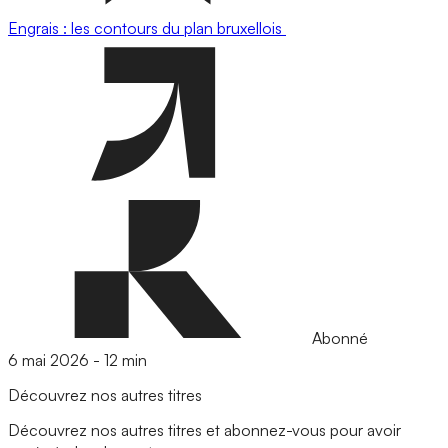
Engrais : les contours du plan bruxellois
Abonné
6 mai 2026
-
12 min
Découvrez nos autres titres
Découvrez nos autres titres et abonnez-vous pour avoir