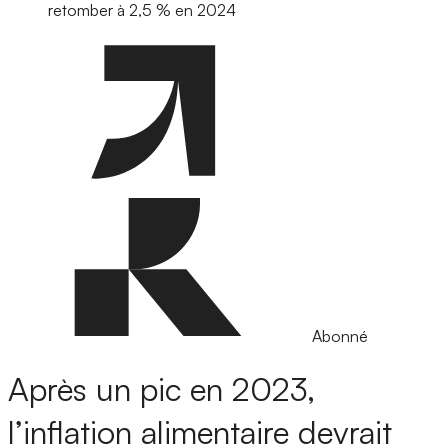
retomber à 2,5 % en 2024
Abonné
Après un pic en 2023,
l’inflation alimentaire devrait