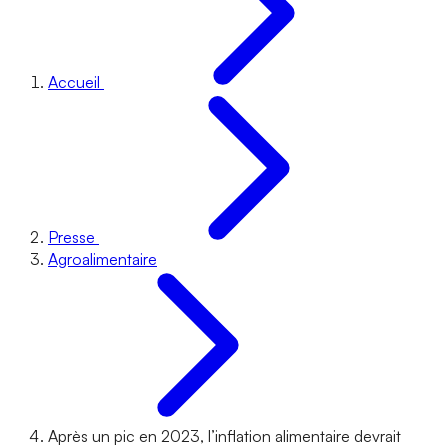
Accueil
Presse
Agroalimentaire
Après un pic en 2023, l’inflation alimentaire devrait