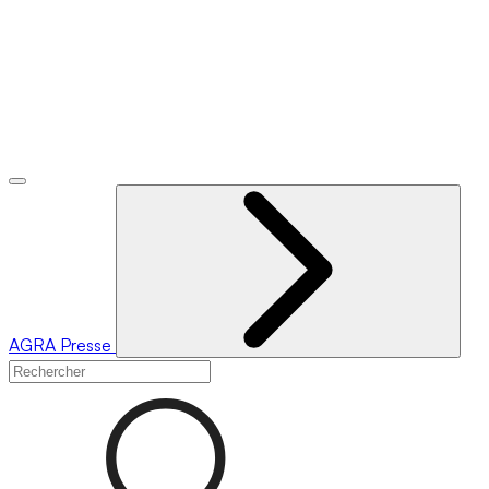
AGRA
Presse