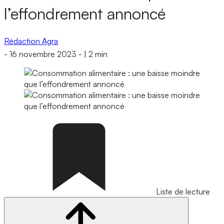
l’effondrement annoncé
Rédaction Agra
-
16 novembre 2023
-
|
2 min
Liste de lecture