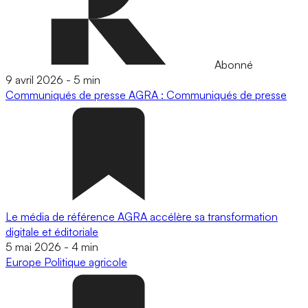
Abonné
9 avril 2026
-
5 min
Communiqués de presse
AGRA : Communiqués de presse
Le média de référence AGRA accélère sa transformation
digitale et éditoriale
5 mai 2026
-
4 min
Europe
Politique agricole