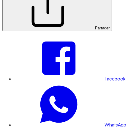
Partager
Facebook
WhatsApp