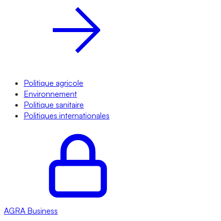
Politique agricole
Environnement
Politique sanitaire
Politiques internationales
AGRA
Business