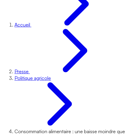
Accueil
Presse
Politique agricole
Consommation alimentaire : une baisse moindre que