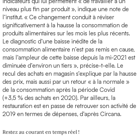
indicateurs qui lui permettent « de travailler à un
niveau plus fin par produit », indique une note de
l’institut. « Ce changement conduit à réviser
significativement à la hausse la consommation de
produits alimentaires sur les mois les plus récents.
Le diagnostic d’une baisse inédite de la
consommation alimentaire n’est pas remis en cause,
mais l’ampleur de cette baisse depuis la mi-2021 est
diminuée d’environ un tiers », précise-t-elle. Le
recul des achats en magasin s’explique par la hausse
des prix, mais aussi par un retour « à la normale »
de la consommation après la période Covid
(+3,5 % des achats en 2020). Par ailleurs, la
restauration est en passe de retrouver son activité de
2019 en termes de dépenses, d’après Circana.
Restez au courant en temps réel !