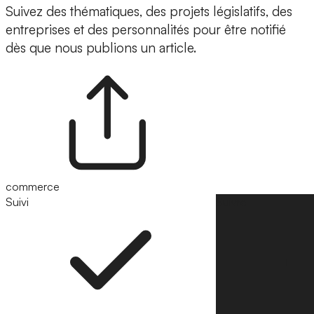
Suivez des thématiques, des projets législatifs, des
entreprises et des personnalités pour être notifié
dès que nous publions un article.
commerce
Suivi
Suivre