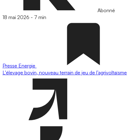
Abonné
18 mai 2026
-
7 min
Presse
Energie
L'élevage bovin, nouveau terrain de jeu de l’agrivoltaïsme