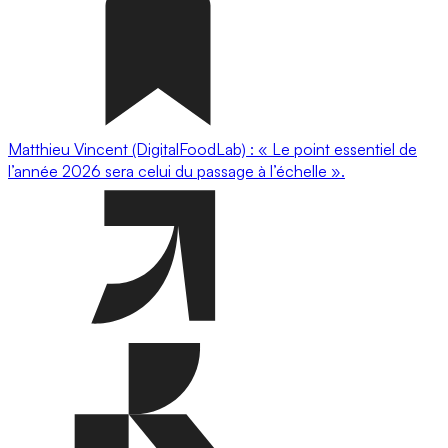
Matthieu Vincent (DigitalFoodLab) : « Le point essentiel de
l’année 2026 sera celui du passage à l’échelle ».