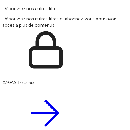
Découvrez nos autres titres
Découvrez nos autres titres et abonnez-vous pour avoir
accès à plus de contenus.
AGRA Presse