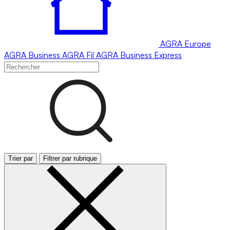
AGRA
Europe
AGRA
Business
AGRA
Fil
AGRA
Business Express
Trier par
Filtrer par rubrique