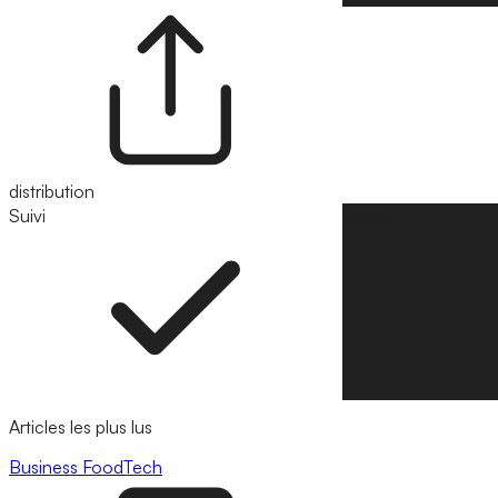
distribution
Suivi
Suivre
Articles les plus lus
Business
FoodTech