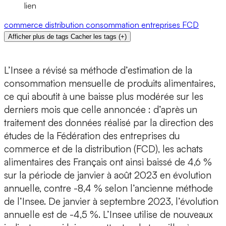
lien
commerce
distribution
consommation
entreprises
FCD
Afficher plus de tags
Cacher les tags
(
+
)
L’Insee a révisé sa méthode d’estimation de la
consommation mensuelle de produits alimentaires,
ce qui aboutit à une baisse plus modérée sur les
derniers mois que celle annoncée : d’après un
traitement des données réalisé par la direction des
études de la Fédération des entreprises du
commerce et de la distribution (FCD), les achats
alimentaires des Français ont ainsi baissé de 4,6 %
sur la période de janvier à août 2023 en évolution
annuelle, contre -8,4 % selon l’ancienne méthode
de l’Insee. De janvier à septembre 2023, l’évolution
annuelle est de -4,5 %. L’Insee utilise de nouveaux