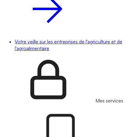
Votre veille sur les entreprises de l'agriculture et de
l'agroalimentaire
Mes services