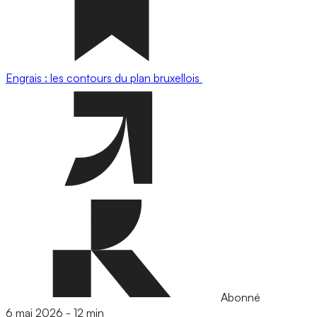
Engrais : les contours du plan bruxellois
Abonné
6 mai 2026
-
12 min