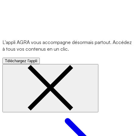
L'appli AGRA vous accompagne désormais partout. Accédez
à tous vos contenus en un clic.
Téléchargez l'appli