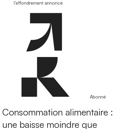
l’effondrement annoncé
Abonné
Consommation alimentaire :
une baisse moindre que