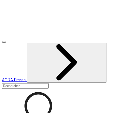
AGRA
Presse