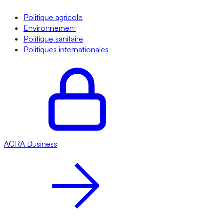
Politique agricole
Environnement
Politique sanitaire
Politiques internationales
AGRA
Business