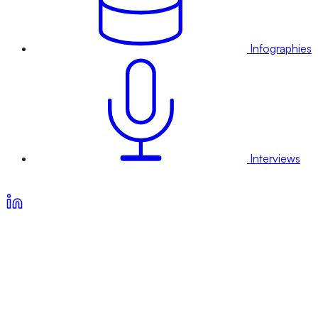
Infographies
Interviews
Voir nos offres d’abonnement