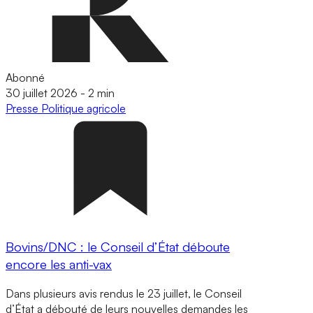
Abonné
30 juillet 2026
-
2 min
Presse
Politique agricole
Bovins/DNC : le Conseil d’État déboute
encore les anti-vax
Dans plusieurs avis rendus le 23 juillet, le Conseil
d’État a débouté de leurs nouvelles demandes les