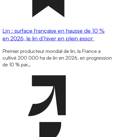
Lin : surface française en hausse de 10 %
en 2026, le lin d’hiver en plein essor
Premier producteur mondial de lin, la France a
cultivé 200 000 ha de lin en 2026, en progression
de 10 % par…