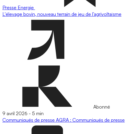
Presse
Energie
L'élevage bovin, nouveau terrain de jeu de l’agrivoltaïsme
Abonné
9 avril 2026
-
5 min
Communiqués de presse
AGRA : Communiqués de presse