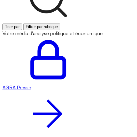
Trier par
Filtrer par rubrique
Votre média d'analyse politique et économique
AGRA
Presse