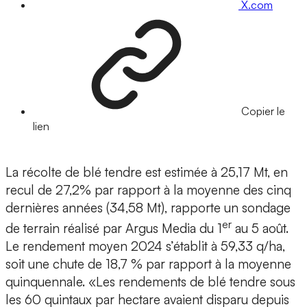
X.com
Copier le
lien
La récolte de blé tendre est estimée à 25,17 Mt, en
recul de 27,2% par rapport à la moyenne des cinq
dernières années (34,58 Mt), rapporte un sondage
er
de terrain réalisé par Argus Media du 1
au 5 août.
Le rendement moyen 2024 s’établit à 59,33 q/ha,
soit une chute de 18,7 % par rapport à la moyenne
quinquennale. «Les rendements de blé tendre sous
les 60 quintaux par hectare avaient disparu depuis