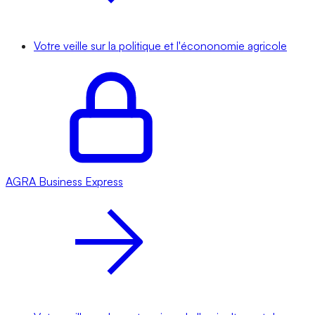
Votre veille sur la politique et l'écononomie agricole
AGRA
Business Express