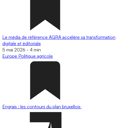
Le média de référence AGRA accélère sa transformation
digitale et éditoriale
5 mai 2026
-
4 min
Europe
Politique agricole
Engrais : les contours du plan bruxellois