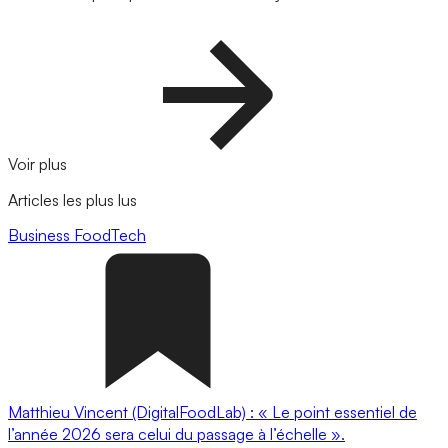
Voir plus
Articles les plus lus
Business
FoodTech
Matthieu Vincent (DigitalFoodLab) : « Le point essentiel de
l’année 2026 sera celui du passage à l’échelle ».