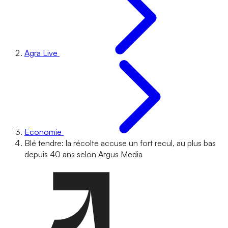
Agra Live
Economie
Blé tendre: la récolte accuse un fort recul, au plus bas
depuis 40 ans selon Argus Media