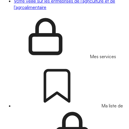
Votre veille sur les entreprises de l'agriculture et de
l'agroalimentaire
Mes services
Ma liste de