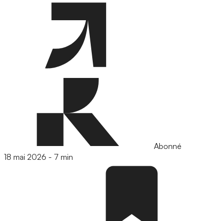
Abonné
18 mai 2026
-
7 min