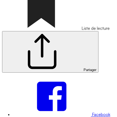
Liste de lecture
Partager
Facebook