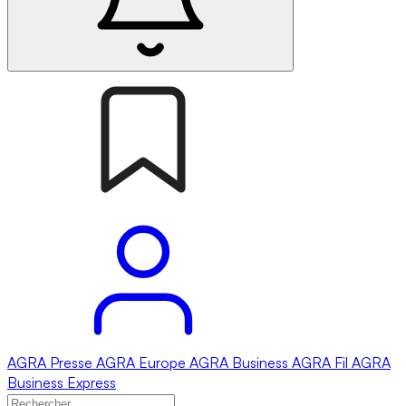
AGRA
Presse
AGRA
Europe
AGRA
Business
AGRA
Fil
AGRA
Business Express