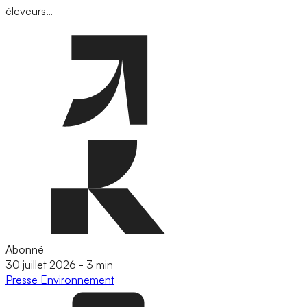
éleveurs…
Abonné
30 juillet 2026
-
3 min
Presse
Environnement