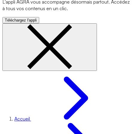
L'appli AGRA vous accompagne désormais partout. Accédez
à tous vos contenus en un clic.
Téléchargez l'appli
Accueil