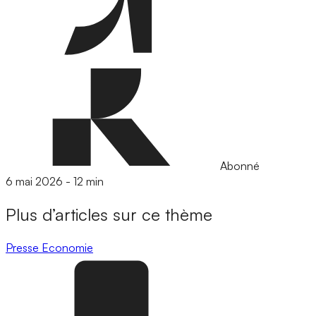
Abonné
6 mai 2026
-
12 min
Plus d’articles sur ce thème
Presse
Economie