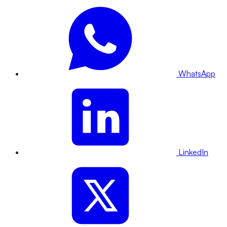
WhatsApp
LinkedIn