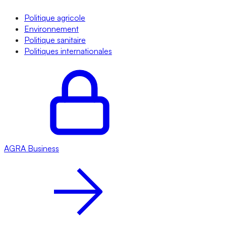
Politique agricole
Environnement
Politique sanitaire
Politiques internationales
AGRA
Business