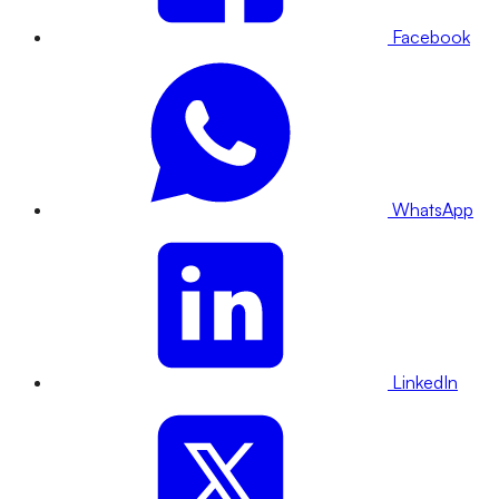
Facebook
WhatsApp
LinkedIn