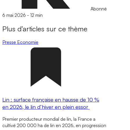
Abonné
6 mai 2026
-
12 min
Plus d’articles sur ce thème
Presse
Economie
Lin : surface française en hausse de 10 %
en 2026, le lin d’hiver en plein essor
Premier producteur mondial de lin, la France a
cultivé 200 000 ha de lin en 2026, en progression