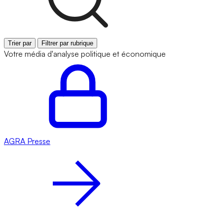
Trier par
Filtrer par rubrique
Votre média d'analyse politique et économique
AGRA
Presse