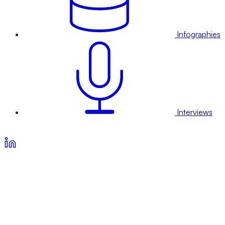
Infographies
Interviews
Voir nos offres d’abonnement