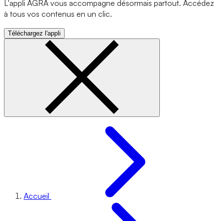
L'appli AGRA vous accompagne désormais partout. Accédez
à tous vos contenus en un clic.
Téléchargez l'appli
Accueil