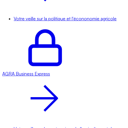
Votre veille sur la politique et l'écononomie agricole
AGRA
Business Express