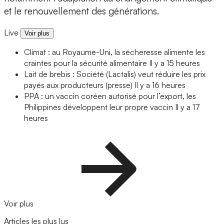
et le renouvellement des générations.
Live
Voir plus
Climat : au Royaume-Uni, la sécheresse alimente les
craintes pour la sécurité alimentaire
Il y a 15 heures
Lait de brebis : Société (Lactalis) veut réduire les prix
payés aux producteurs (presse)
Il y a 16 heures
PPA : un vaccin coréen autorisé pour l’export, les
Philippines développent leur propre vaccin
Il y a 17
heures
Voir plus
Articles les plus lus