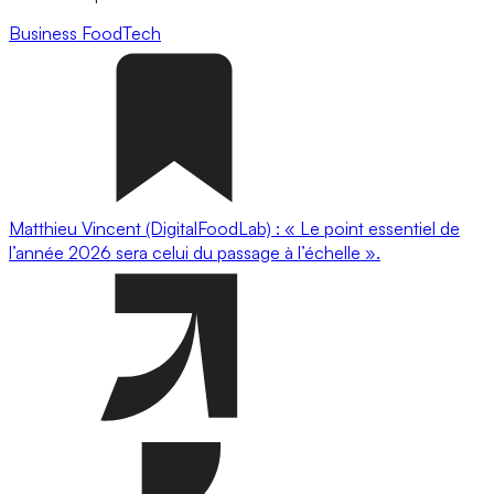
Business
FoodTech
Matthieu Vincent (DigitalFoodLab) : « Le point essentiel de
l’année 2026 sera celui du passage à l’échelle ».