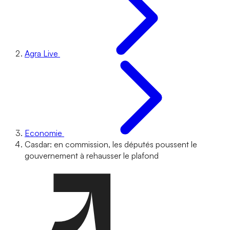
Agra Live
Economie
Casdar: en commission, les députés poussent le
gouvernement à rehausser le plafond