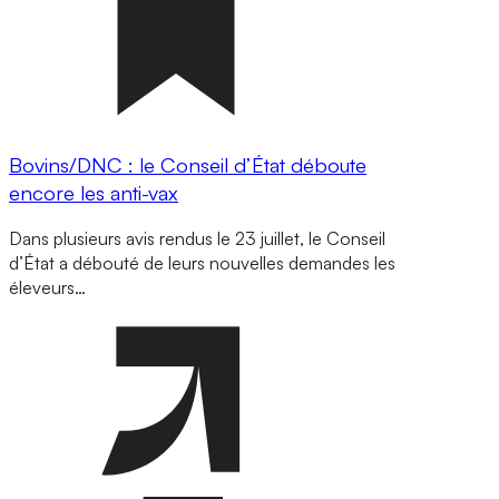
Bovins/DNC : le Conseil d’État déboute
encore les anti-vax
Dans plusieurs avis rendus le 23 juillet, le Conseil
d’État a débouté de leurs nouvelles demandes les
éleveurs…