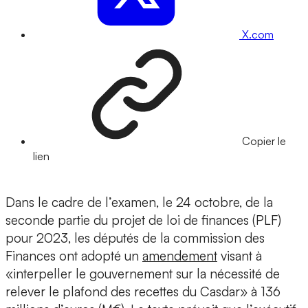
X.com
Copier le
lien
Dans le cadre de l’examen, le 24 octobre, de la
seconde partie du projet de loi de finances (PLF)
pour 2023, les députés de la commission des
Finances ont adopté un
amendement
visant à
«interpeller le gouvernement sur la nécessité de
relever le plafond des recettes du Casdar» à 136