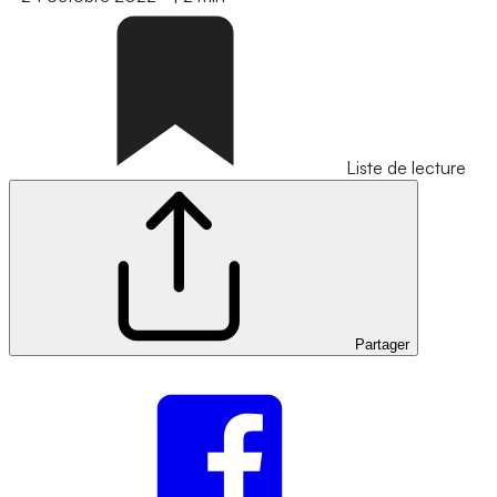
Liste de lecture
Partager