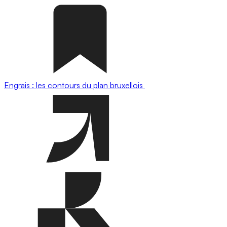
Engrais : les contours du plan bruxellois