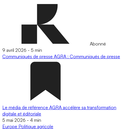
Abonné
9 avril 2026
-
5 min
Communiqués de presse
AGRA : Communiqués de presse
Le média de référence AGRA accélère sa transformation
digitale et éditoriale
5 mai 2026
-
4 min
Europe
Politique agricole