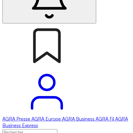
AGRA
Presse
AGRA
Europe
AGRA
Business
AGRA
Fil
AGRA
Business Express