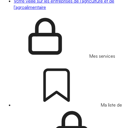
Votre veille sur les entreprises de l'agriculture et de
l'agroalimentaire
Mes services
Ma liste de