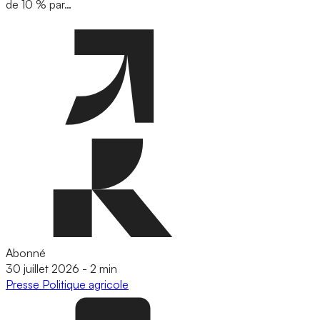
de 10 % par…
Abonné
30 juillet 2026
-
2 min
Presse
Politique agricole