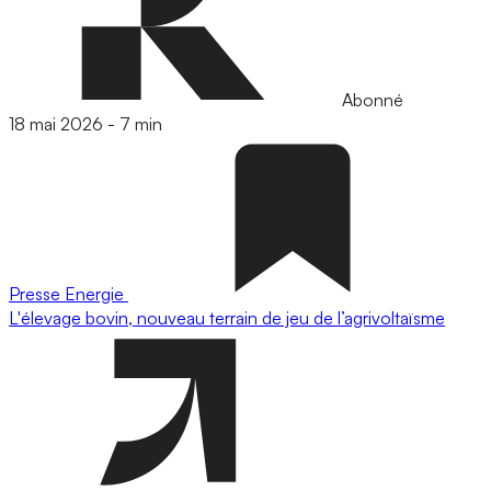
Abonné
18 mai 2026
-
7 min
Presse
Energie
L'élevage bovin, nouveau terrain de jeu de l’agrivoltaïsme