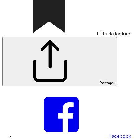
Liste de lecture
Partager
Facebook