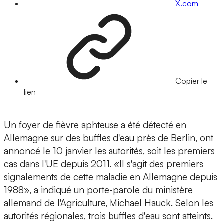
X.com
Copier le
lien
Un foyer de fièvre aphteuse a été détecté en
Allemagne sur des buffles d'eau près de Berlin, ont
annoncé le 10 janvier les autorités, soit les premiers
cas dans l'UE depuis 2011. «Il s'agit des premiers
signalements de cette maladie en Allemagne depuis
1988», a indiqué un porte-parole du ministère
allemand de l'Agriculture, Michael Hauck. Selon les
autorités régionales, trois buffles d'eau sont atteints.