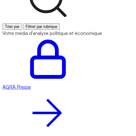
Trier par
Filtrer par rubrique
Votre média d'analyse politique et économique
AGRA
Presse