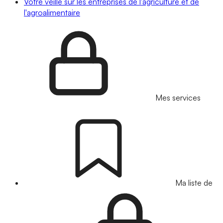
Votre veille sur les entreprises de l'agriculture et de
l'agroalimentaire
Mes services
Ma liste de