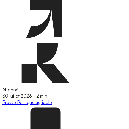
Abonné
30 juillet 2026
-
2 min
Presse
Politique agricole