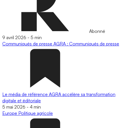
Abonné
9 avril 2026
-
5 min
Communiqués de presse
AGRA : Communiqués de presse
Le média de référence AGRA accélère sa transformation
digitale et éditoriale
5 mai 2026
-
4 min
Europe
Politique agricole