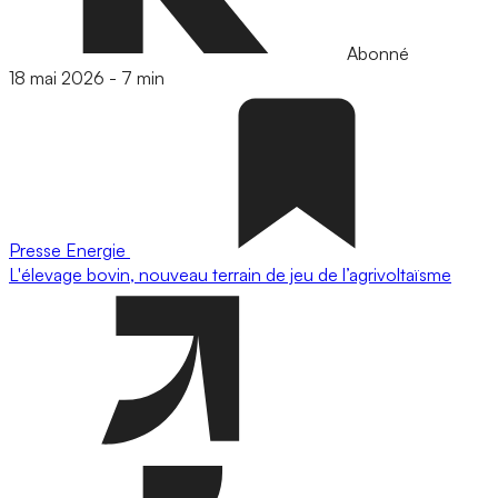
Abonné
18 mai 2026
-
7 min
Presse
Energie
L'élevage bovin, nouveau terrain de jeu de l’agrivoltaïsme