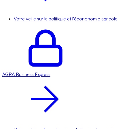
Votre veille sur la politique et l'écononomie agricole
AGRA
Business Express