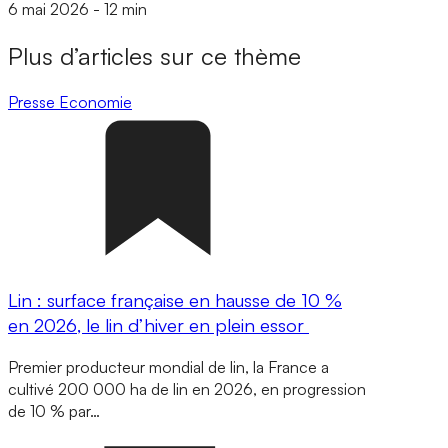
6 mai 2026
-
12 min
Plus d’articles sur ce thème
Presse
Economie
Lin : surface française en hausse de 10 %
en 2026, le lin d’hiver en plein essor
Premier producteur mondial de lin, la France a
cultivé 200 000 ha de lin en 2026, en progression
de 10 % par…