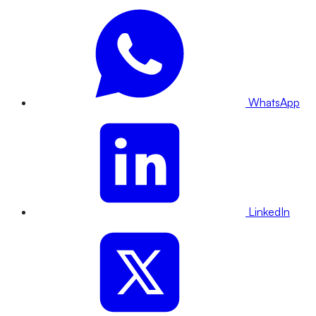
WhatsApp
LinkedIn