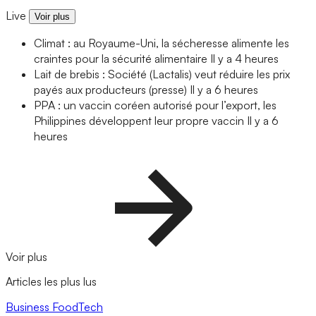
Live
Voir plus
Climat : au Royaume-Uni, la sécheresse alimente les
craintes pour la sécurité alimentaire
Il y a 4 heures
Lait de brebis : Société (Lactalis) veut réduire les prix
payés aux producteurs (presse)
Il y a 6 heures
PPA : un vaccin coréen autorisé pour l’export, les
Philippines développent leur propre vaccin
Il y a 6
heures
Voir plus
Articles les plus lus
Business
FoodTech