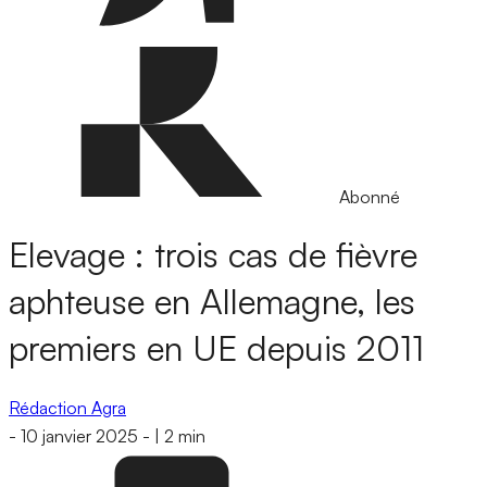
Abonné
Elevage : trois cas de fièvre
aphteuse en Allemagne, les
premiers en UE depuis 2011
Rédaction Agra
-
10 janvier 2025
-
|
2 min