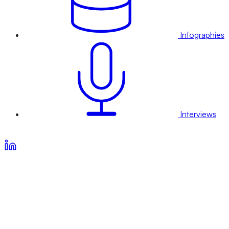
Infographies
Interviews
Voir nos offres d’abonnement