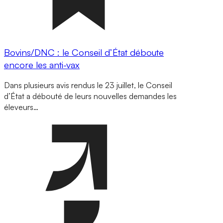
Bovins/DNC : le Conseil d’État déboute
encore les anti-vax
Dans plusieurs avis rendus le 23 juillet, le Conseil
d’État a débouté de leurs nouvelles demandes les
éleveurs…