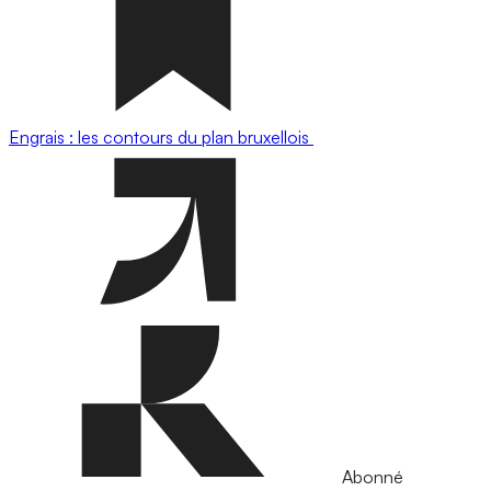
Engrais : les contours du plan bruxellois
Abonné