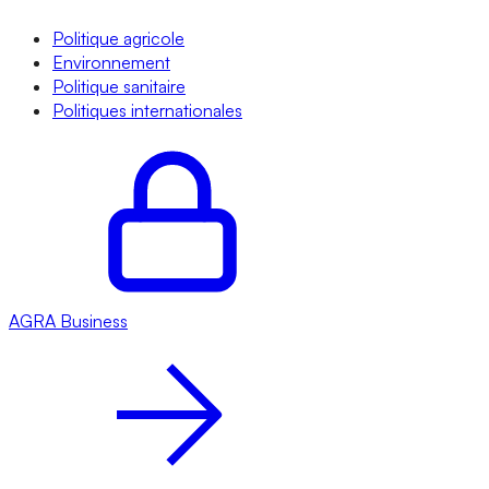
Politique agricole
Environnement
Politique sanitaire
Politiques internationales
AGRA
Business