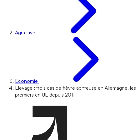
Agra Live
Economie
Elevage : trois cas de fièvre aphteuse en Allemagne, les
premiers en UE depuis 2011