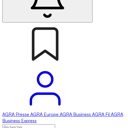
AGRA
Presse
AGRA
Europe
AGRA
Business
AGRA
Fil
AGRA
Business Express