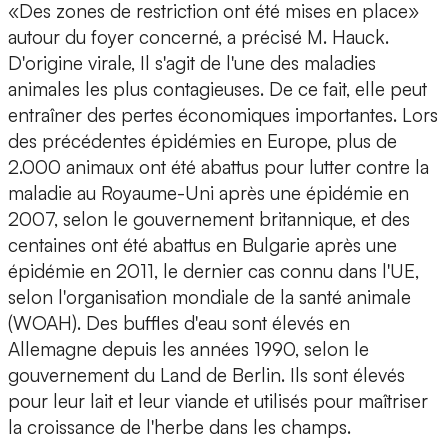
«Des zones de restriction ont été mises en place»
autour du foyer concerné, a précisé M. Hauck.
D'origine virale, Il s'agit de l'une des maladies
animales les plus contagieuses. De ce fait, elle peut
entraîner des pertes économiques importantes. Lors
des précédentes épidémies en Europe, plus de
2.000 animaux ont été abattus pour lutter contre la
maladie au Royaume-Uni après une épidémie en
2007, selon le gouvernement britannique, et des
centaines ont été abattus en Bulgarie après une
épidémie en 2011, le dernier cas connu dans l'UE,
selon l'organisation mondiale de la santé animale
(WOAH). Des buffles d'eau sont élevés en
Allemagne depuis les années 1990, selon le
gouvernement du Land de Berlin. Ils sont élevés
pour leur lait et leur viande et utilisés pour maîtriser
la croissance de l'herbe dans les champs.