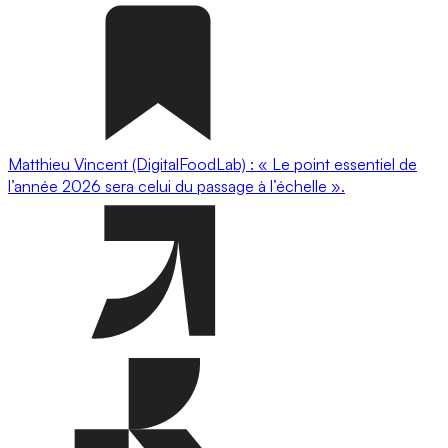
Matthieu Vincent (DigitalFoodLab) : « Le point essentiel de
l’année 2026 sera celui du passage à l’échelle ».