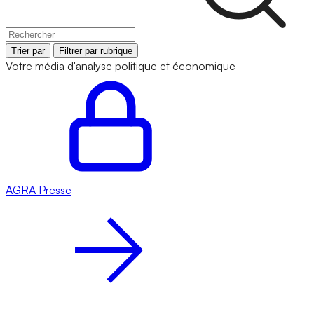
Trier par
Filtrer par rubrique
Votre média d'analyse politique et économique
AGRA
Presse