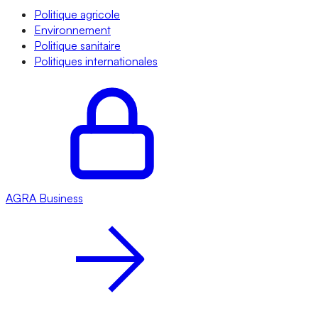
Politique agricole
Environnement
Politique sanitaire
Politiques internationales
AGRA
Business