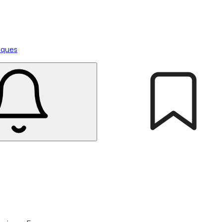
tiques