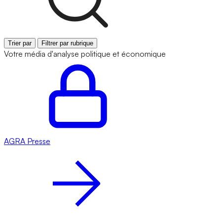
Trier par
Filtrer par rubrique
Votre média d'analyse politique et économique
AGRA
Presse