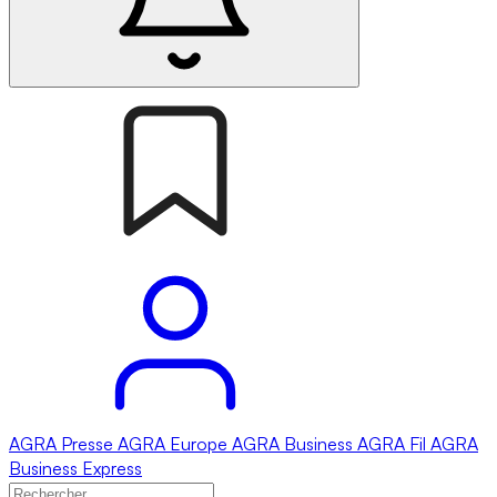
AGRA
Presse
AGRA
Europe
AGRA
Business
AGRA
Fil
AGRA
Business Express