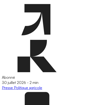
Abonné
30 juillet 2026
-
2 min
Presse
Politique agricole