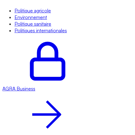
Politique agricole
Environnement
Politique sanitaire
Politiques internationales
AGRA
Business