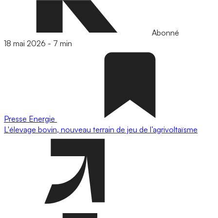
Abonné
18 mai 2026
-
7 min
Presse
Energie
L'élevage bovin, nouveau terrain de jeu de l’agrivoltaïsme