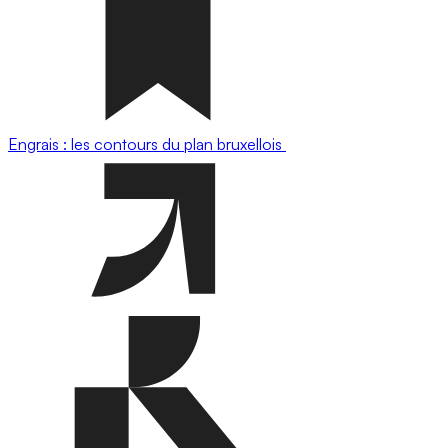
Engrais : les contours du plan bruxellois