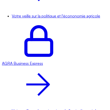
Votre veille sur la politique et l'écononomie agricole
AGRA
Business Express