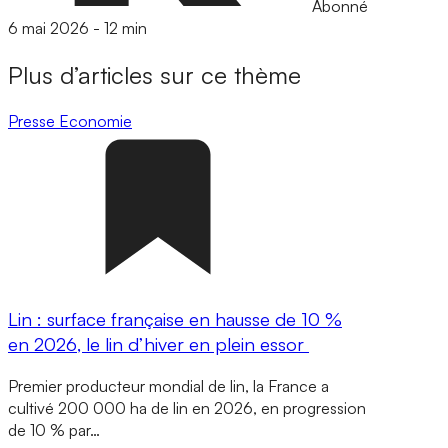
Abonné
6 mai 2026
-
12 min
Plus d’articles sur ce thème
Presse
Economie
Lin : surface française en hausse de 10 %
en 2026, le lin d’hiver en plein essor
Premier producteur mondial de lin, la France a
cultivé 200 000 ha de lin en 2026, en progression
de 10 % par…