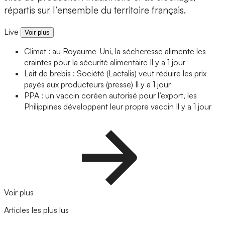
répartis sur l’ensemble du territoire français.
Live
Voir plus
Climat : au Royaume-Uni, la sécheresse alimente les
craintes pour la sécurité alimentaire
Il y a 1 jour
Lait de brebis : Société (Lactalis) veut réduire les prix
payés aux producteurs (presse)
Il y a 1 jour
PPA : un vaccin coréen autorisé pour l’export, les
Philippines développent leur propre vaccin
Il y a 1 jour
Voir plus
Articles les plus lus