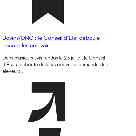
Bovins/DNC : le Conseil d’État déboute
encore les anti-vax
Dans plusieurs avis rendus le 23 juillet, le Conseil
d’État a débouté de leurs nouvelles demandes les
éleveurs…