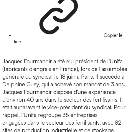
Copier le
lien
Jacques Fourmanoir a été élu président de l'Unifa
(fabricants d'engrais en France), lors de l'assemblée
générale du syndicat le 18 juin à Paris. Il succède à
Delphine Guey, qui a achevé son mandat de 3 ans.
Jacques Fourmanoir dispose d'une expérience
d'environ 40 ans dans le secteur des fertilisants. Il
était auparavant le vice-président du syndicat. Pour
rappel, l'Unifa regroupe 35 entreprises
engagées dans le secteur des fertilisants, avec 82
sites de production industrielle et de stockage,