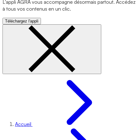
L'appli AGRA vous accompagne désormais partout. Accédez
à tous vos contenus en un clic.
Téléchargez l'appli
Accueil