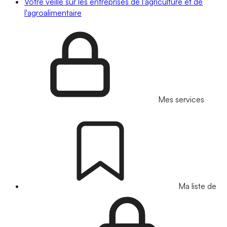
Votre veille sur les entreprises de l'agriculture et de
l'agroalimentaire
Mes services
Ma liste de