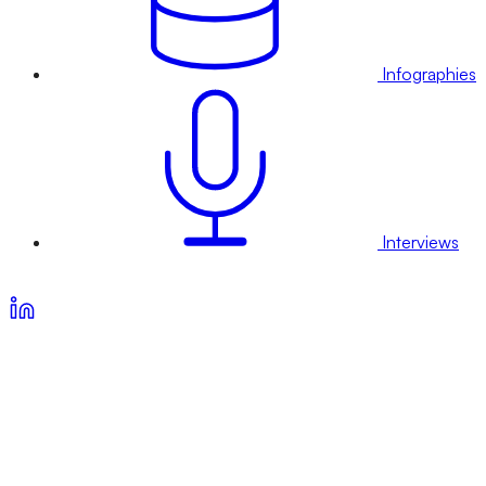
Infographies
Interviews
Voir nos offres d’abonnement