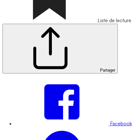
Liste de lecture
Partager
Facebook