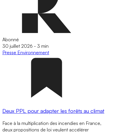
Abonné
30 juillet 2026
-
3 min
Presse
Environnement
Deux PPL pour adapter les forêts au climat
Face à la multiplication des incendies en France,
deux propositions de loi veulent accélérer