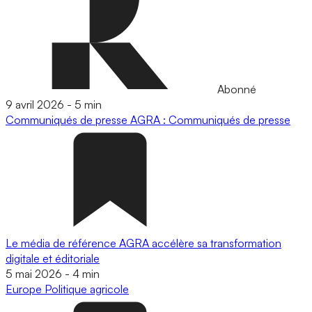
Abonné
9 avril 2026
-
5 min
Communiqués de presse
AGRA : Communiqués de presse
Le média de référence AGRA accélère sa transformation
digitale et éditoriale
5 mai 2026
-
4 min
Europe
Politique agricole