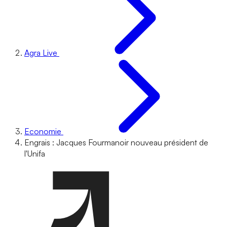
Agra Live
Economie
Engrais : Jacques Fourmanoir nouveau président de
l'Unifa