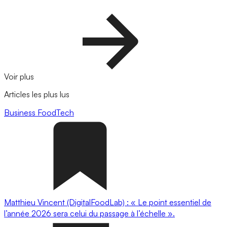
Voir plus
Articles les plus lus
Business
FoodTech
Matthieu Vincent (DigitalFoodLab) : « Le point essentiel de
l’année 2026 sera celui du passage à l’échelle ».