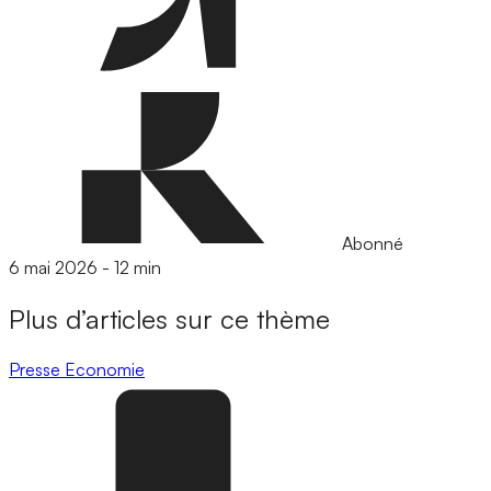
Abonné
6 mai 2026
-
12 min
Plus d’articles sur ce thème
Presse
Economie