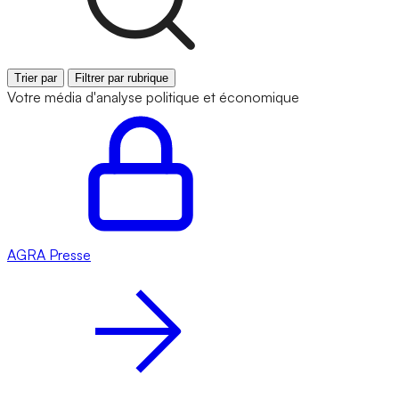
Trier par
Filtrer par rubrique
Votre média d'analyse politique et économique
AGRA
Presse