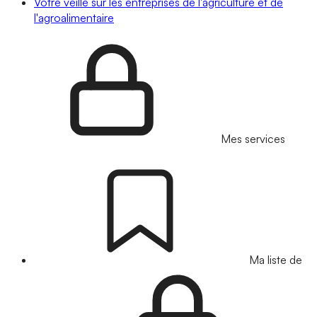
Votre veille sur les entreprises de l'agriculture et de
l'agroalimentaire
Mes services
Ma liste de