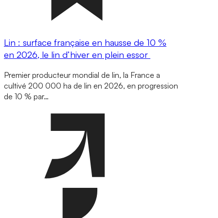
Lin : surface française en hausse de 10 %
en 2026, le lin d’hiver en plein essor
Premier producteur mondial de lin, la France a
cultivé 200 000 ha de lin en 2026, en progression
de 10 % par…