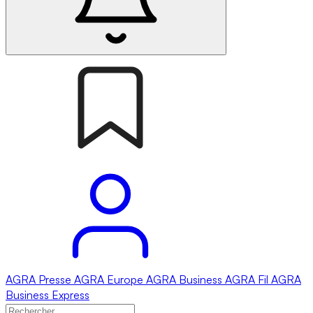
AGRA
Presse
AGRA
Europe
AGRA
Business
AGRA
Fil
AGRA
Business Express