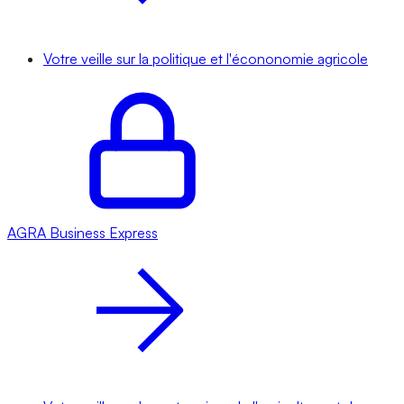
Votre veille sur la politique et l'écononomie agricole
AGRA
Business Express