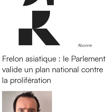
Abonné
Frelon asiatique : le Parlement
valide un plan national contre
la prolifération