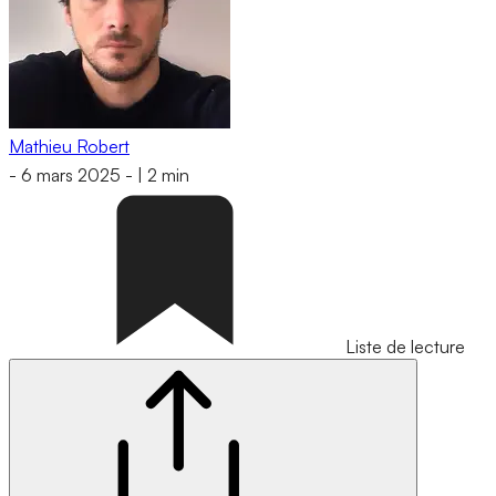
Mathieu Robert
-
6 mars 2025
-
|
2 min
Liste de lecture