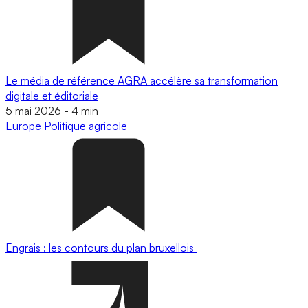
Le média de référence AGRA accélère sa transformation
digitale et éditoriale
5 mai 2026
-
4 min
Europe
Politique agricole
Engrais : les contours du plan bruxellois