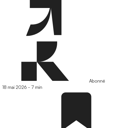
Abonné
18 mai 2026
-
7 min