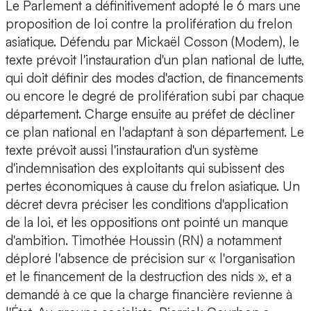
Le Parlement a définitivement adopté le 6 mars une
proposition de loi contre la prolifération du frelon
asiatique. Défendu par Mickaël Cosson (Modem), le
texte prévoit l'instauration d'un plan national de lutte,
qui doit définir des modes d'action, de financements
ou encore le degré de prolifération subi par chaque
département. Charge ensuite au préfet de décliner
ce plan national en l'adaptant à son département. Le
texte prévoit aussi l'instauration d'un système
d'indemnisation des exploitants qui subissent des
pertes économiques à cause du frelon asiatique. Un
décret devra préciser les conditions d'application
de la loi, et les oppositions ont pointé un manque
d'ambition. Timothée Houssin (RN) a notamment
déploré l'absence de précision sur « l'organisation
et le financement de la destruction des nids », et a
demandé à ce que la charge financière revienne à