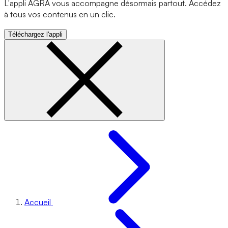
L'appli AGRA vous accompagne désormais partout. Accédez
à tous vos contenus en un clic.
Téléchargez l'appli
Accueil