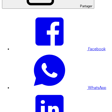
Partager
Facebook
WhatsApp