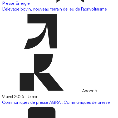
Presse
Energie
L'élevage bovin, nouveau terrain de jeu de l’agrivoltaïsme
Abonné
9 avril 2026
-
5 min
Communiqués de presse
AGRA : Communiqués de presse