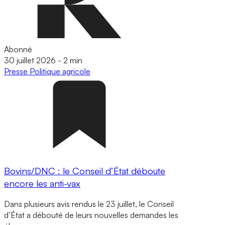
Abonné
30 juillet 2026
-
2 min
Presse
Politique agricole
Bovins/DNC : le Conseil d’État déboute
encore les anti-vax
Dans plusieurs avis rendus le 23 juillet, le Conseil
d’État a débouté de leurs nouvelles demandes les