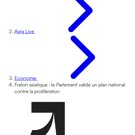
Agra Live
Economie
Frelon asiatique : le Parlement valide un plan national
contre la prolifération