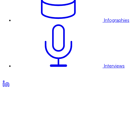
Infographies
Interviews
Voir nos offres d’abonnement