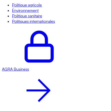
Politique agricole
Environnement
Politique sanitaire
Politiques internationales
AGRA
Business