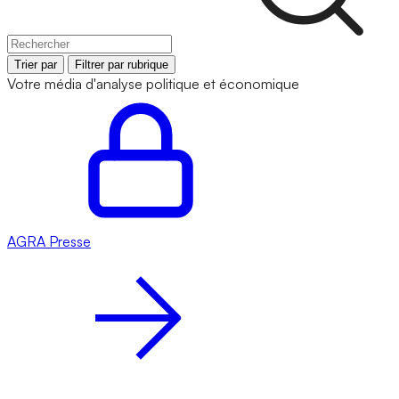
Trier par
Filtrer par rubrique
Votre média d'analyse politique et économique
AGRA
Presse