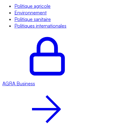
Politique agricole
Environnement
Politique sanitaire
Politiques internationales
AGRA
Business