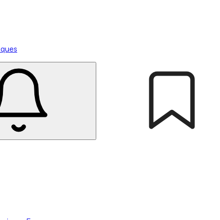
tiques