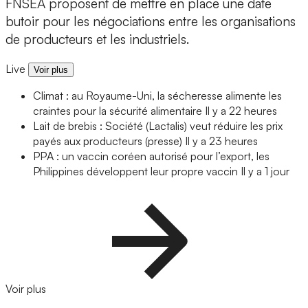
FNSEA proposent de mettre en place une date
butoir pour les négociations entre les organisations
de producteurs et les industriels.
Live
Voir plus
Climat : au Royaume-Uni, la sécheresse alimente les
craintes pour la sécurité alimentaire
Il y a 22 heures
Lait de brebis : Société (Lactalis) veut réduire les prix
payés aux producteurs (presse)
Il y a 23 heures
PPA : un vaccin coréen autorisé pour l’export, les
Philippines développent leur propre vaccin
Il y a 1 jour
Voir plus