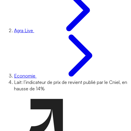
Agra Live
Economie
Lait: l’indicateur de prix de revient publié par le Cniel, en
hausse de 14%