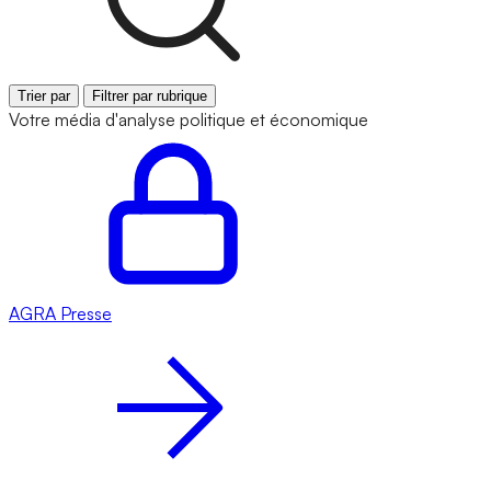
Trier par
Filtrer par rubrique
Votre média d'analyse politique et économique
AGRA
Presse