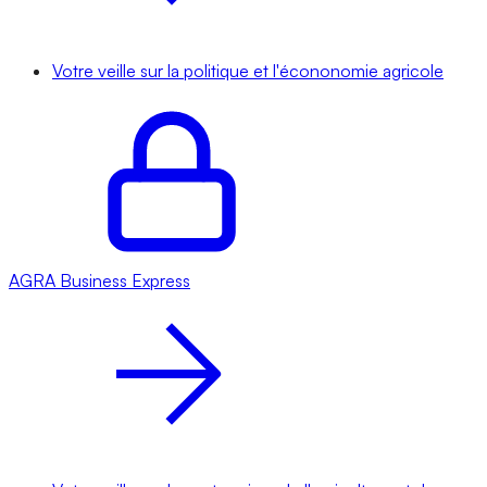
Votre veille sur la politique et l'écononomie agricole
AGRA
Business Express