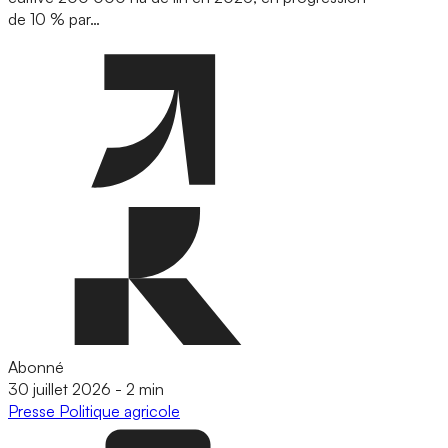
de 10 % par…
Abonné
30 juillet 2026
-
2 min
Presse
Politique agricole