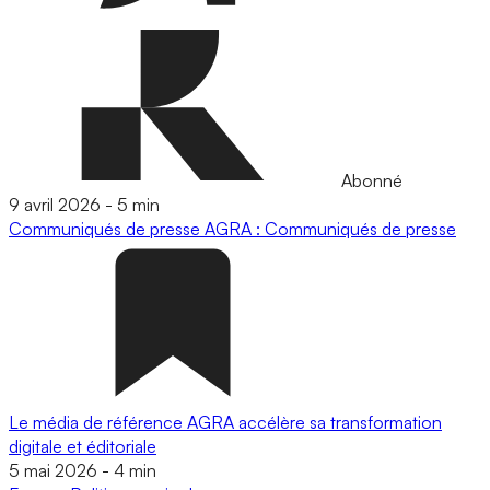
Abonné
9 avril 2026
-
5 min
Communiqués de presse
AGRA : Communiqués de presse
Le média de référence AGRA accélère sa transformation
digitale et éditoriale
5 mai 2026
-
4 min