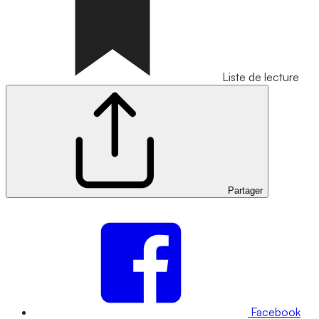
Liste de lecture
Partager
Facebook