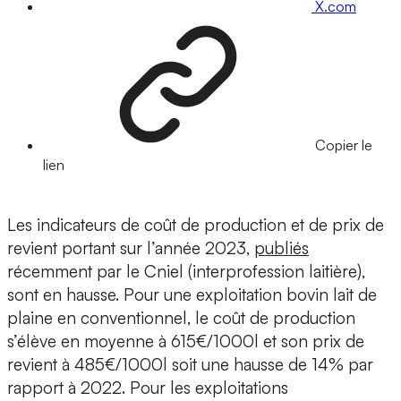
X.com
Copier le
lien
Les indicateurs de coût de production et de prix de
revient portant sur l’année 2023,
publiés
récemment par le Cniel (interprofession laitière),
sont en hausse. Pour une exploitation bovin lait de
plaine en conventionnel, le coût de production
s’élève en moyenne à 615€/1000l et son prix de
revient à 485€/1000l soit une hausse de 14% par
rapport à 2022. Pour les exploitations