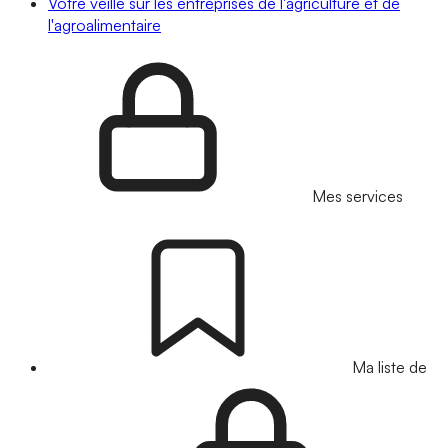
Votre veille sur les entreprises de l'agriculture et de
l'agroalimentaire
Mes services
Ma liste de