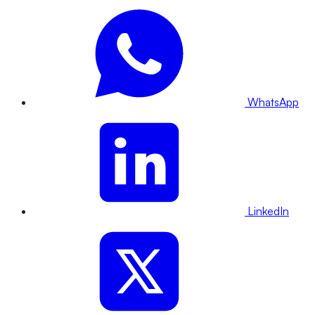
WhatsApp
LinkedIn