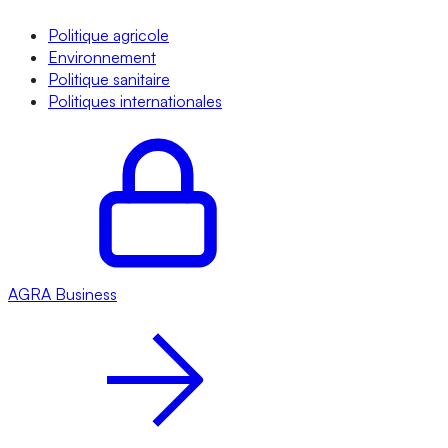
Politique agricole
Environnement
Politique sanitaire
Politiques internationales
AGRA
Business