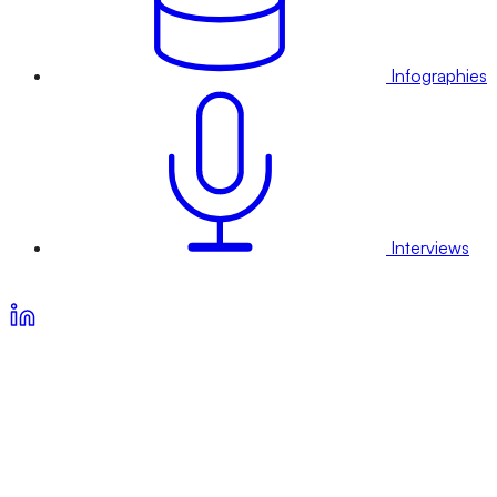
Infographies
Interviews
Voir nos offres d’abonnement