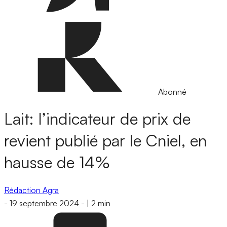
Abonné
Lait: l’indicateur de prix de
revient publié par le Cniel, en
hausse de 14%
Rédaction Agra
-
19 septembre 2024
-
|
2 min