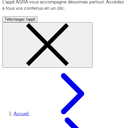
L'appli AGRA vous accompagne désormais partout. Accédez
à tous vos contenus en un clic.
Téléchargez l'appli
Accueil