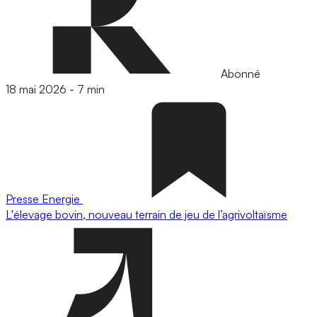
Abonné
18 mai 2026
-
7 min
Presse
Energie
L'élevage bovin, nouveau terrain de jeu de l’agrivoltaïsme