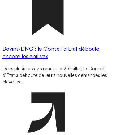
Bovins/DNC : le Conseil d’État déboute
encore les anti-vax
Dans plusieurs avis rendus le 23 juillet, le Conseil
d’État a débouté de leurs nouvelles demandes les
éleveurs…