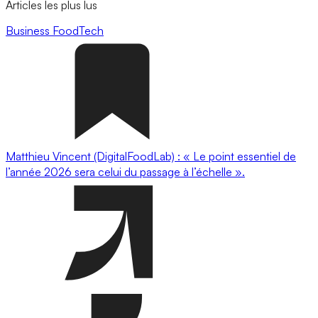
Articles les plus lus
Business
FoodTech
Matthieu Vincent (DigitalFoodLab) : « Le point essentiel de
l’année 2026 sera celui du passage à l’échelle ».