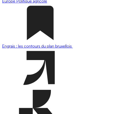
Europe
Politique agricole
Engrais : les contours du plan bruxellois