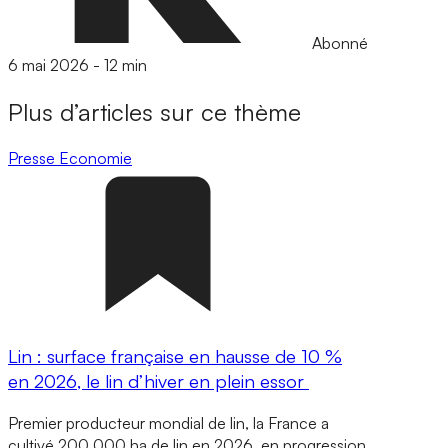
Abonné
6 mai 2026
-
12 min
Plus d’articles sur ce thème
Presse
Economie
Lin : surface française en hausse de 10 %
en 2026, le lin d’hiver en plein essor
Premier producteur mondial de lin, la France a
cultivé 200 000 ha de lin en 2026, en progression