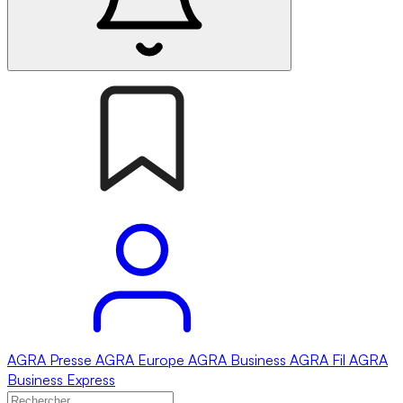
AGRA
Presse
AGRA
Europe
AGRA
Business
AGRA
Fil
AGRA
Business Express