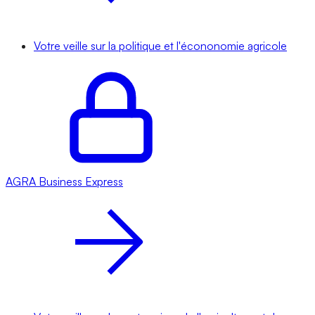
Votre veille sur la politique et l'écononomie agricole
AGRA
Business Express