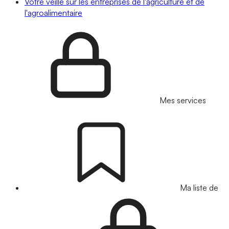
Votre veille sur les entreprises de l'agriculture et de
l'agroalimentaire
Mes services
Ma liste de