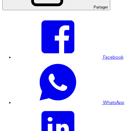
Partager
Facebook
WhatsApp