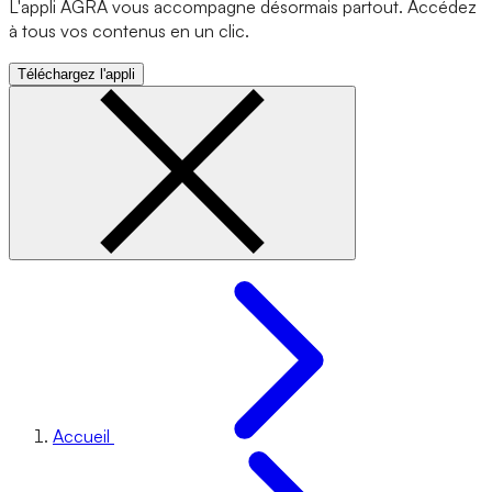
L'appli AGRA vous accompagne désormais partout. Accédez
à tous vos contenus en un clic.
Téléchargez l'appli
Accueil