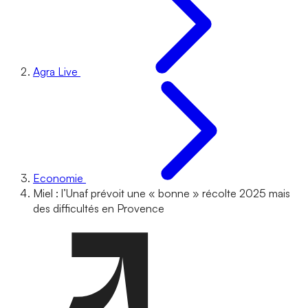
Agra Live
Economie
Miel : l’Unaf prévoit une « bonne » récolte 2025 mais
des difficultés en Provence