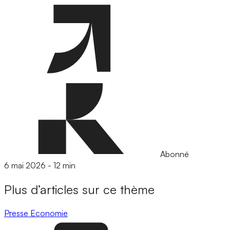
Abonné
6 mai 2026
-
12 min
Plus d’articles sur ce thème
Presse
Economie