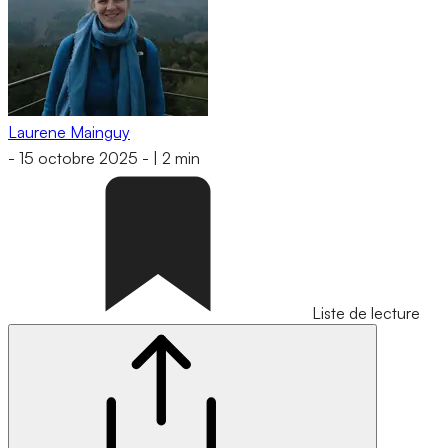
Laurene Mainguy
-
15 octobre 2025
-
|
2 min
Liste de lecture