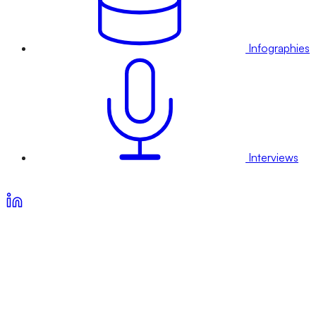
Infographies
Interviews
Voir nos offres d’abonnement