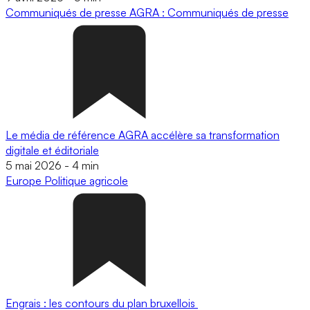
Communiqués de presse
AGRA : Communiqués de presse
Le média de référence AGRA accélère sa transformation
digitale et éditoriale
5 mai 2026
-
4 min
Europe
Politique agricole
Engrais : les contours du plan bruxellois