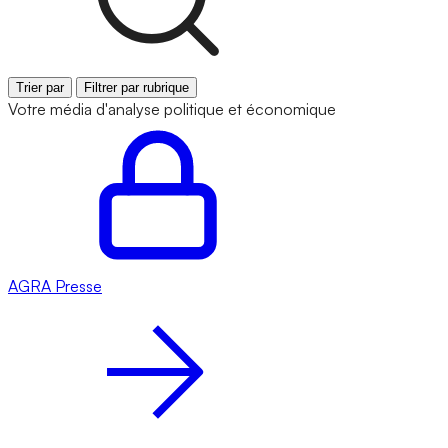
Trier par
Filtrer par rubrique
Votre média d'analyse politique et économique
AGRA
Presse