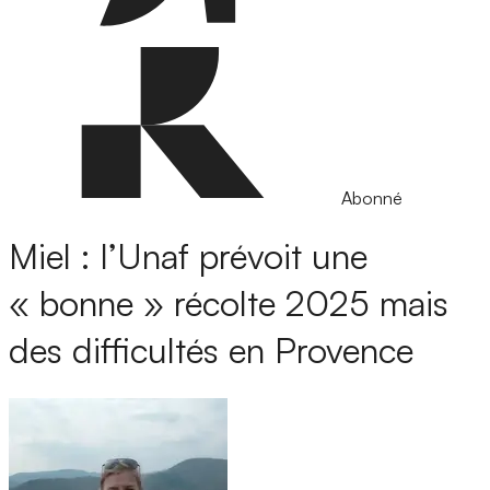
Abonné
Miel : l’Unaf prévoit une
« bonne » récolte 2025 mais
des difficultés en Provence