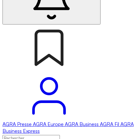
AGRA
Presse
AGRA
Europe
AGRA
Business
AGRA
Fil
AGRA
Business Express