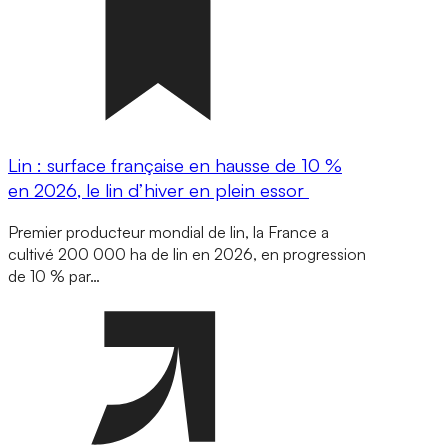
Lin : surface française en hausse de 10 %
en 2026, le lin d’hiver en plein essor
Premier producteur mondial de lin, la France a
cultivé 200 000 ha de lin en 2026, en progression
de 10 % par…