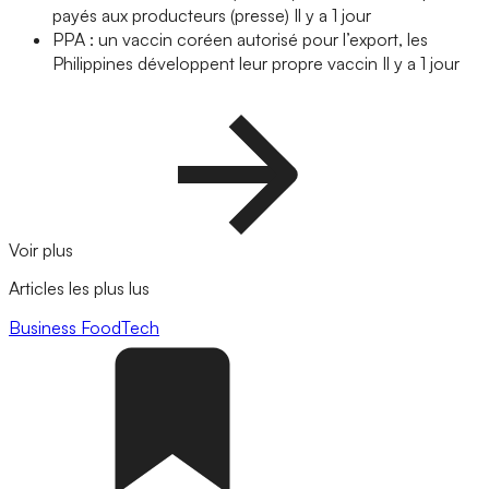
payés aux producteurs (presse)
Il y a 1 jour
PPA : un vaccin coréen autorisé pour l’export, les
Philippines développent leur propre vaccin
Il y a 1 jour
Voir plus
Articles les plus lus
Business
FoodTech