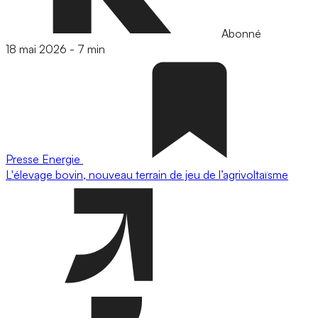
Abonné
18 mai 2026
-
7 min
Presse
Energie
L'élevage bovin, nouveau terrain de jeu de l’agrivoltaïsme