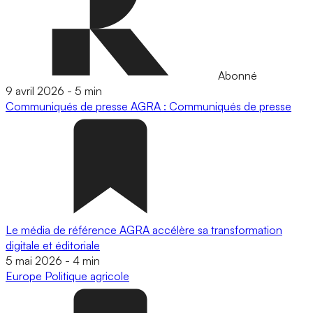
Abonné
9 avril 2026
-
5 min
Communiqués de presse
AGRA : Communiqués de presse
Le média de référence AGRA accélère sa transformation
digitale et éditoriale
5 mai 2026
-
4 min
Europe
Politique agricole