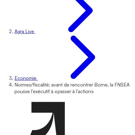
Agra Live
Economie
Normes/fiscalité: avant de rencontrer Borne, la FNSEA
pousse l’exécutif à «passer à l’action»