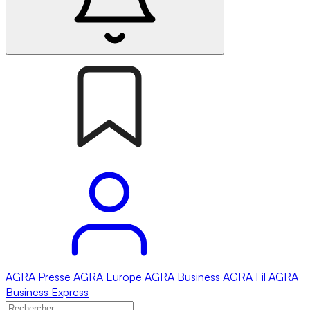
AGRA
Presse
AGRA
Europe
AGRA
Business
AGRA
Fil
AGRA
Business Express