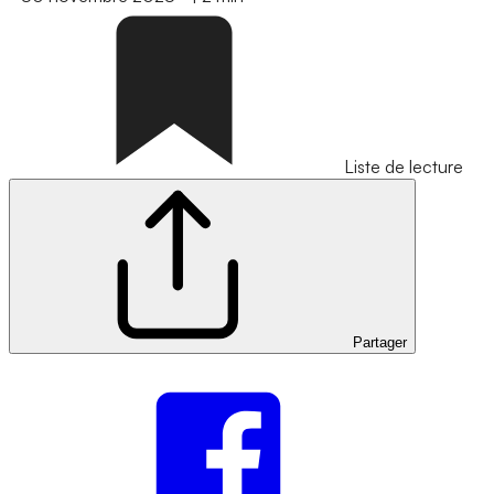
Liste de lecture
Partager