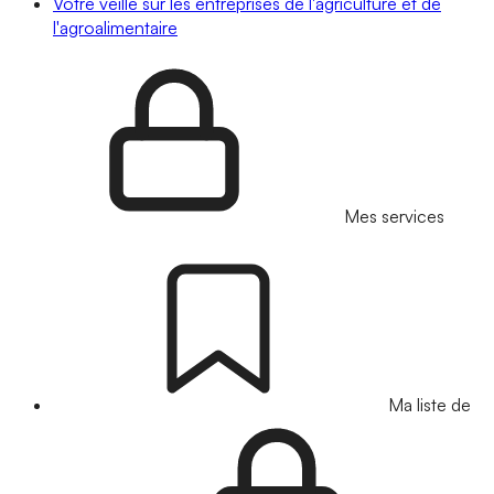
Votre veille sur les entreprises de l'agriculture et de
l'agroalimentaire
Mes services
Ma liste de