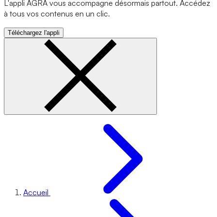
L'appli AGRA vous accompagne désormais partout. Accédez
à tous vos contenus en un clic.
Téléchargez l'appli
Accueil