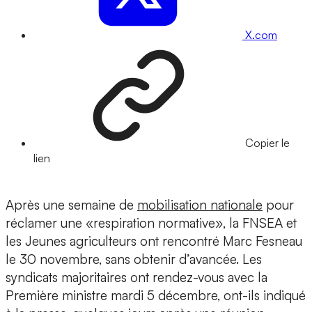
X.com
Copier le
lien
Après une semaine de
mobilisation nationale
pour
réclamer une «respiration normative», la FNSEA et
les Jeunes agriculteurs ont rencontré Marc Fesneau
le 30 novembre, sans obtenir d’avancée. Les
syndicats majoritaires ont rendez-vous avec la
Première ministre mardi 5 décembre, ont-ils indiqué