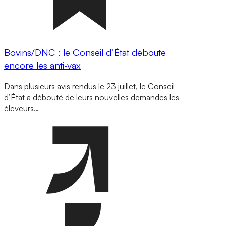
Bovins/DNC : le Conseil d’État déboute
encore les anti-vax
Dans plusieurs avis rendus le 23 juillet, le Conseil
d’État a débouté de leurs nouvelles demandes les
éleveurs…