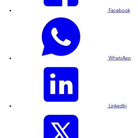
Facebook
WhatsApp
LinkedIn