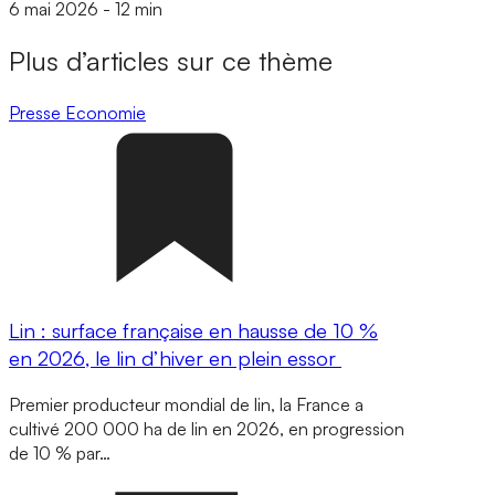
6 mai 2026
-
12 min
Plus d’articles sur ce thème
Presse
Economie
Lin : surface française en hausse de 10 %
en 2026, le lin d’hiver en plein essor
Premier producteur mondial de lin, la France a
cultivé 200 000 ha de lin en 2026, en progression
de 10 % par…