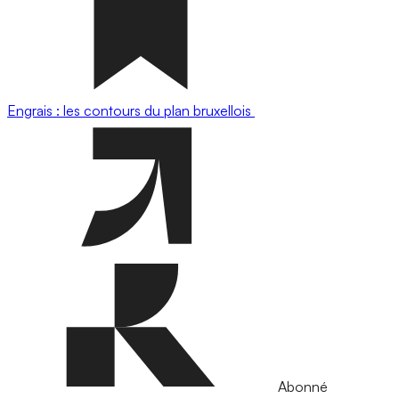
Engrais : les contours du plan bruxellois
Abonné