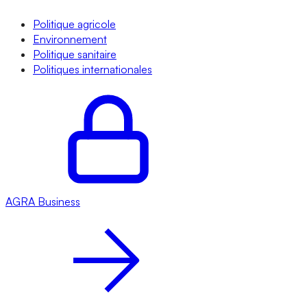
Politique agricole
Environnement
Politique sanitaire
Politiques internationales
AGRA
Business