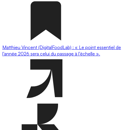
Matthieu Vincent (DigitalFoodLab) : « Le point essentiel de
l’année 2026 sera celui du passage à l’échelle ».