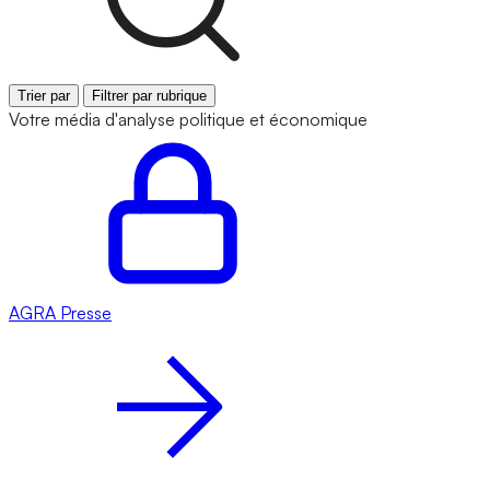
Trier par
Filtrer par rubrique
Votre média d'analyse politique et économique
AGRA
Presse