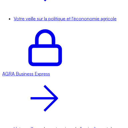
Votre veille sur la politique et l'écononomie agricole
AGRA
Business Express