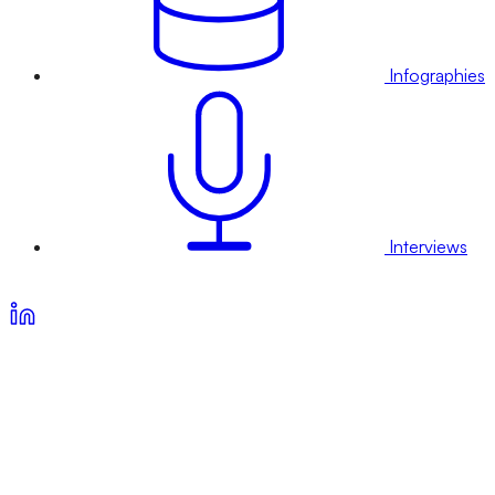
Infographies
Interviews
Voir nos offres d’abonnement