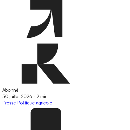
Abonné
30 juillet 2026
-
2 min
Presse
Politique agricole