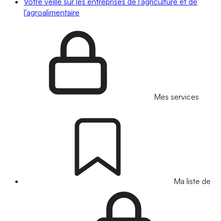
Votre veille sur les entreprises de l'agriculture et de
l'agroalimentaire
Mes services
Ma liste de