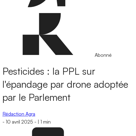
Abonné
Pesticides : la PPL sur
l'épandage par drone adoptée
par le Parlement
Rédaction Agra
-
10 avril 2025
-
|
1 min