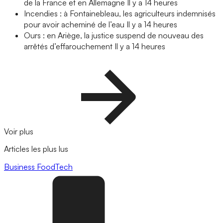
de la France et en Allemagne
Il y a 14 heures
Incendies : à Fontainebleau, les agriculteurs indemnisés
pour avoir acheminé de l’eau
Il y a 14 heures
Ours : en Ariège, la justice suspend de nouveau des
arrêtés d’effarouchement
Il y a 14 heures
Voir plus
Articles les plus lus
Business
FoodTech