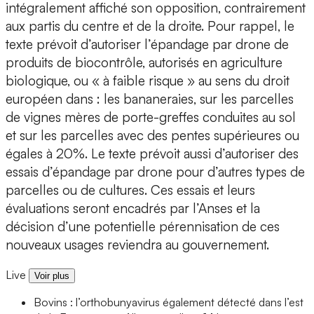
intégralement affiché son opposition, contrairement
aux partis du centre et de la droite. Pour rappel, le
texte prévoit d’autoriser l’épandage par drone de
produits de biocontrôle, autorisés en agriculture
biologique, ou « à faible risque » au sens du droit
européen dans : les bananeraies, sur les parcelles
de vignes mères de porte-greffes conduites au sol
et sur les parcelles avec des pentes supérieures ou
égales à 20%. Le texte prévoit aussi d’autoriser des
essais d’épandage par drone pour d’autres types de
parcelles ou de cultures. Ces essais et leurs
évaluations seront encadrés par l’Anses et la
décision d’une potentielle pérennisation de ces
nouveaux usages reviendra au gouvernement.
Live
Voir plus
Bovins : l’orthobunyavirus également détecté dans l’est