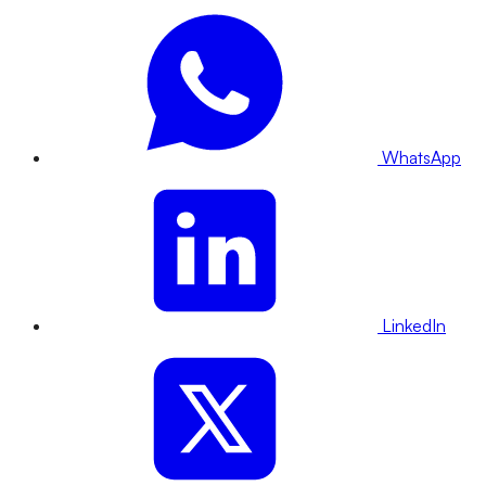
WhatsApp
LinkedIn