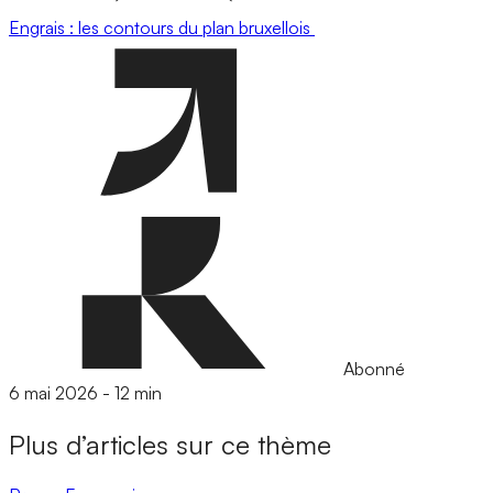
Engrais : les contours du plan bruxellois
Abonné
6 mai 2026
-
12 min
Plus d’articles sur ce thème