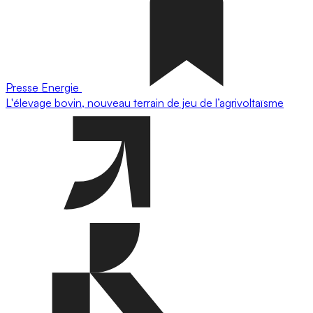
Presse
Energie
L'élevage bovin, nouveau terrain de jeu de l’agrivoltaïsme