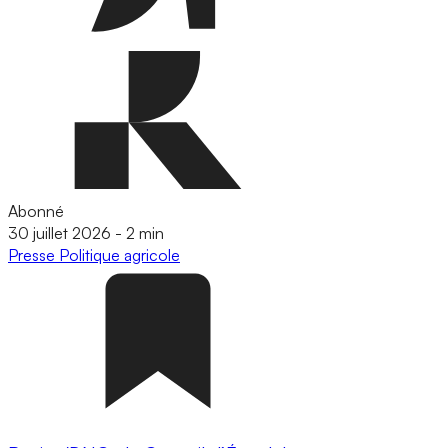
Abonné
30 juillet 2026
-
2 min
Presse
Politique agricole