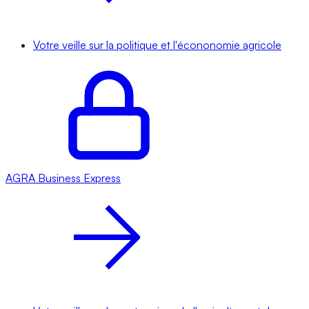
Votre veille sur la politique et l'écononomie agricole
AGRA
Business Express