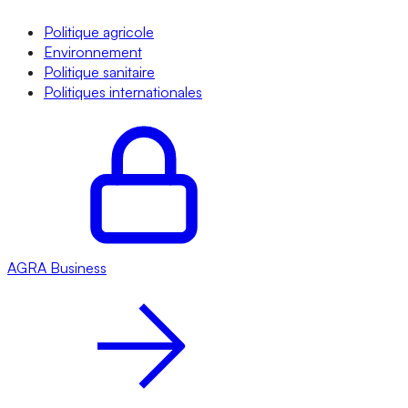
Politique agricole
Environnement
Politique sanitaire
Politiques internationales
AGRA
Business