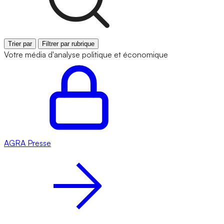
Trier par
Filtrer par rubrique
Votre média d'analyse politique et économique
AGRA
Presse