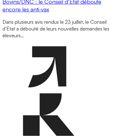
Bovins/DNC : le Conseil d’État déboute
encore les anti-vax
Dans plusieurs avis rendus le 23 juillet, le Conseil
d’État a débouté de leurs nouvelles demandes les
éleveurs…