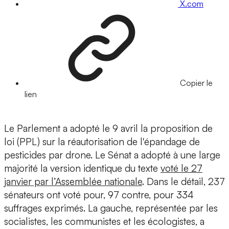
X.com
Copier le
lien
Le Parlement a adopté le 9 avril la proposition de
loi (PPL) sur la réautorisation de l'épandage de
pesticides par drone. Le Sénat a adopté à une large
majorité la version identique du texte
voté le 27
janvier par l’Assemblée nationale
. Dans le détail, 237
sénateurs ont voté pour, 97 contre, pour 334
suffrages exprimés. La gauche, représentée par les
socialistes, les communistes et les écologistes, a