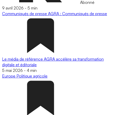
Abonné
9 avril 2026
-
5 min
Communiqués de presse
AGRA : Communiqués de presse
Le média de référence AGRA accélère sa transformation
digitale et éditoriale
5 mai 2026
-
4 min
Europe
Politique agricole