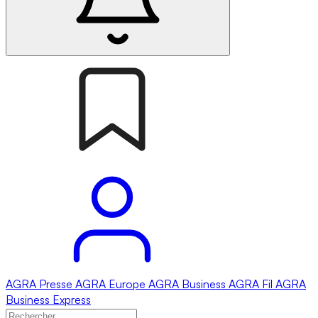
AGRA
Presse
AGRA
Europe
AGRA
Business
AGRA
Fil
AGRA
Business Express