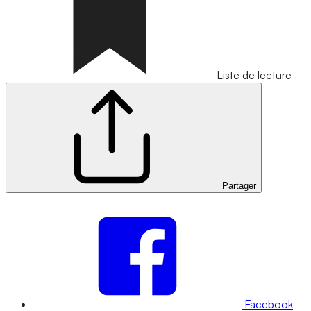
Liste de lecture
Partager
Facebook