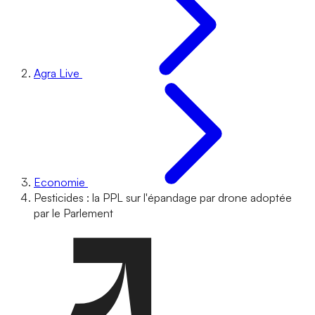
Agra Live
Economie
Pesticides : la PPL sur l'épandage par drone adoptée
par le Parlement