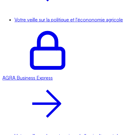
Votre veille sur la politique et l'écononomie agricole
AGRA
Business Express