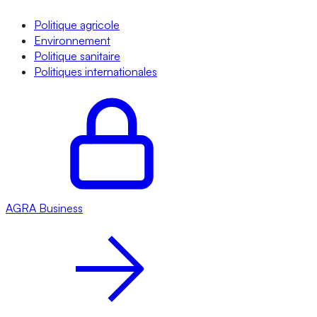
Politique agricole
Environnement
Politique sanitaire
Politiques internationales
AGRA
Business