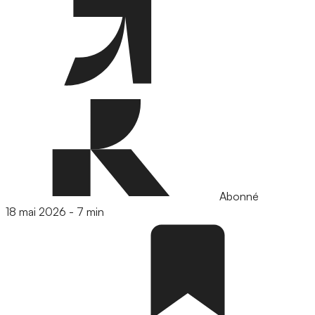
Abonné
18 mai 2026
-
7 min