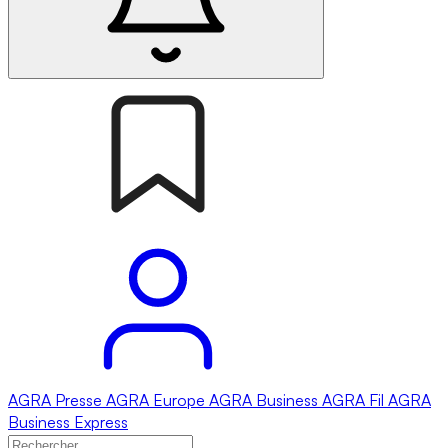
AGRA
Presse
AGRA
Europe
AGRA
Business
AGRA
Fil
AGRA
Business Express