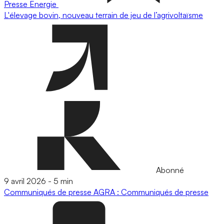
Presse
Energie
L'élevage bovin, nouveau terrain de jeu de l’agrivoltaïsme
Abonné
9 avril 2026
-
5 min
Communiqués de presse
AGRA : Communiqués de presse