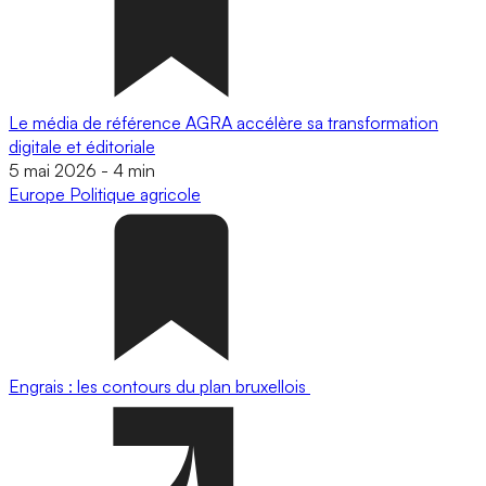
Le média de référence AGRA accélère sa transformation
digitale et éditoriale
5 mai 2026
-
4 min
Europe
Politique agricole
Engrais : les contours du plan bruxellois