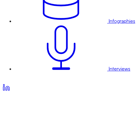
Infographies
Interviews
Voir nos offres d’abonnement