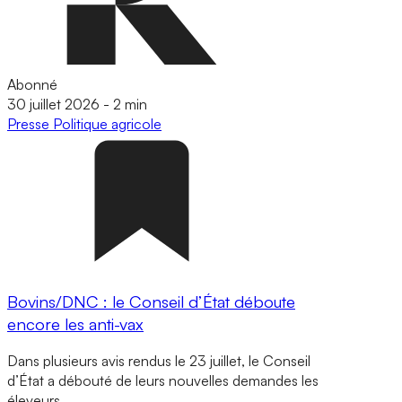
Abonné
30 juillet 2026
-
2 min
Presse
Politique agricole
Bovins/DNC : le Conseil d’État déboute
encore les anti-vax
Dans plusieurs avis rendus le 23 juillet, le Conseil
d’État a débouté de leurs nouvelles demandes les
éleveurs…