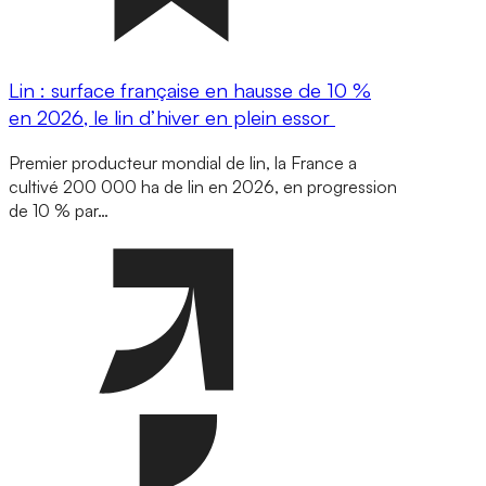
Lin : surface française en hausse de 10 %
en 2026, le lin d’hiver en plein essor
Premier producteur mondial de lin, la France a
cultivé 200 000 ha de lin en 2026, en progression
de 10 % par…