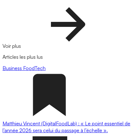
Voir plus
Articles les plus lus
Business
FoodTech
Matthieu Vincent (DigitalFoodLab) : « Le point essentiel de
l’année 2026 sera celui du passage à l’échelle ».