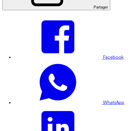
Partager
Facebook
WhatsApp