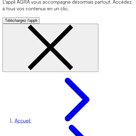
L'appli AGRA vous accompagne désormais partout. Accédez
à tous vos contenus en un clic.
Téléchargez l'appli
Accueil