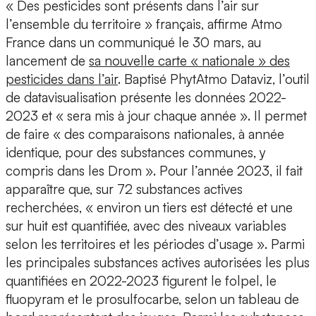
« Des pesticides sont présents dans l’air sur
l’ensemble du territoire » français, affirme Atmo
France dans un communiqué le 30 mars, au
lancement de
sa nouvelle carte « nationale » des
pesticides dans l’air
. Baptisé PhytAtmo Dataviz, l’outil
de datavisualisation présente les données 2022-
2023 et « sera mis à jour chaque année ». Il permet
de faire « des comparaisons nationales, à année
identique, pour des substances communes, y
compris dans les Drom ». Pour l’année 2023, il fait
apparaître que, sur 72 substances actives
recherchées, « environ un tiers est détecté et une
sur huit est quantifiée, avec des niveaux variables
selon les territoires et les périodes d’usage ». Parmi
les principales substances actives autorisées les plus
quantifiées en 2022-2023 figurent le folpel, le
fluopyram et le prosulfocarbe, selon un tableau de