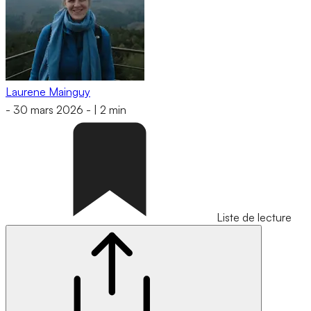
Laurene Mainguy
-
30 mars 2026
-
|
2 min
Liste de lecture