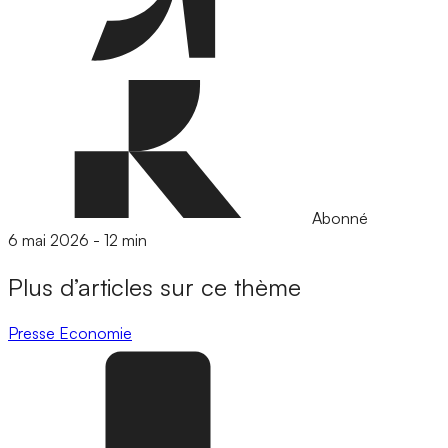
Abonné
6 mai 2026
-
12 min
Plus d’articles sur ce thème
Presse
Economie