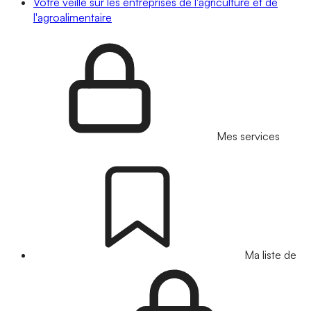
Votre veille sur les entreprises de l'agriculture et de
l'agroalimentaire
Mes services
Ma liste de