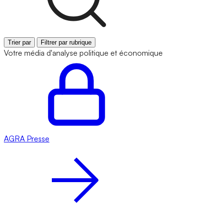
Trier par
Filtrer par rubrique
Votre média d'analyse politique et économique
AGRA
Presse