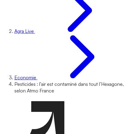
Agra Live
Economie
Pesticides : l’air est contaminé dans tout l’Hexagone,
selon Atmo France