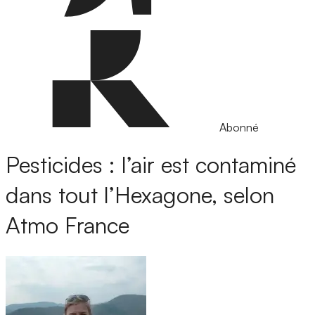
Abonné
Pesticides : l’air est contaminé
dans tout l’Hexagone, selon
Atmo France