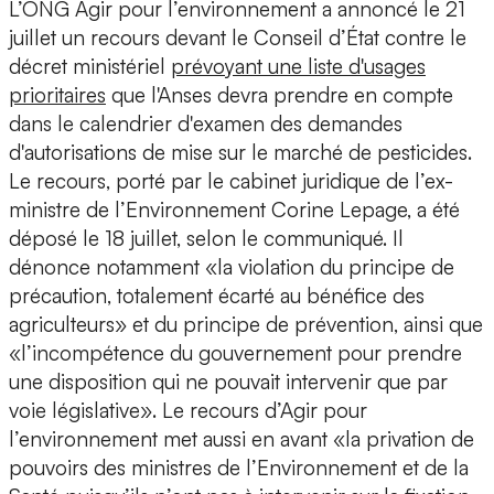
L’ONG Agir pour l’environnement a annoncé le 21
juillet un recours devant le Conseil d’État contre le
décret ministériel
prévoyant une liste d'usages
prioritaires
que l'Anses devra prendre en compte
dans le calendrier d'examen des demandes
d'autorisations de mise sur le marché de pesticides.
Le recours, porté par le cabinet juridique de l’ex-
ministre de l’Environnement Corine Lepage, a été
déposé le 18 juillet, selon le communiqué. Il
dénonce notamment «la violation du principe de
précaution, totalement écarté au bénéfice des
agriculteurs» et du principe de prévention, ainsi que
«l’incompétence du gouvernement pour prendre
une disposition qui ne pouvait intervenir que par
voie législative». Le recours d’Agir pour
l’environnement met aussi en avant «la privation de
pouvoirs des ministres de l’Environnement et de la