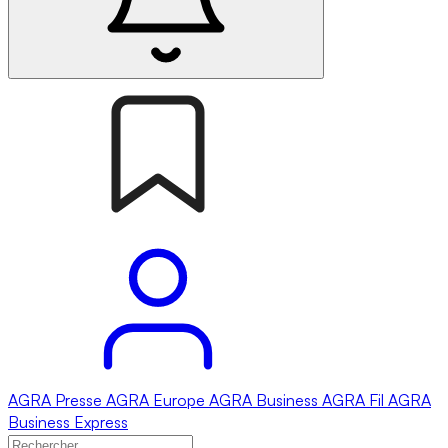
AGRA
Presse
AGRA
Europe
AGRA
Business
AGRA
Fil
AGRA
Business Express