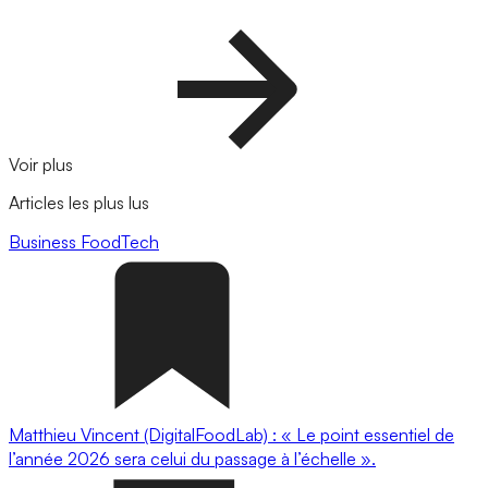
Voir plus
Articles les plus lus
Business
FoodTech
Matthieu Vincent (DigitalFoodLab) : « Le point essentiel de
l’année 2026 sera celui du passage à l’échelle ».