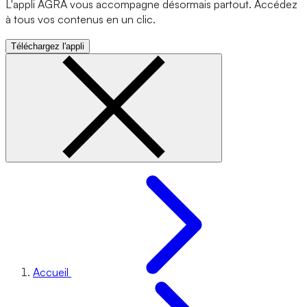
L'appli AGRA vous accompagne désormais partout. Accédez
à tous vos contenus en un clic.
Téléchargez l'appli
Accueil