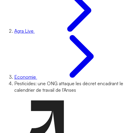
Agra Live
Economie
Pesticides: une ONG attaque les décret encadrant le
calendrier de travail de l'Anses