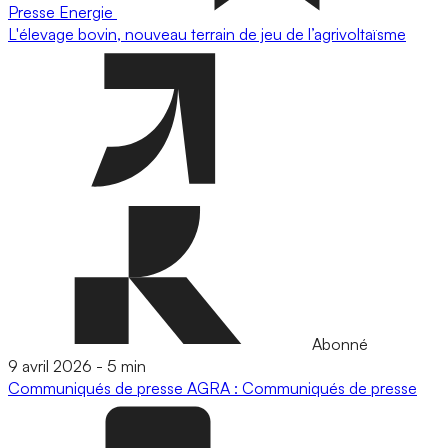
Presse
Energie
L'élevage bovin, nouveau terrain de jeu de l’agrivoltaïsme
Abonné
9 avril 2026
-
5 min
Communiqués de presse
AGRA : Communiqués de presse