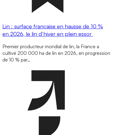
Lin : surface française en hausse de 10 %
en 2026, le lin d’hiver en plein essor
Premier producteur mondial de lin, la France a
cultivé 200 000 ha de lin en 2026, en progression
de 10 % par…