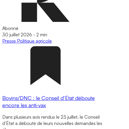
Abonné
30 juillet 2026
-
2 min
Presse
Politique agricole
Bovins/DNC : le Conseil d’État déboute
encore les anti-vax
Dans plusieurs avis rendus le 23 juillet, le Conseil
d’État a débouté de leurs nouvelles demandes les