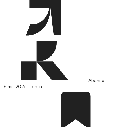
Abonné
18 mai 2026
-
7 min