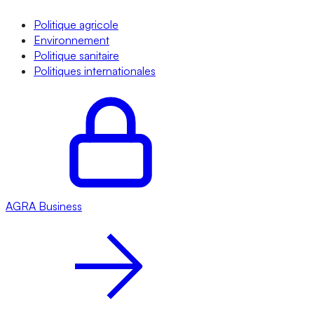
Politique agricole
Environnement
Politique sanitaire
Politiques internationales
AGRA
Business