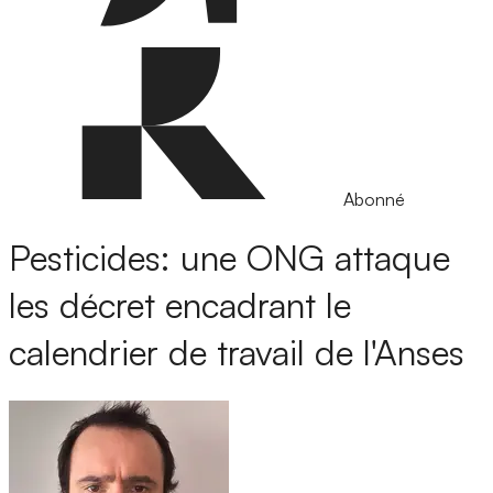
Abonné
Pesticides: une ONG attaque
les décret encadrant le
calendrier de travail de l'Anses