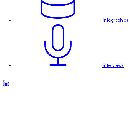
Infographies
Interviews
Voir nos offres d’abonnement