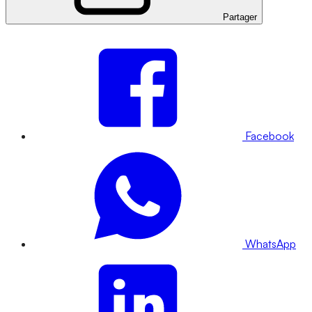
Partager
Facebook
WhatsApp