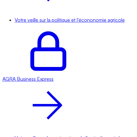
Votre veille sur la politique et l'écononomie agricole
AGRA
Business Express