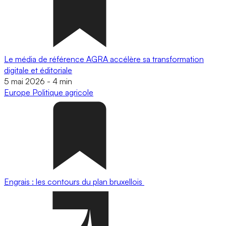
Le média de référence AGRA accélère sa transformation
digitale et éditoriale
5 mai 2026
-
4 min
Europe
Politique agricole
Engrais : les contours du plan bruxellois