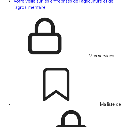
Votre veille sur les entreprises de l'agriculture et de
l'agroalimentaire
Mes services
Ma liste de