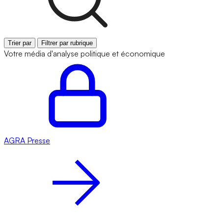
Trier par
Filtrer par rubrique
Votre média d'analyse politique et économique
AGRA
Presse