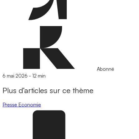
Abonné
6 mai 2026
-
12 min
Plus d’articles sur ce thème
Presse
Economie