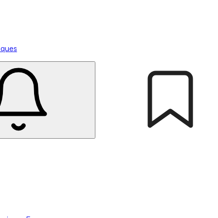
tiques