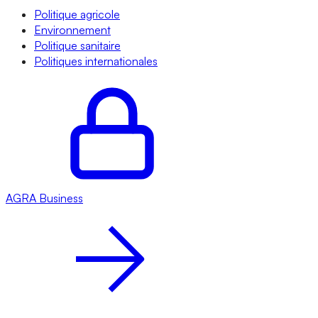
Politique agricole
Environnement
Politique sanitaire
Politiques internationales
AGRA
Business