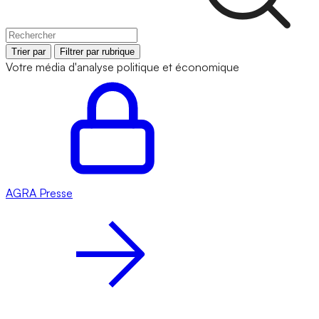
Trier par
Filtrer par rubrique
Votre média d'analyse politique et économique
AGRA
Presse