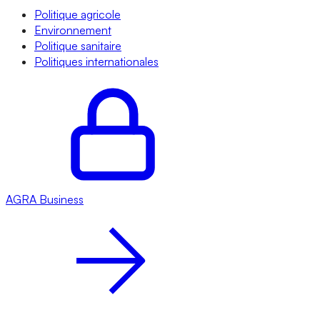
Politique agricole
Environnement
Politique sanitaire
Politiques internationales
AGRA
Business