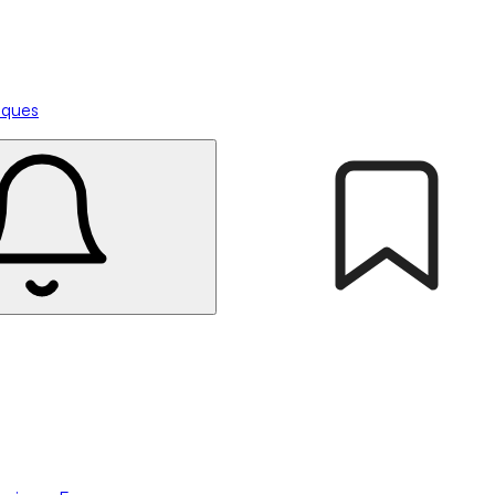
tiques