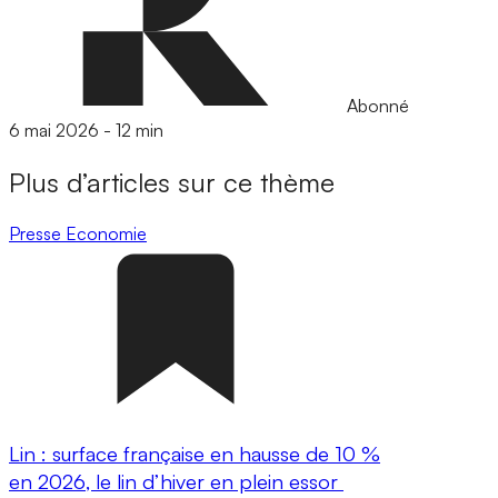
Abonné
6 mai 2026
-
12 min
Plus d’articles sur ce thème
Presse
Economie
Lin : surface française en hausse de 10 %
en 2026, le lin d’hiver en plein essor