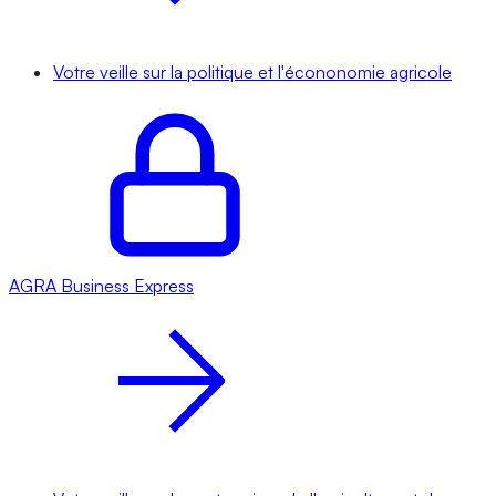
Votre veille sur la politique et l'écononomie agricole
AGRA
Business Express