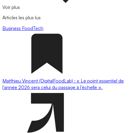
Voir plus
Articles les plus lus
Business
FoodTech
Matthieu Vincent (DigitalFoodLab) : « Le point essentiel de
l’année 2026 sera celui du passage à l’échelle ».