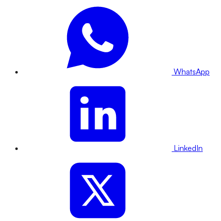
WhatsApp
LinkedIn