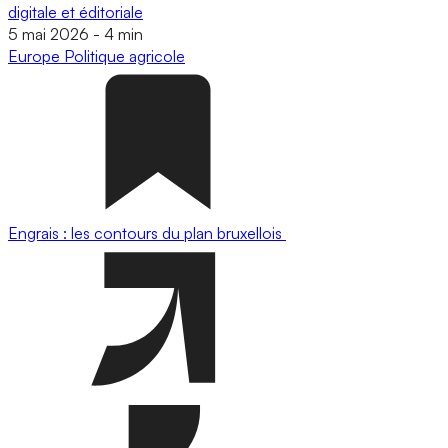
digitale et éditoriale
5 mai 2026
-
4 min
Europe
Politique agricole
Engrais : les contours du plan bruxellois