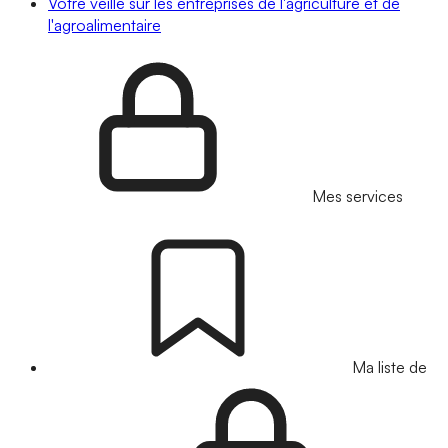
Votre veille sur les entreprises de l'agriculture et de
l'agroalimentaire
Mes services
Ma liste de