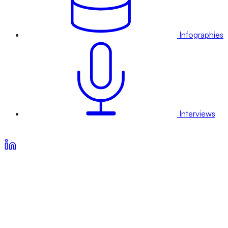
Infographies
Interviews
Voir nos offres d’abonnement