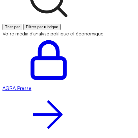
Trier par
Filtrer par rubrique
Votre média d'analyse politique et économique
AGRA
Presse