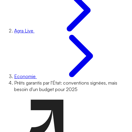
Agra Live
Economie
Prêts garantis par l'État: conventions signées, mais
besoin d'un budget pour 2025