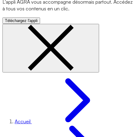
L'appli AGRA vous accompagne désormais partout. Accédez
à tous vos contenus en un clic.
Téléchargez l'appli
Accueil