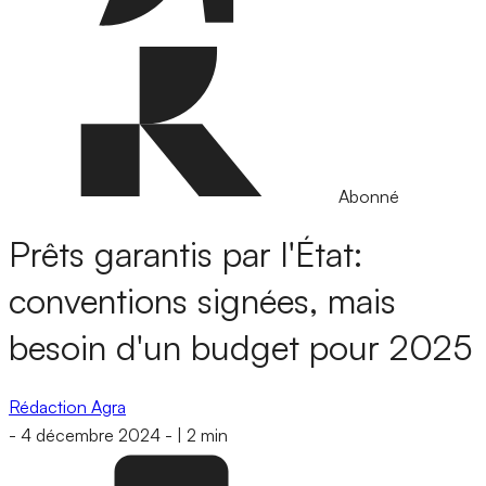
Abonné
Prêts garantis par l'État:
conventions signées, mais
besoin d'un budget pour 2025
Rédaction Agra
-
4 décembre 2024
-
|
2 min