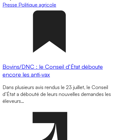
Presse
Politique agricole
Bovins/DNC : le Conseil d’État déboute
encore les anti-vax
Dans plusieurs avis rendus le 23 juillet, le Conseil
d’État a débouté de leurs nouvelles demandes les
éleveurs…