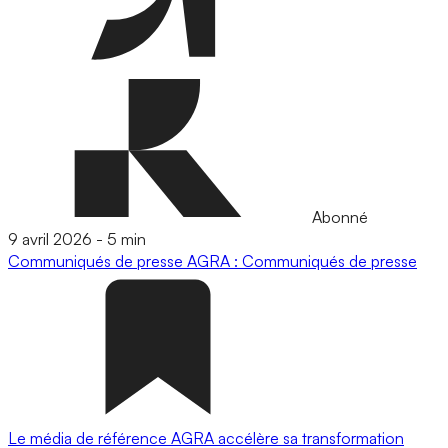
Abonné
9 avril 2026
-
5 min
Communiqués de presse
AGRA : Communiqués de presse
Le média de référence AGRA accélère sa transformation