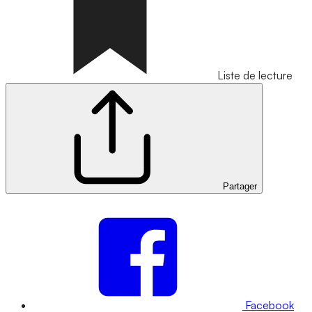
Liste de lecture
Partager
Facebook