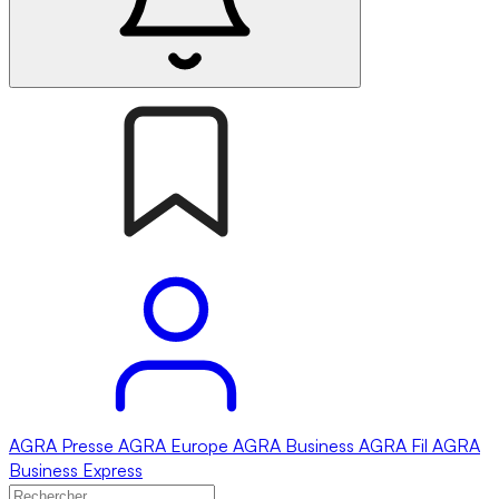
AGRA
Presse
AGRA
Europe
AGRA
Business
AGRA
Fil
AGRA
Business Express