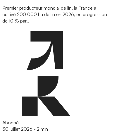
Premier producteur mondial de lin, la France a
cultivé 200 000 ha de lin en 2026, en progression
de 10 % par…
Abonné
30 juillet 2026
-
2 min