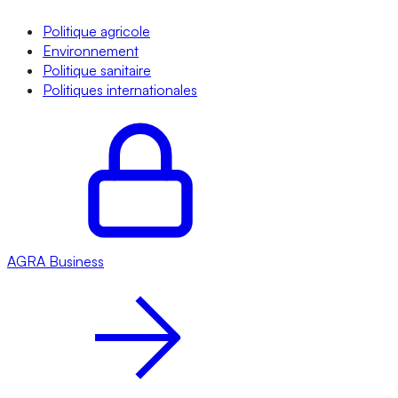
Politique agricole
Environnement
Politique sanitaire
Politiques internationales
AGRA
Business