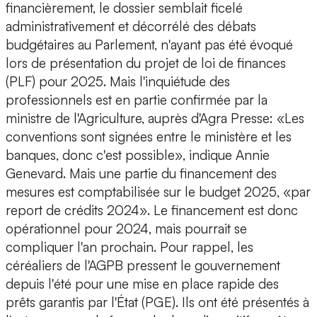
financièrement, le dossier semblait ficelé
administrativement et décorrélé des débats
budgétaires au Parlement, n'ayant pas été évoqué
lors de présentation du projet de loi de finances
(PLF) pour 2025. Mais l'inquiétude des
professionnels est en partie confirmée par la
ministre de l'Agriculture, auprès d'Agra Presse: «Les
conventions sont signées entre le ministère et les
banques, donc c'est possible», indique Annie
Genevard. Mais une partie du financement des
mesures est comptabilisée sur le budget 2025, «par
report de crédits 2024». Le financement est donc
opérationnel pour 2024, mais pourrait se
compliquer l'an prochain. Pour rappel, les
céréaliers de l'AGPB pressent le gouvernement
depuis l'été pour une mise en place rapide des
prêts garantis par l'État (PGE). Ils ont été présentés à