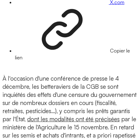
X.com
Copier le
lien
À l'occasion d'une conférence de presse le 4
décembre, les betteraviers de la CGB se sont
inquiétés des effets d'une censure du gouvernement
sur de nombreux dossiers en cours (fiscalité,
retraites, pesticides...), y compris les prêts garantis
par l'État,
dont les modalités ont été précisées
par le
ministère de l'Agriculture le 15 novembre. En retard
sur les semis et achats d'intrants, et a priori rapetissé