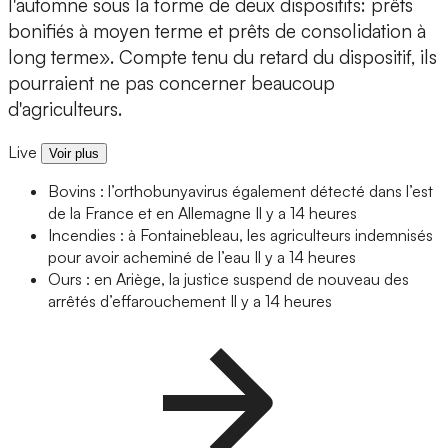
l'automne sous la forme de deux dispositifs: prêts
bonifiés à moyen terme et prêts de consolidation à
long terme». Compte tenu du retard du dispositif, ils
pourraient ne pas concerner beaucoup
d'agriculteurs.
Live
Voir plus
Bovins : l’orthobunyavirus également détecté dans l’est
de la France et en Allemagne
Il y a 14 heures
Incendies : à Fontainebleau, les agriculteurs indemnisés
pour avoir acheminé de l’eau
Il y a 14 heures
Ours : en Ariège, la justice suspend de nouveau des
arrêtés d’effarouchement
Il y a 14 heures