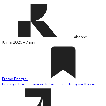
Abonné
18 mai 2026
-
7 min
Presse
Energie
L'élevage bovin, nouveau terrain de jeu de l’agrivoltaïsme