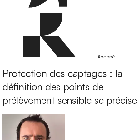
Abonné
Protection des captages : la
définition des points de
prélèvement sensible se précise