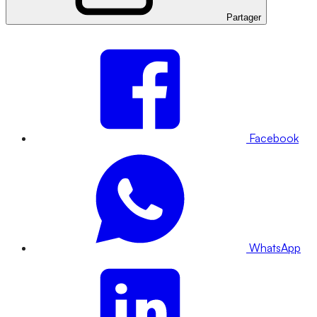
Partager
Facebook
WhatsApp