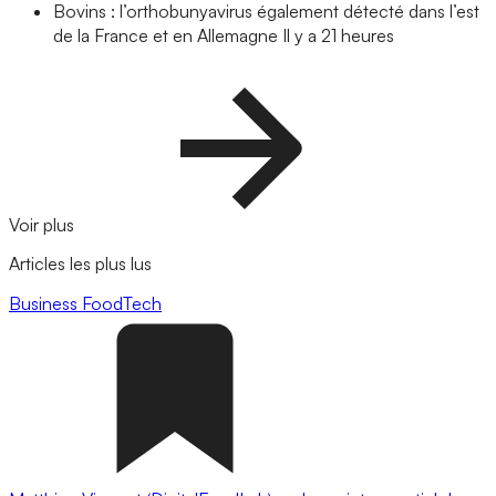
Bovins : l’orthobunyavirus également détecté dans l’est
de la France et en Allemagne
Il y a 21 heures
Voir plus
Articles les plus lus
Business
FoodTech