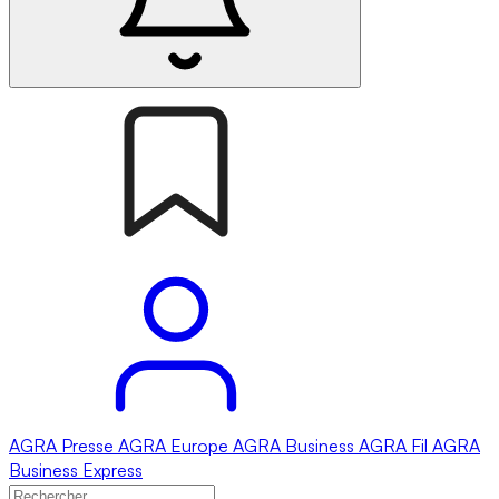
AGRA
Presse
AGRA
Europe
AGRA
Business
AGRA
Fil
AGRA
Business Express