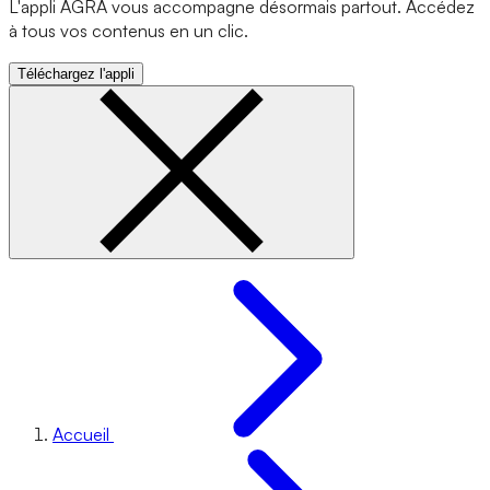
L'appli AGRA vous accompagne désormais partout. Accédez
à tous vos contenus en un clic.
Téléchargez l'appli
Accueil