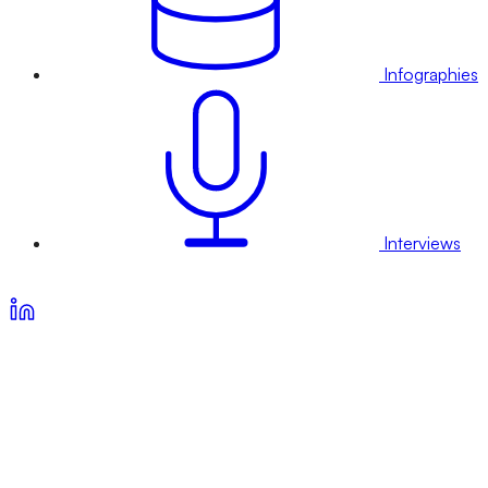
Infographies
Interviews
Voir nos offres d’abonnement