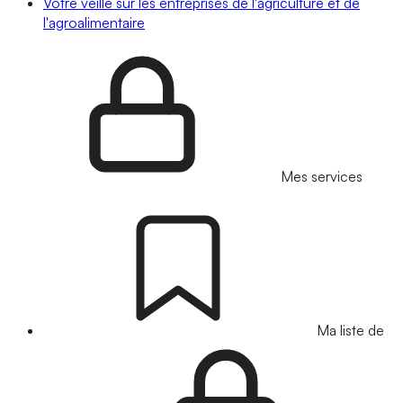
Votre veille sur les entreprises de l'agriculture et de
l'agroalimentaire
Mes services
Ma liste de