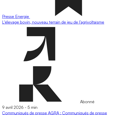
Presse
Energie
L'élevage bovin, nouveau terrain de jeu de l’agrivoltaïsme
Abonné
9 avril 2026
-
5 min
Communiqués de presse
AGRA : Communiqués de presse