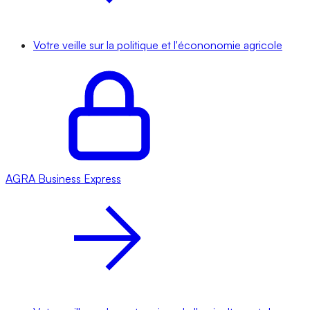
Votre veille sur la politique et l'écononomie agricole
AGRA
Business Express