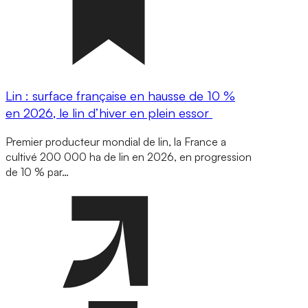
Lin : surface française en hausse de 10 %
en 2026, le lin d’hiver en plein essor
Premier producteur mondial de lin, la France a
cultivé 200 000 ha de lin en 2026, en progression
de 10 % par…