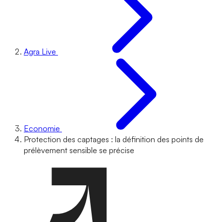
Agra Live
Economie
Protection des captages : la définition des points de
prélèvement sensible se précise