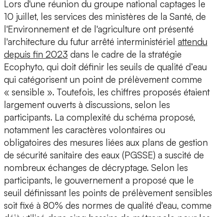
Lors d'une réunion du groupe national captages le
10 juillet, les services des ministères de la Santé, de
l'Environnement et de l'agriculture ont présenté
l'architecture du futur arrêté interministériel
attendu
depuis fin 2023
dans le cadre de la stratégie
Ecophyto, qui doit définir les seuils de qualité d’eau
qui catégorisent un point de prélèvement comme
« sensible ». Toutefois, les chiffres proposés étaient
largement ouverts à discussions, selon les
participants. La complexité du schéma proposé,
notamment les caractères volontaires ou
obligatoires des mesures liées aux plans de gestion
de sécurité sanitaire des eaux (PGSSE) a suscité de
nombreux échanges de décryptage. Selon les
participants, le gouvernement a proposé que le
seuil définissant les points de prélèvement sensibles
soit fixé à 80% des normes de qualité d'eau, comme