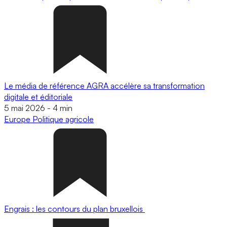
Le média de référence AGRA accélère sa transformation
digitale et éditoriale
5 mai 2026
-
4 min
Europe
Politique agricole
Engrais : les contours du plan bruxellois