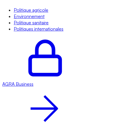
Politique agricole
Environnement
Politique sanitaire
Politiques internationales
AGRA
Business