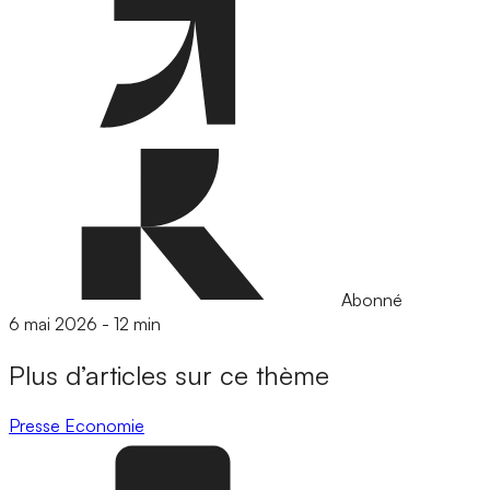
Abonné
6 mai 2026
-
12 min
Plus d’articles sur ce thème
Presse
Economie