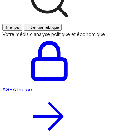
Trier par
Filtrer par rubrique
Votre média d'analyse politique et économique
AGRA
Presse