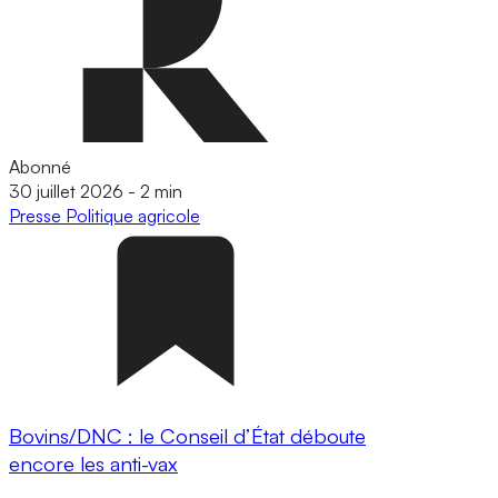
Abonné
30 juillet 2026
-
2 min
Presse
Politique agricole
Bovins/DNC : le Conseil d’État déboute
encore les anti-vax