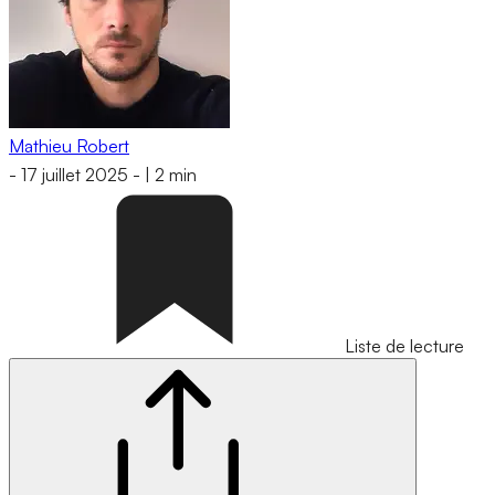
Mathieu Robert
-
17 juillet 2025
-
|
2 min
Liste de lecture