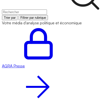
Trier par
Filtrer par rubrique
Votre média d'analyse politique et économique
AGRA
Presse