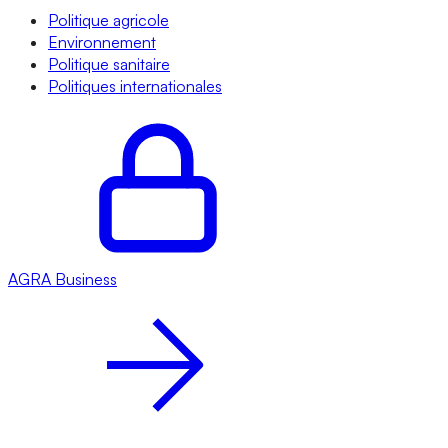
Politique agricole
Environnement
Politique sanitaire
Politiques internationales
AGRA
Business