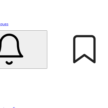
tiques