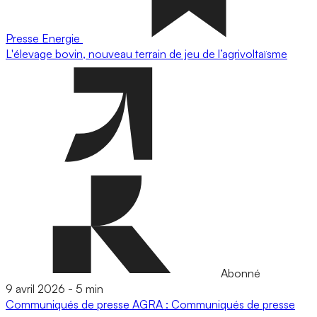
Presse
Energie
L'élevage bovin, nouveau terrain de jeu de l’agrivoltaïsme
Abonné
9 avril 2026
-
5 min
Communiqués de presse
AGRA : Communiqués de presse