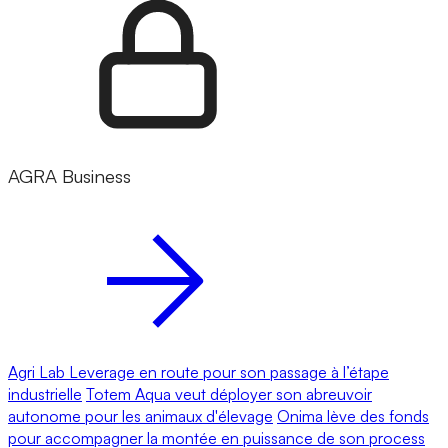
AGRA Business
Agri Lab Leverage en route pour son passage à l’étape
industrielle
Totem Aqua veut déployer son abreuvoir
autonome pour les animaux d'élevage
Onima lève des fonds
pour accompagner la montée en puissance de son process