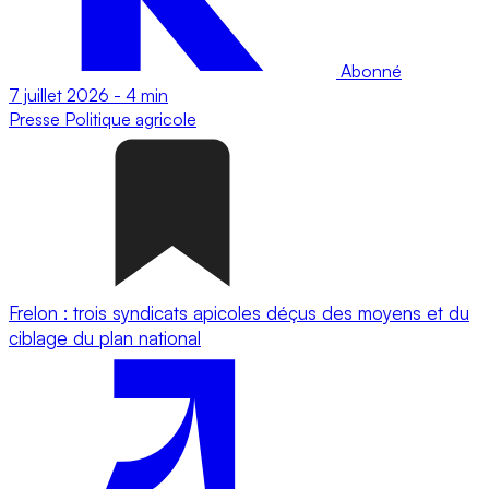
Abonné
7 juillet 2026
-
4 min
Presse
Politique agricole
Frelon : trois syndicats apicoles déçus des moyens et du
ciblage du plan national