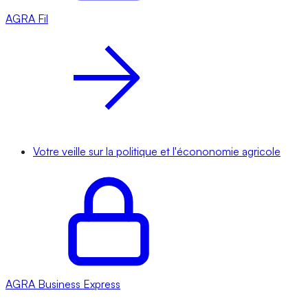
AGRA
Fil
Votre veille sur la politique et l'écononomie agricole
AGRA
Business Express