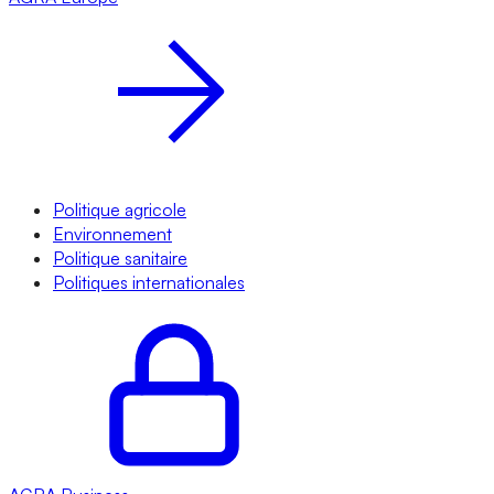
Politique agricole
Environnement
Politique sanitaire
Politiques internationales