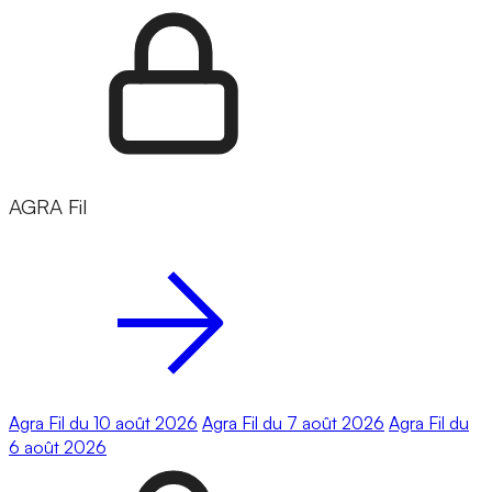
AGRA Fil
Agra Fil du 10 août 2026
Agra Fil du 7 août 2026
Agra Fil du
6 août 2026