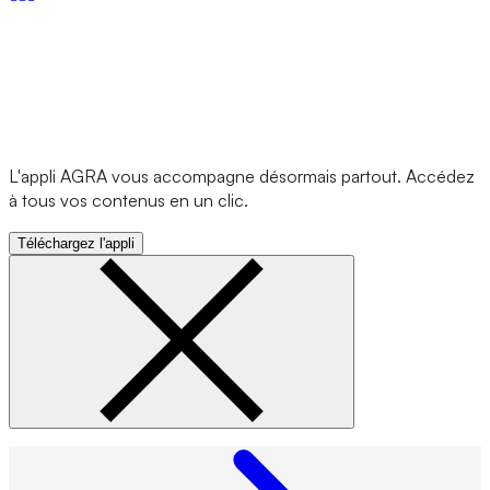
L'appli AGRA vous accompagne désormais partout. Accédez
à tous vos contenus en un clic.
Téléchargez l'appli