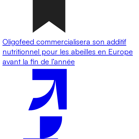
Oligofeed commercialisera son additif
nutritionnel pour les abeilles en Europe
avant la fin de l’année