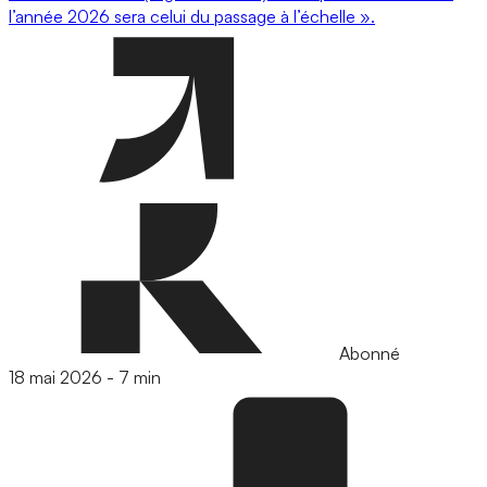
l’année 2026 sera celui du passage à l’échelle ».
Abonné
18 mai 2026
-
7 min