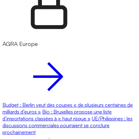
AGRA Europe
Budget : Berlin veut des coupes « de plusieurs centaines de
milliards d’euros »
Bio : Bruxelles propose une liste
d’importations classées à « haut risque »
UE/Philippines : les
discussions commerciales pourraient se conclure
prochainement