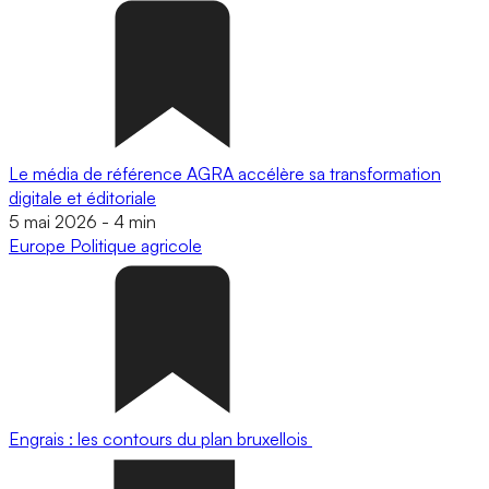
Le média de référence AGRA accélère sa transformation
digitale et éditoriale
5 mai 2026
-
4 min
Europe
Politique agricole
Engrais : les contours du plan bruxellois