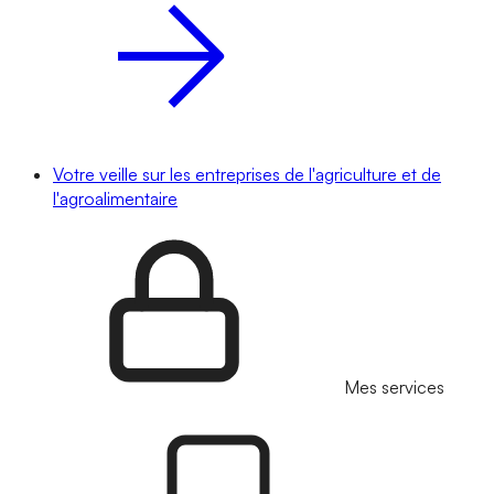
Votre veille sur les entreprises de l'agriculture et de
l'agroalimentaire
Mes services