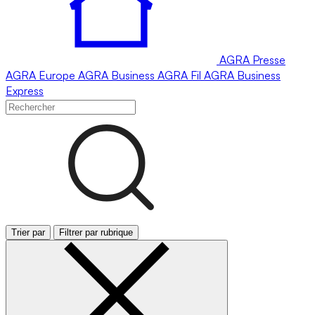
AGRA
Presse
AGRA
Europe
AGRA
Business
AGRA
Fil
AGRA
Business
Express
Trier par
Filtrer par rubrique