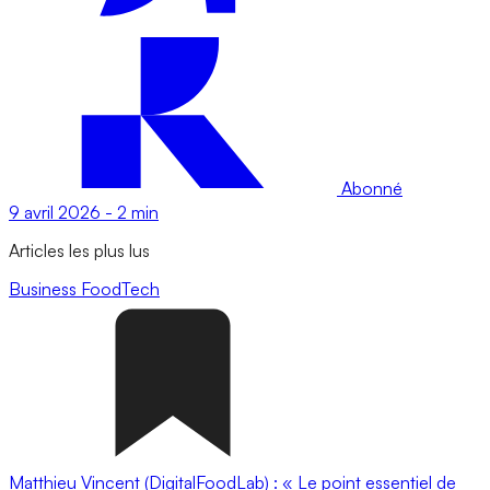
Abonné
9 avril 2026
-
2 min
Articles les plus lus
Business
FoodTech
Matthieu Vincent (DigitalFoodLab) : « Le point essentiel de