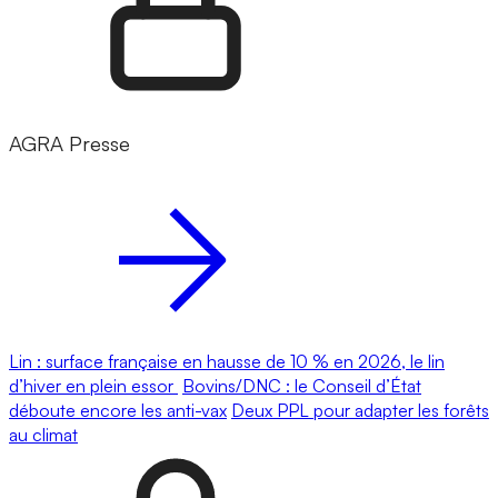
AGRA Presse
Lin : surface française en hausse de 10 % en 2026, le lin
d’hiver en plein essor
Bovins/DNC : le Conseil d’État
déboute encore les anti-vax
Deux PPL pour adapter les forêts
au climat