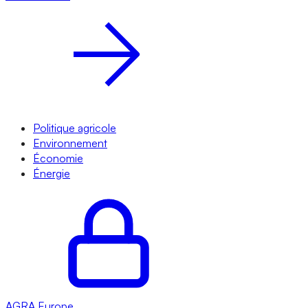
Politique agricole
Environnement
Économie
Énergie
AGRA
Europe