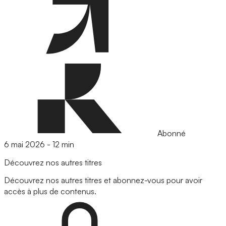
Abonné
6 mai 2026
-
12 min
Découvrez nos autres titres
Découvrez nos autres titres et abonnez-vous pour avoir
accès à plus de contenus.