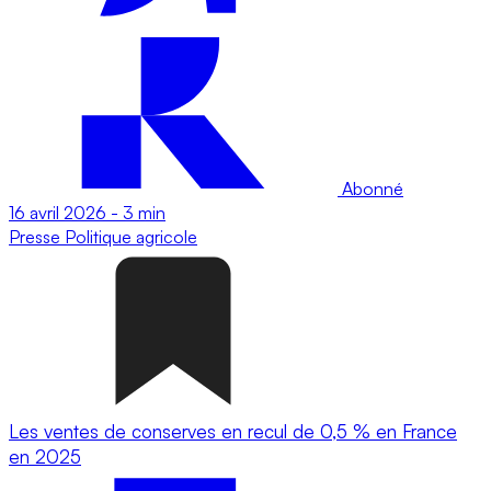
Abonné
16 avril 2026
-
3 min
Presse
Politique agricole
Les ventes de conserves en recul de 0,5 % en France
en 2025