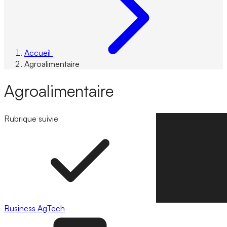
Accueil
Agroalimentaire
Agroalimentaire
Rubrique suivie
Suivre la rubrique
Business
AgTech