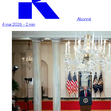
Abonné
4 mai 2026
-
2 min