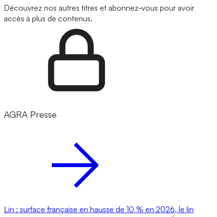
Découvrez nos autres titres et abonnez-vous pour avoir
accès à plus de contenus.
AGRA Presse
Lin : surface française en hausse de 10 % en 2026, le lin