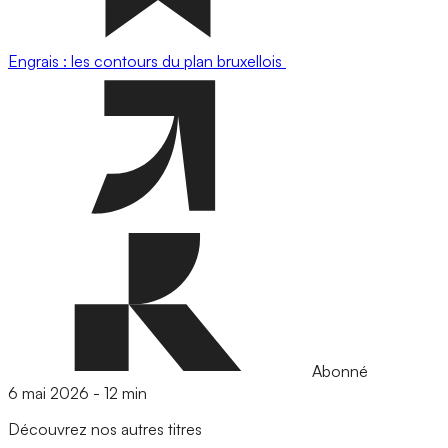
Engrais : les contours du plan bruxellois
Abonné
6 mai 2026
-
12 min
Découvrez nos autres titres