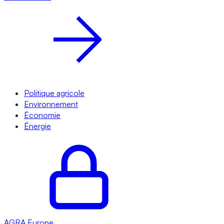
Politique agricole
Environnement
Économie
Énergie
AGRA
Europe