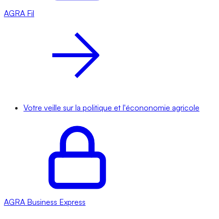
AGRA
Fil
Votre veille sur la politique et l'écononomie agricole
AGRA
Business Express