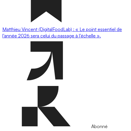
Matthieu Vincent (DigitalFoodLab) : « Le point essentiel de
l’année 2026 sera celui du passage à l’échelle ».
Abonné