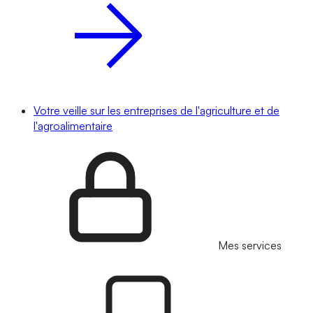
Votre veille sur les entreprises de l'agriculture et de
l'agroalimentaire
Mes services