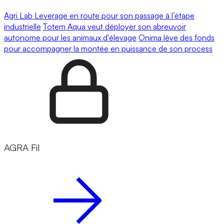
Agri Lab Leverage en route pour son passage à l’étape
industrielle
Totem Aqua veut déployer son abreuvoir
autonome pour les animaux d'élevage
Onima lève des fonds
pour accompagner la montée en puissance de son process
AGRA Fil