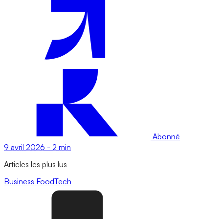
Abonné
9 avril 2026
-
2 min
Articles les plus lus
Business
FoodTech