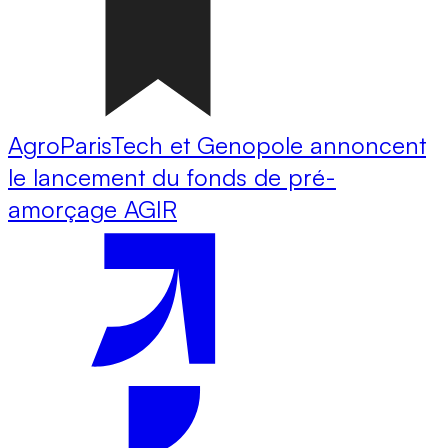
AgroParisTech et Genopole annoncent
le lancement du fonds de pré-
amorçage AGIR