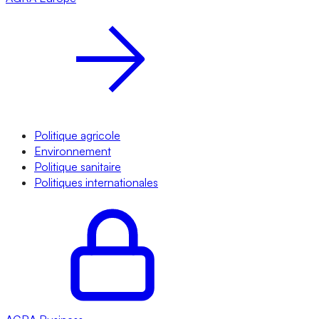
Politique agricole
Environnement
Politique sanitaire
Politiques internationales