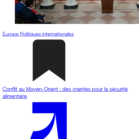
Europe
Politiques internationales
Conflit au Moyen-Orient : des craintes pour la sécurité
alimentaire