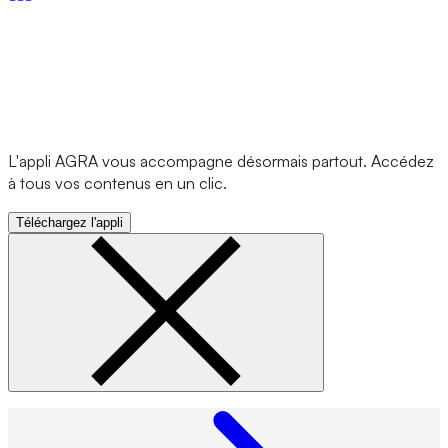
L'appli AGRA vous accompagne désormais partout. Accédez
à tous vos contenus en un clic.
Téléchargez l'appli