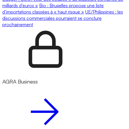
milliards d’euros »
Bio : Bruxelles propose une liste
d’importations classées à « haut risque »
UE/Philippines : les
discussions commerciales pourraient se conclure
prochainement
AGRA Business