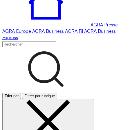
AGRA
Presse
AGRA
Europe
AGRA
Business
AGRA
Fil
AGRA
Business
Express
Trier par
Filtrer par rubrique