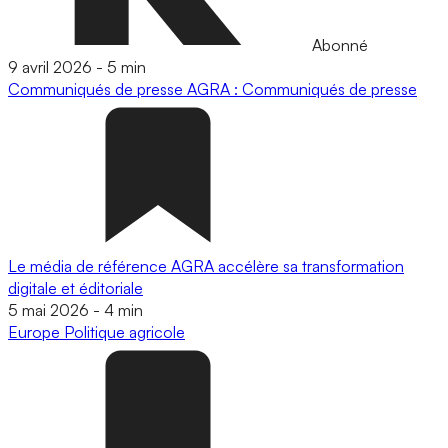
Abonné
9 avril 2026
-
5 min
Communiqués de presse
AGRA : Communiqués de presse
Le média de référence AGRA accélère sa transformation
digitale et éditoriale
5 mai 2026
-
4 min
Europe
Politique agricole