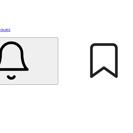
tiques