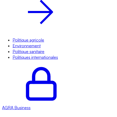
Politique agricole
Environnement
Politique sanitaire
Politiques internationales
AGRA
Business