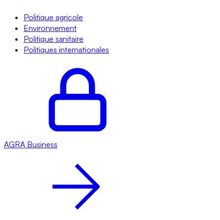
Politique agricole
Environnement
Politique sanitaire
Politiques internationales
AGRA
Business