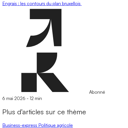
Engrais : les contours du plan bruxellois
Abonné
6 mai 2026
-
12 min
Plus d’articles sur ce thème
Business-express
Politique agricole