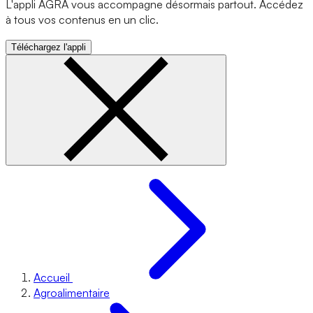
L'appli AGRA vous accompagne désormais partout. Accédez
à tous vos contenus en un clic.
Téléchargez l'appli
Accueil
Agroalimentaire