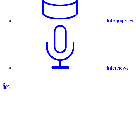
Infographies
Interviews
Voir nos offres d’abonnement