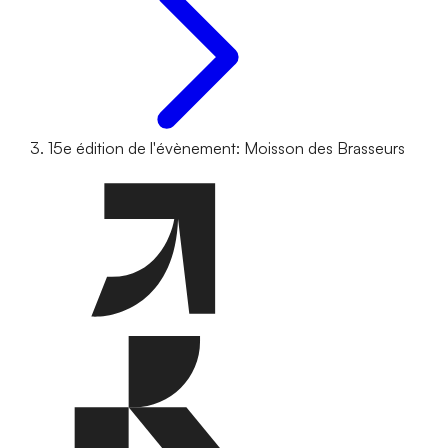
15e édition de l'évènement: Moisson des Brasseurs