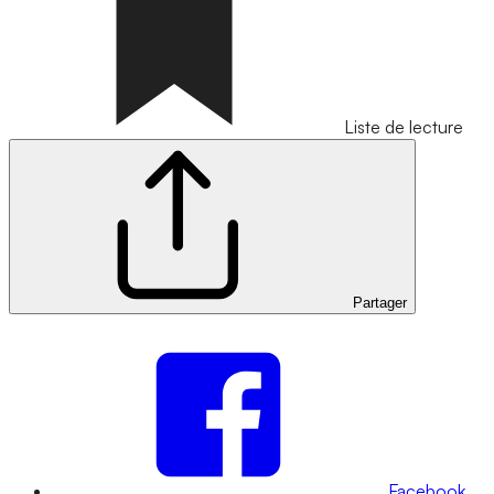
Liste de lecture
Partager
Facebook