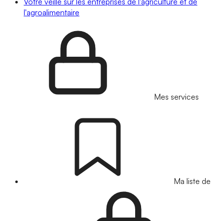
Votre veille sur les entreprises de l'agriculture et de
l'agroalimentaire
Mes services
Ma liste de