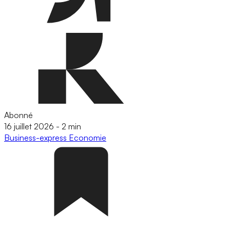
Abonné
16 juillet 2026
-
2 min
Business-express
Economie