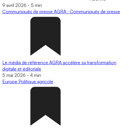
9 avril 2026
-
5 min
Communiqués de presse
AGRA : Communiqués de presse
Le média de référence AGRA accélère sa transformation
digitale et éditoriale
5 mai 2026
-
4 min
Europe
Politique agricole