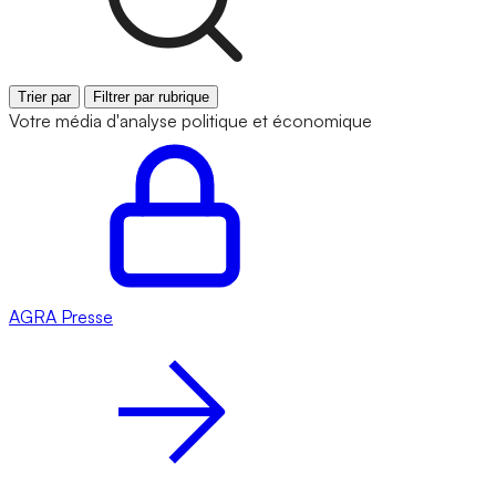
Trier par
Filtrer par rubrique
Votre média d'analyse politique et économique
AGRA
Presse