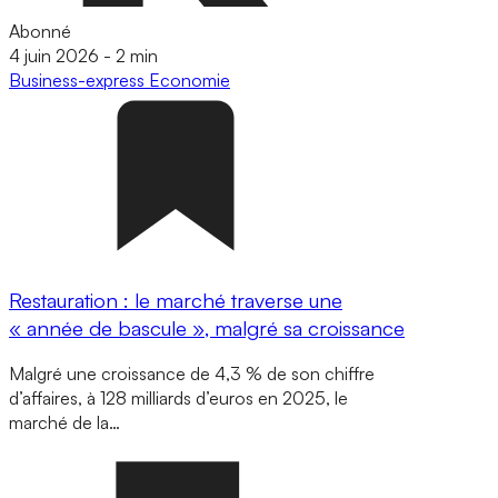
Abonné
4 juin 2026
-
2 min
Business-express
Economie
Restauration : le marché traverse une
« année de bascule », malgré sa croissance
Malgré une croissance de 4,3 % de son chiffre
d’affaires, à 128 milliards d’euros en 2025, le
marché de la…