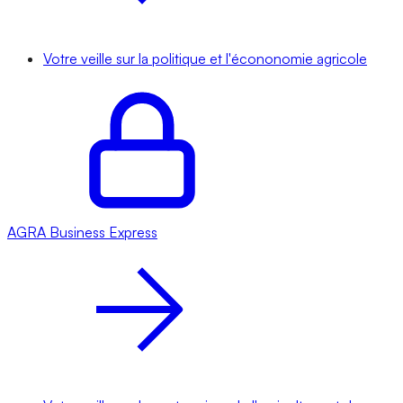
Votre veille sur la politique et l'écononomie agricole
AGRA
Business Express