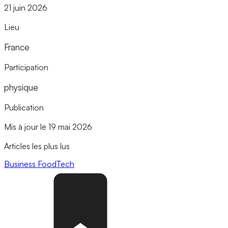
21 juin 2026
Lieu
France
Participation
physique
Publication
Mis à jour le 19 mai 2026
Articles les plus lus
Business
FoodTech