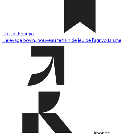
Presse
Energie
L'élevage bovin, nouveau terrain de jeu de l’agrivoltaïsme
Abonné