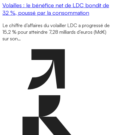
Volailles : le bénéfice net de LDC bondit de
32 %, poussé par la consommation
Le chiffre d’affaires du volailler LDC a progressé de
15,2 % pour atteindre 7,28 milliards d’euros (Md€)
sur son…