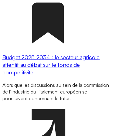
Budget 2028-2034 : le secteur agricole
attentif au débat sur le fonds de
compétitivité
Alors que les discussions au sein de la commission
de l’Industrie du Parlement européen se
poursuivent concernant le futur…