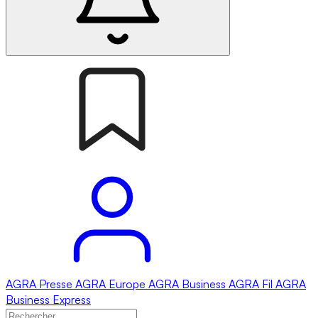
AGRA
Presse
AGRA
Europe
AGRA
Business
AGRA
Fil
AGRA
Business Express