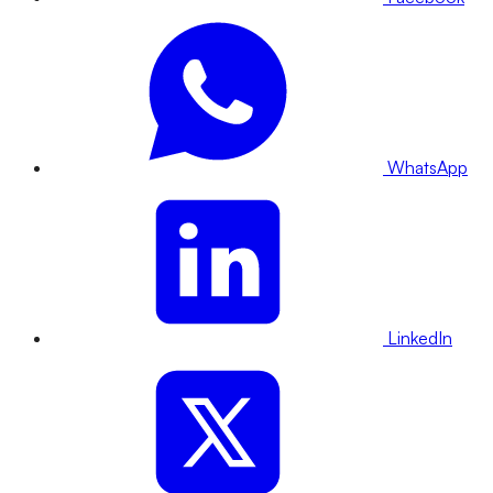
WhatsApp
LinkedIn