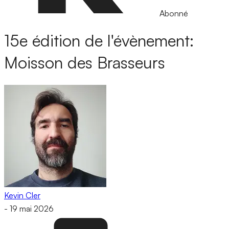
Abonné
15e édition de l'évènement:
Moisson des Brasseurs
Kevin Cler
-
19 mai 2026