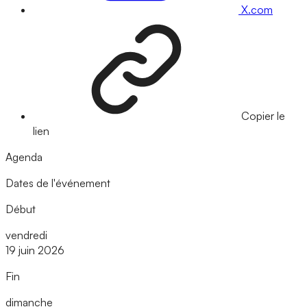
X.com
Copier le
lien
Agenda
Dates de l'événement
Début
vendredi
19 juin 2026
Fin
dimanche