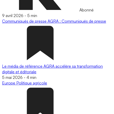
Abonné
9 avril 2026
-
5 min
Communiqués de presse
AGRA : Communiqués de presse
Le média de référence AGRA accélère sa transformation
digitale et éditoriale
5 mai 2026
-
4 min
Europe
Politique agricole