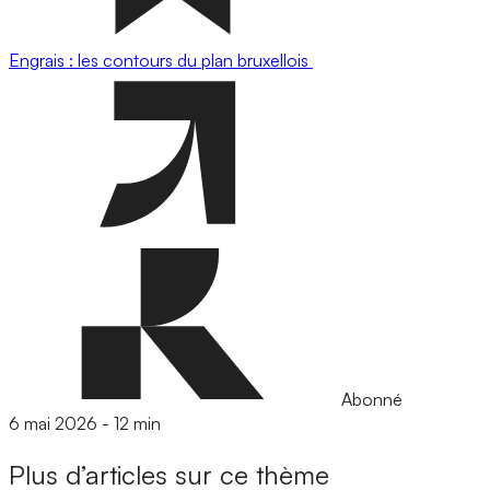
Engrais : les contours du plan bruxellois
Abonné
6 mai 2026
-
12 min
Plus d’articles sur ce thème