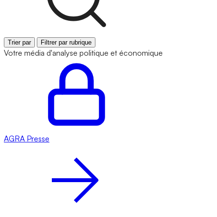
Trier par
Filtrer par rubrique
Votre média d'analyse politique et économique
AGRA
Presse