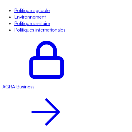
Politique agricole
Environnement
Politique sanitaire
Politiques internationales
AGRA
Business