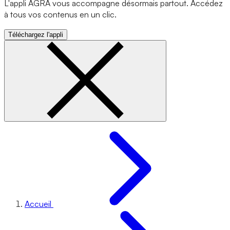
L'appli AGRA vous accompagne désormais partout. Accédez
à tous vos contenus en un clic.
Téléchargez l'appli
Accueil