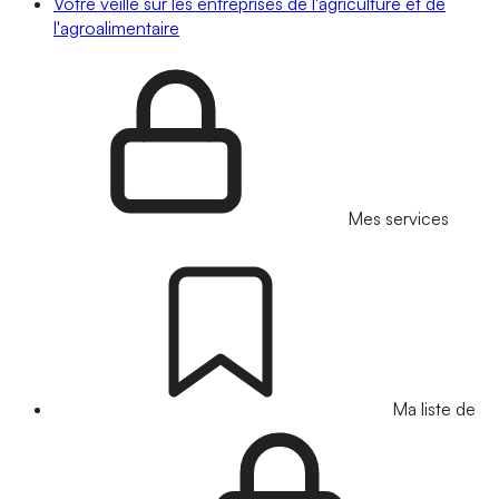
Votre veille sur les entreprises de l'agriculture et de
l'agroalimentaire
Mes services
Ma liste de