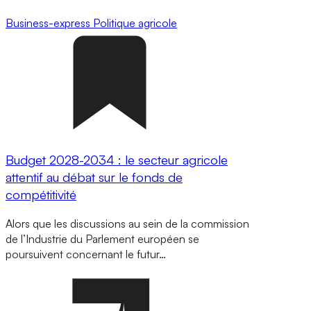
Business-express
Politique agricole
Budget 2028-2034 : le secteur agricole
attentif au débat sur le fonds de
compétitivité
Alors que les discussions au sein de la commission
de l’Industrie du Parlement européen se
poursuivent concernant le futur…