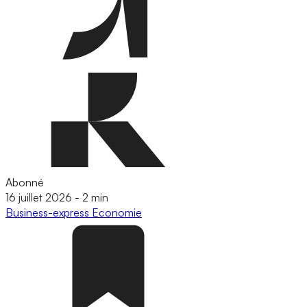
Abonné
16 juillet 2026
-
2 min
Business-express
Economie