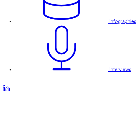
Infographies
Interviews
Voir nos offres d’abonnement