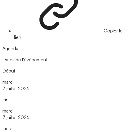
Copier le
lien
Agenda
Dates de l'événement
Début
mardi
7 juillet 2026
Fin
mardi
7 juillet 2026
Lieu