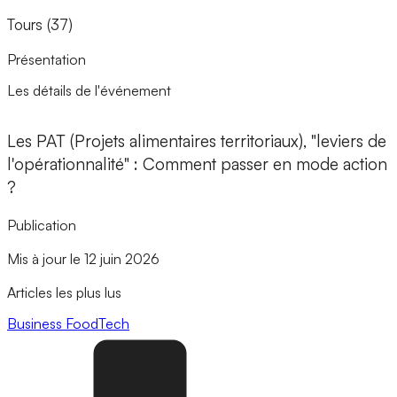
Tours (37)
Présentation
Les détails de l'événement
Les PAT (Projets alimentaires territoriaux), "leviers de
l'opérationnalité" : Comment passer en mode action
?
Publication
Mis à jour le 12 juin 2026
Articles les plus lus
Business
FoodTech