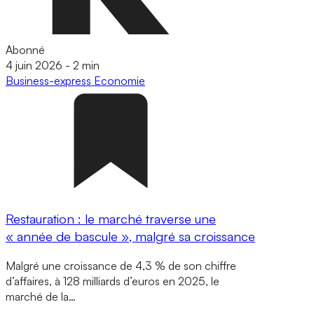
Abonné
4 juin 2026
-
2 min
Business-express
Economie
Restauration : le marché traverse une
« année de bascule », malgré sa croissance
Malgré une croissance de 4,3 % de son chiffre
d’affaires, à 128 milliards d’euros en 2025, le
marché de la…