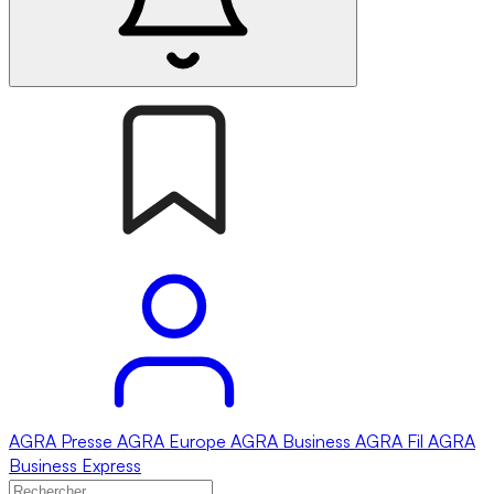
AGRA
Presse
AGRA
Europe
AGRA
Business
AGRA
Fil
AGRA
Business Express