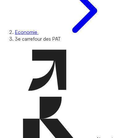
Economie
3e carrefour des PAT