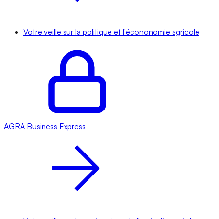
Votre veille sur la politique et l'écononomie agricole
AGRA
Business Express