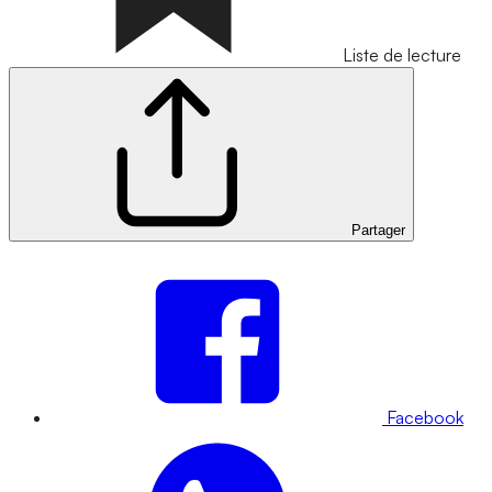
Liste de lecture
Partager
Facebook