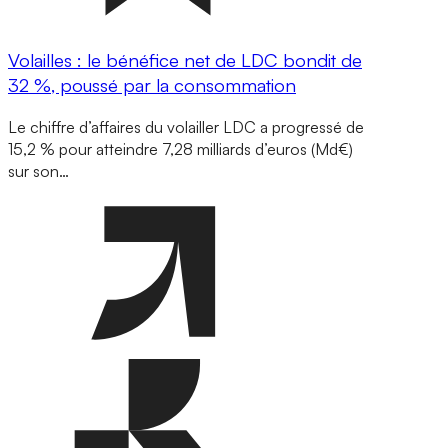
Volailles : le bénéfice net de LDC bondit de
32 %, poussé par la consommation
Le chiffre d’affaires du volailler LDC a progressé de
15,2 % pour atteindre 7,28 milliards d’euros (Md€)
sur son…