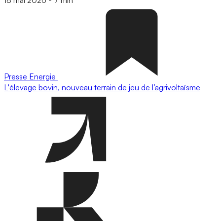
Presse
Energie
L'élevage bovin, nouveau terrain de jeu de l’agrivoltaïsme