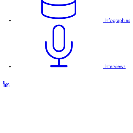
Infographies
Interviews
Voir nos offres d’abonnement