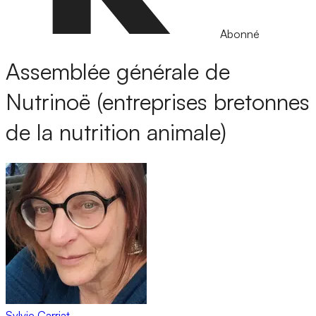
Abonné
Assemblée générale de
Nutrinoë (entreprises bretonnes
de la nutrition animale)
Sylvie Carriat