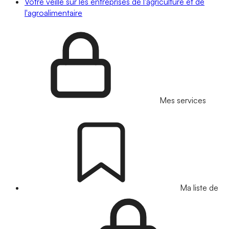
Votre veille sur les entreprises de l'agriculture et de
l'agroalimentaire
Mes services
Ma liste de