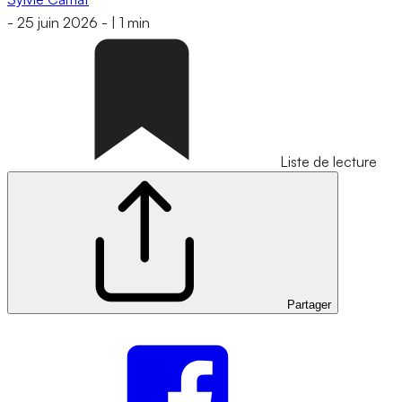
-
25 juin 2026
-
|
1 min
Liste de lecture
Partager