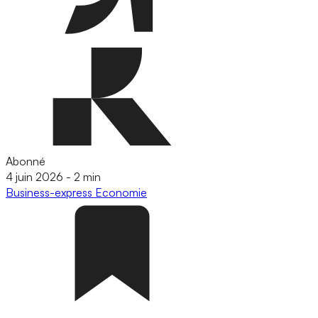
Abonné
4 juin 2026
-
2 min
Business-express
Economie