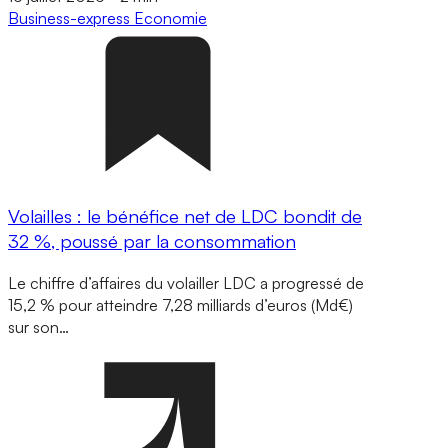
Business-express
Economie
Volailles : le bénéfice net de LDC bondit de
32 %, poussé par la consommation
Le chiffre d’affaires du volailler LDC a progressé de
15,2 % pour atteindre 7,28 milliards d’euros (Md€)
sur son…