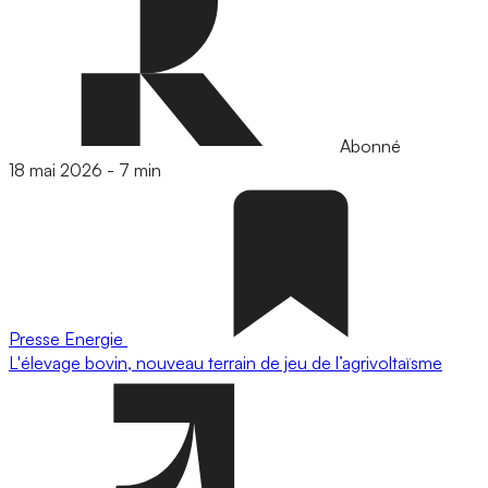
Abonné
18 mai 2026
-
7 min
Presse
Energie
L'élevage bovin, nouveau terrain de jeu de l’agrivoltaïsme