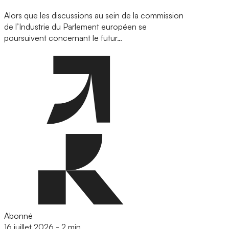
Alors que les discussions au sein de la commission
de l’Industrie du Parlement européen se
poursuivent concernant le futur…
Abonné
16 juillet 2026
-
2 min