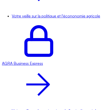
Votre veille sur la politique et l'écononomie agricole
AGRA
Business Express