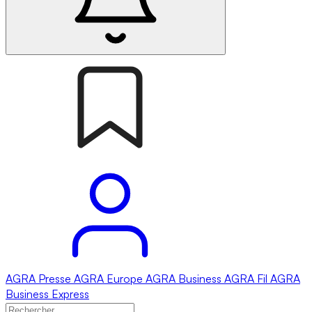
AGRA
Presse
AGRA
Europe
AGRA
Business
AGRA
Fil
AGRA
Business Express