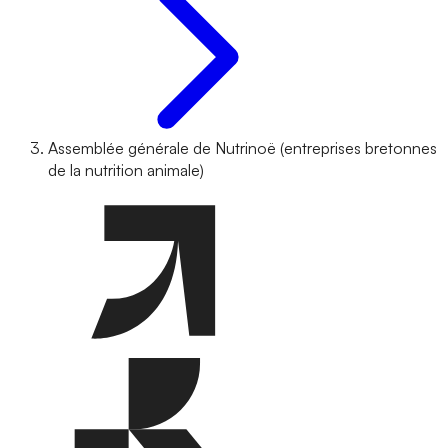
Assemblée générale de Nutrinoë (entreprises bretonnes
de la nutrition animale)