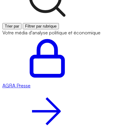
Trier par
Filtrer par rubrique
Votre média d'analyse politique et économique
AGRA
Presse