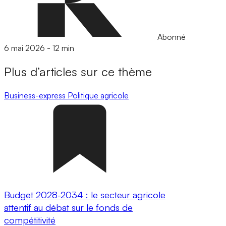
Abonné
6 mai 2026
-
12 min
Plus d’articles sur ce thème
Business-express
Politique agricole
Budget 2028-2034 : le secteur agricole
attentif au débat sur le fonds de
compétitivité