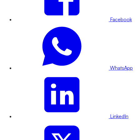
Facebook
WhatsApp
LinkedIn