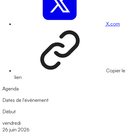
X.com
Copier le
lien
Agenda
Dates de l'événement
Début
vendredi
26 juin 2026