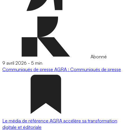
Abonné
9 avril 2026
-
5 min
Communiqués de presse
AGRA : Communiqués de presse
Le média de référence AGRA accélère sa transformation
digitale et éditoriale