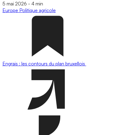
5 mai 2026
-
4 min
Europe
Politique agricole
Engrais : les contours du plan bruxellois