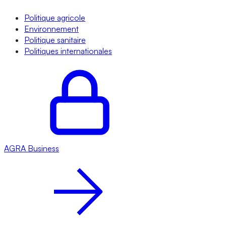
Politique agricole
Environnement
Politique sanitaire
Politiques internationales
AGRA
Business