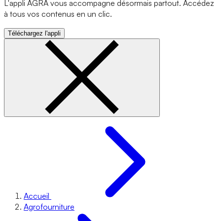
L'appli AGRA vous accompagne désormais partout. Accédez
à tous vos contenus en un clic.
Téléchargez l'appli
Accueil
Agrofourniture