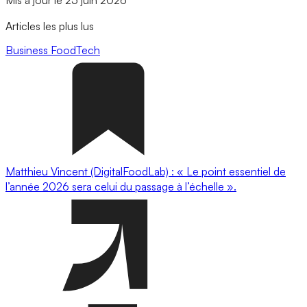
Articles les plus lus
Business
FoodTech
Matthieu Vincent (DigitalFoodLab) : « Le point essentiel de
l’année 2026 sera celui du passage à l’échelle ».