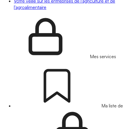
Votre veille sur les entreprises de l'agriculture et de
l'agroalimentaire
Mes services
Ma liste de