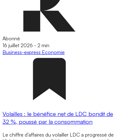
Abonné
16 juillet 2026
-
2 min
Business-express
Economie
Volailles : le bénéfice net de LDC bondit de
32 %, poussé par la consommation
Le chiffre d’affaires du volailler LDC a progressé de