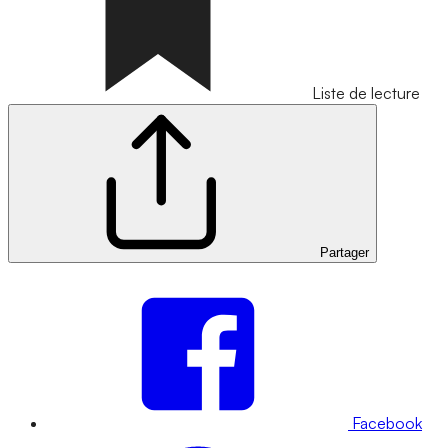
Liste de lecture
Partager
Facebook