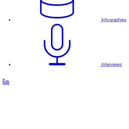
Infographies
Interviews
Voir nos offres d’abonnement