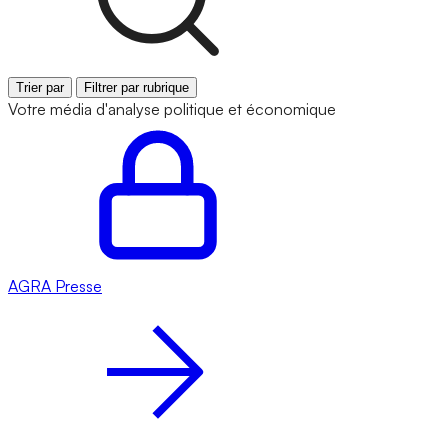
Trier par
Filtrer par rubrique
Votre média d'analyse politique et économique
AGRA
Presse