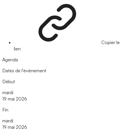
Copier le
lien
Agenda
Dates de l'événement
Début
mardi
19 mai 2026
Fin
mardi
19 mai 2026