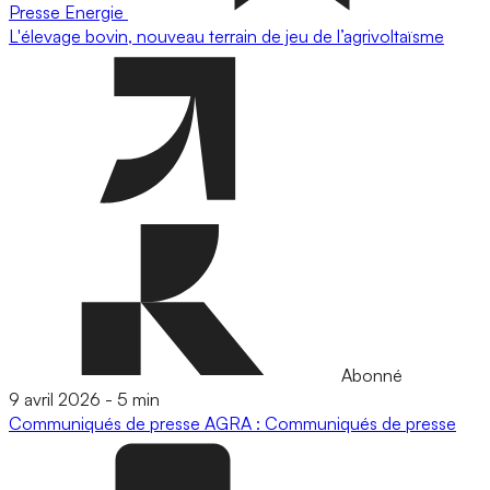
Presse
Energie
L'élevage bovin, nouveau terrain de jeu de l’agrivoltaïsme
Abonné
9 avril 2026
-
5 min
Communiqués de presse
AGRA : Communiqués de presse