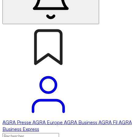
AGRA
Presse
AGRA
Europe
AGRA
Business
AGRA
Fil
AGRA
Business Express