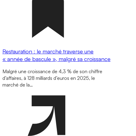
Restauration : le marché traverse une
« année de bascule », malgré sa croissance
Malgré une croissance de 4,3 % de son chiffre
d’affaires, à 128 milliards d’euros en 2025, le
marché de la…