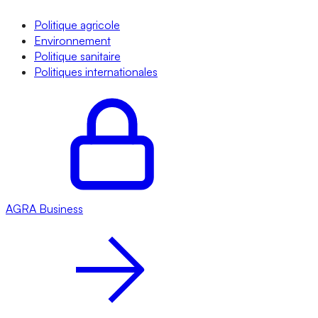
Politique agricole
Environnement
Politique sanitaire
Politiques internationales
AGRA
Business