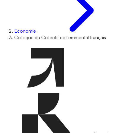
Economie
Colloque du Collectif de l'emmental français