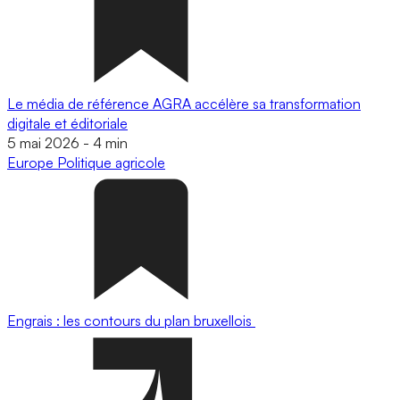
Le média de référence AGRA accélère sa transformation
digitale et éditoriale
5 mai 2026
-
4 min
Europe
Politique agricole
Engrais : les contours du plan bruxellois