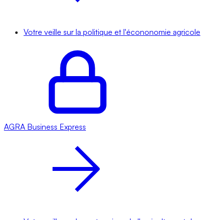
Votre veille sur la politique et l'écononomie agricole
AGRA
Business Express