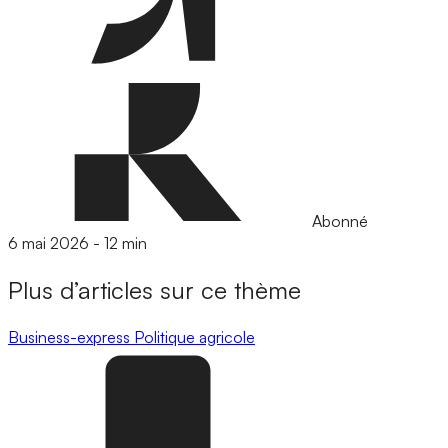
Abonné
6 mai 2026
-
12 min
Plus d’articles sur ce thème
Business-express
Politique agricole