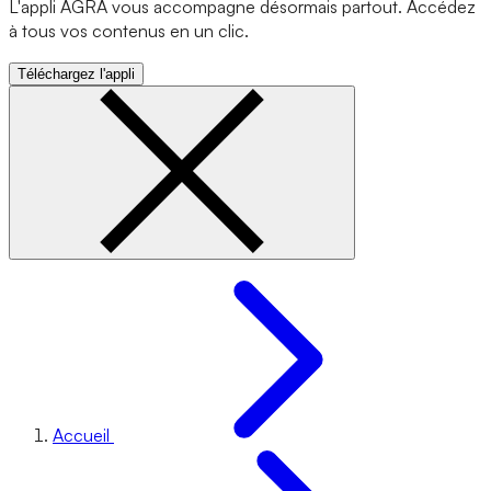
L'appli AGRA vous accompagne désormais partout. Accédez
à tous vos contenus en un clic.
Téléchargez l'appli
Accueil