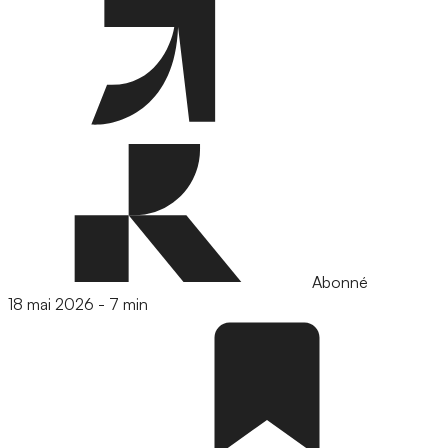
Abonné
18 mai 2026
-
7 min