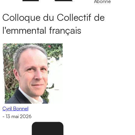
Abonné
Colloque du Collectif de
l'emmental français
Cyril Bonnel
-
13 mai 2026