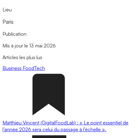
Lieu
Paris
Publication
Mis à jour le 13 mai 2026
Articles les plus lus
Business
FoodTech
Matthieu Vincent (DigitalFoodLab) : « Le point essentiel de
l’année 2026 sera celui du passage à l’échelle ».