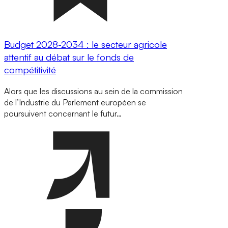
Budget 2028-2034 : le secteur agricole
attentif au débat sur le fonds de
compétitivité
Alors que les discussions au sein de la commission
de l’Industrie du Parlement européen se
poursuivent concernant le futur…