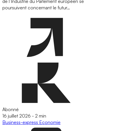
de l’Industrie du Parlement européen se
poursuivent concernant le futur…
Abonné
16 juillet 2026
-
2 min
Business-express
Economie