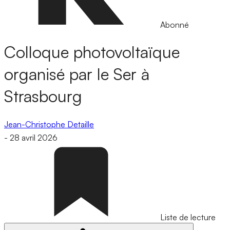
Abonné
Colloque photovoltaïque
organisé par le Ser à
Strasbourg
Jean-Christophe Detaille
-
28 avril 2026
Liste de lecture