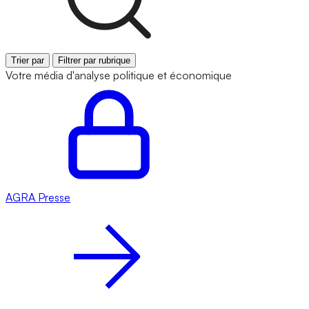
Trier par
Filtrer par rubrique
Votre média d'analyse politique et économique
AGRA
Presse