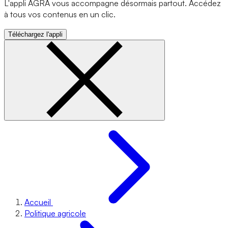
L'appli AGRA vous accompagne désormais partout. Accédez
à tous vos contenus en un clic.
Téléchargez l'appli
Accueil
Politique agricole