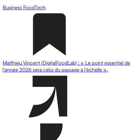
Business
FoodTech
Matthieu Vincent (DigitalFoodLab) : « Le point essentiel de
l’année 2026 sera celui du passage à l’échelle ».