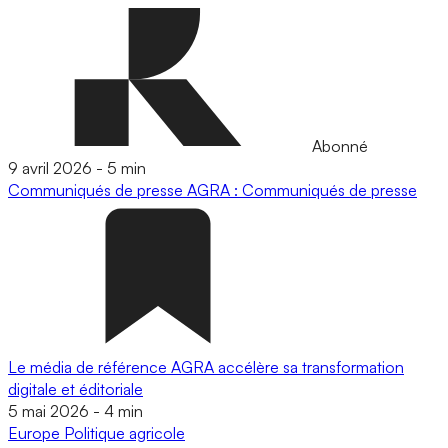
Abonné
9 avril 2026
-
5 min
Communiqués de presse
AGRA : Communiqués de presse
Le média de référence AGRA accélère sa transformation
digitale et éditoriale
5 mai 2026
-
4 min
Europe
Politique agricole