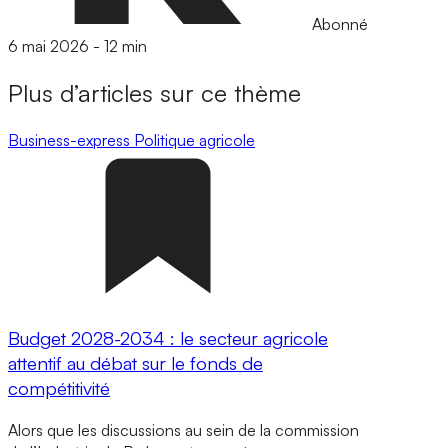
Abonné
6 mai 2026
-
12 min
Plus d’articles sur ce thème
Business-express
Politique agricole
Budget 2028-2034 : le secteur agricole
attentif au débat sur le fonds de
compétitivité
Alors que les discussions au sein de la commission