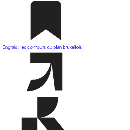
Engrais : les contours du plan bruxellois