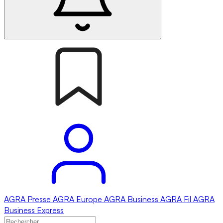
AGRA
Presse
AGRA
Europe
AGRA
Business
AGRA
Fil
AGRA
Business Express