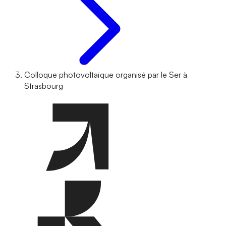
Colloque photovoltaïque organisé par le Ser à
Strasbourg