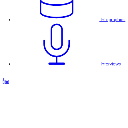
Infographies
Interviews
Voir nos offres d’abonnement