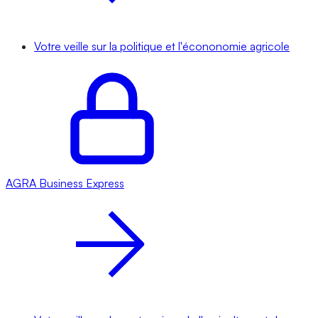
Votre veille sur la politique et l'écononomie agricole
AGRA
Business Express