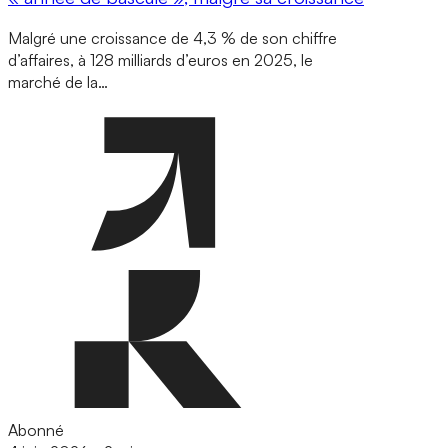
Malgré une croissance de 4,3 % de son chiffre
d’affaires, à 128 milliards d’euros en 2025, le
marché de la…
Abonné