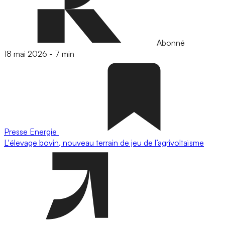
Abonné
18 mai 2026
-
7 min
Presse
Energie
L'élevage bovin, nouveau terrain de jeu de l’agrivoltaïsme