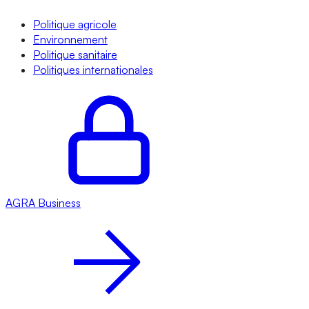
Politique agricole
Environnement
Politique sanitaire
Politiques internationales
AGRA
Business