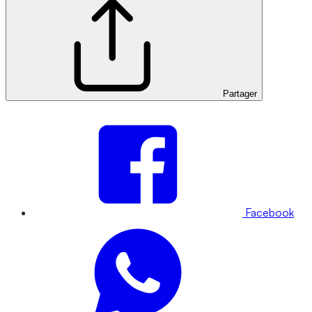
Partager
Facebook