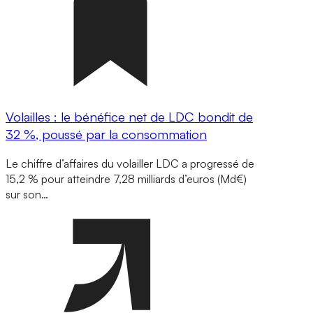
Volailles : le bénéfice net de LDC bondit de
32 %, poussé par la consommation
Le chiffre d’affaires du volailler LDC a progressé de
15,2 % pour atteindre 7,28 milliards d’euros (Md€)
sur son…