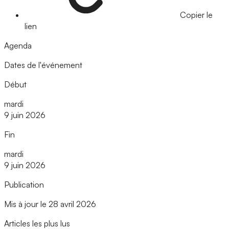
Copier le
lien
Agenda
Dates de l'événement
Début
mardi
9 juin 2026
Fin
mardi
9 juin 2026
Publication
Mis à jour le 28 avril 2026
Articles les plus lus