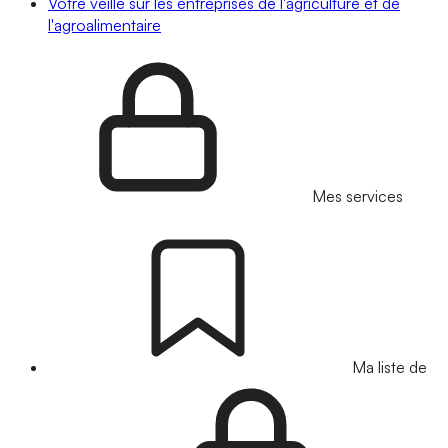
Votre veille sur les entreprises de l'agriculture et de
l'agroalimentaire
Mes services
Ma liste de