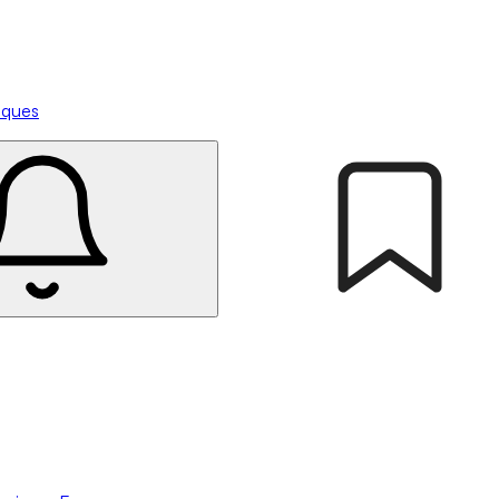
tiques