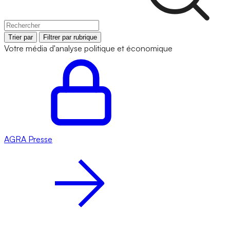
Trier par
Filtrer par rubrique
Votre média d'analyse politique et économique
AGRA
Presse