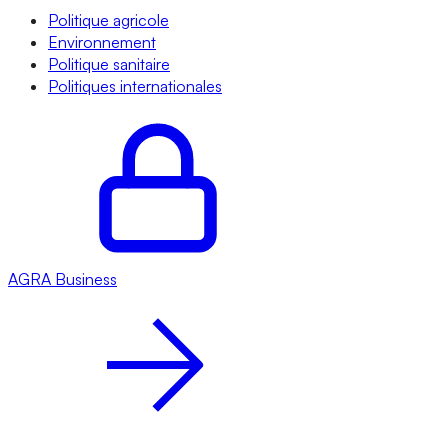
Politique agricole
Environnement
Politique sanitaire
Politiques internationales
AGRA
Business