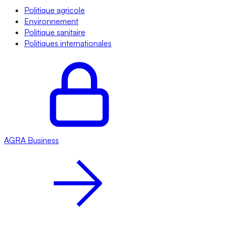
Politique agricole
Environnement
Politique sanitaire
Politiques internationales
AGRA
Business