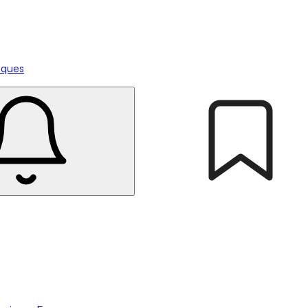
tiques