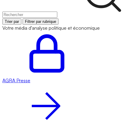
Trier par
Filtrer par rubrique
Votre média d'analyse politique et économique
AGRA
Presse