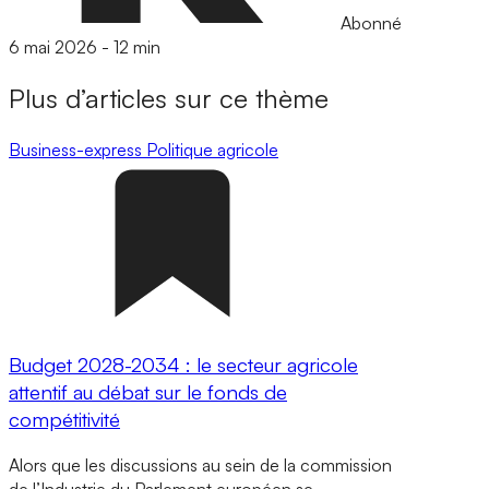
Abonné
6 mai 2026
-
12 min
Plus d’articles sur ce thème
Business-express
Politique agricole
Budget 2028-2034 : le secteur agricole
attentif au débat sur le fonds de
compétitivité
Alors que les discussions au sein de la commission