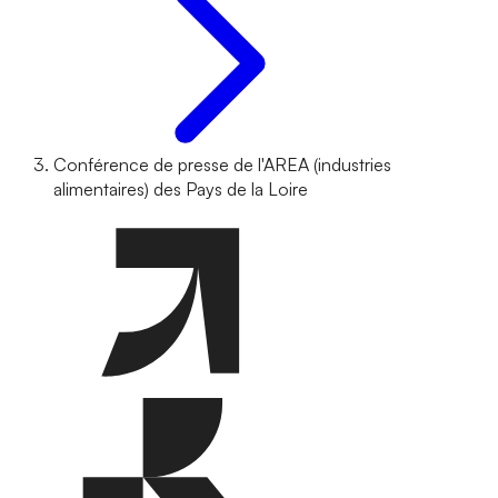
Conférence de presse de l'AREA (industries
alimentaires) des Pays de la Loire