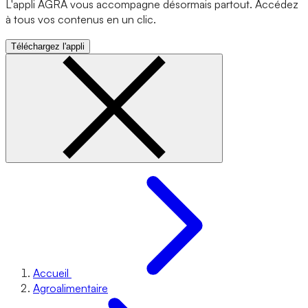
L'appli AGRA vous accompagne désormais partout. Accédez
à tous vos contenus en un clic.
Téléchargez l'appli
Accueil
Agroalimentaire