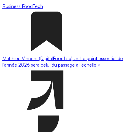
Business
FoodTech
Matthieu Vincent (DigitalFoodLab) : « Le point essentiel de
l’année 2026 sera celui du passage à l’échelle ».