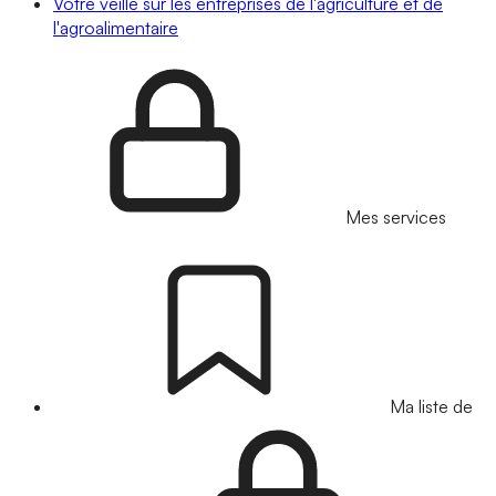
Votre veille sur les entreprises de l'agriculture et de
l'agroalimentaire
Mes services
Ma liste de