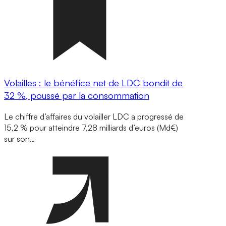
Volailles : le bénéfice net de LDC bondit de
32 %, poussé par la consommation
Le chiffre d’affaires du volailler LDC a progressé de
15,2 % pour atteindre 7,28 milliards d’euros (Md€)
sur son…