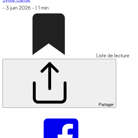
-
3 juin 2026
-
|
1 min
Liste de lecture
Partager