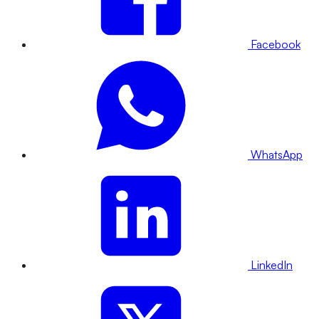
Facebook
WhatsApp
LinkedIn