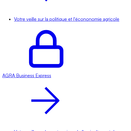
Votre veille sur la politique et l'écononomie agricole
AGRA
Business Express