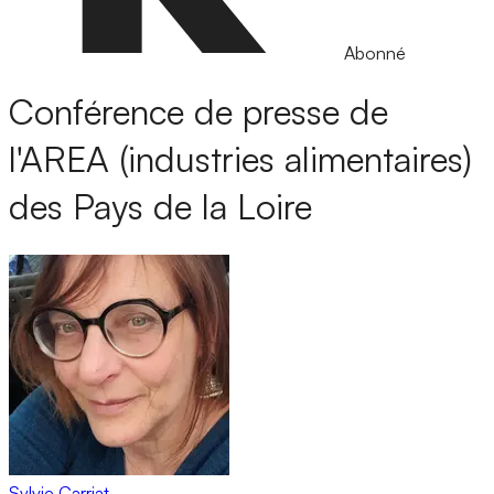
Abonné
Conférence de presse de
l'AREA (industries alimentaires)
des Pays de la Loire
Sylvie Carriat