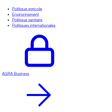
Politique agricole
Environnement
Politique sanitaire
Politiques internationales
AGRA
Business