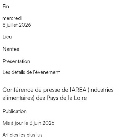
Fin
mercredi
8 juillet 2026
Lieu
Nantes
Présentation
Les détails de l'événement
Conférence de presse de l'AREA (industries
alimentaires) des Pays de la Loire
Publication
Mis à jour le 3 juin 2026
Articles les plus lus