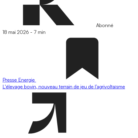
Abonné
18 mai 2026
-
7 min
Presse
Energie
L'élevage bovin, nouveau terrain de jeu de l’agrivoltaïsme