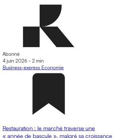
Abonné
4 juin 2026
-
2 min
Business-express
Economie
Restauration : le marché traverse une
« année de bascule », malgré sa croissance