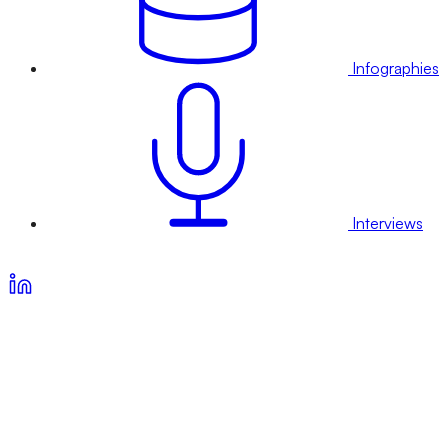
Infographies
Interviews
Voir nos offres d’abonnement