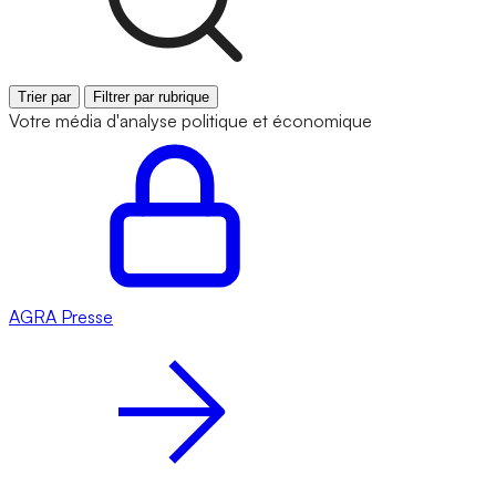
Trier par
Filtrer par rubrique
Votre média d'analyse politique et économique
AGRA
Presse