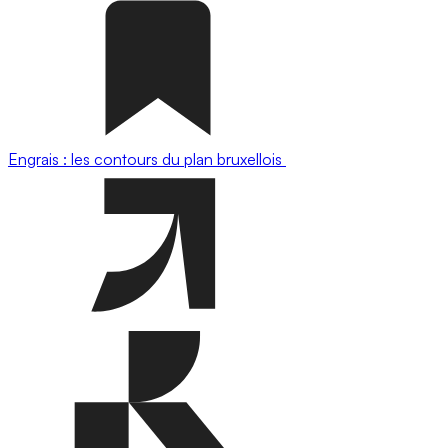
Engrais : les contours du plan bruxellois