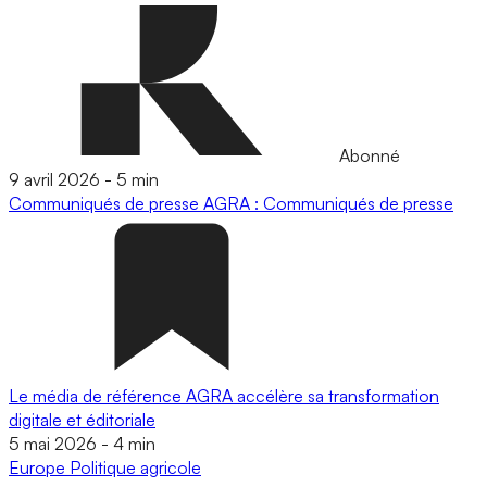
Abonné
9 avril 2026
-
5 min
Communiqués de presse
AGRA : Communiqués de presse
Le média de référence AGRA accélère sa transformation
digitale et éditoriale
5 mai 2026
-
4 min
Europe
Politique agricole