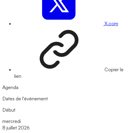
X.com
Copier le
lien
Agenda
Dates de l'événement
Début
mercredi
8 juillet 2026