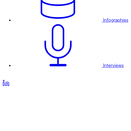
Infographies
Interviews
Voir nos offres d’abonnement