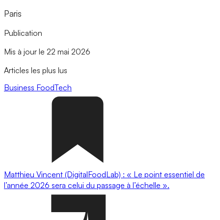
Paris
Publication
Mis à jour le 22 mai 2026
Articles les plus lus
Business
FoodTech
Matthieu Vincent (DigitalFoodLab) : « Le point essentiel de
l’année 2026 sera celui du passage à l’échelle ».