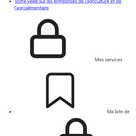
Votre veille sur les entreprises de l'agriculture et de
l'agroalimentaire
Mes services
Ma liste de