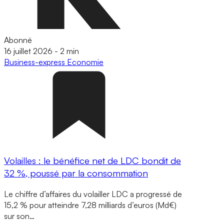
Abonné
16 juillet 2026
-
2 min
Business-express
Economie
Volailles : le bénéfice net de LDC bondit de
32 %, poussé par la consommation
Le chiffre d’affaires du volailler LDC a progressé de
15,2 % pour atteindre 7,28 milliards d’euros (Md€)
sur son…