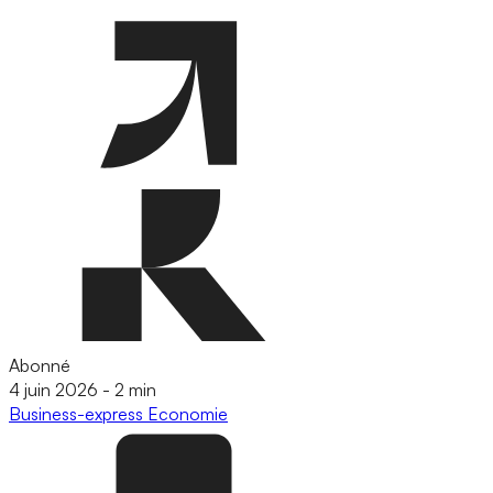
Abonné
4 juin 2026
-
2 min
Business-express
Economie