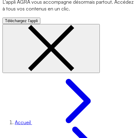
L'appli AGRA vous accompagne désormais partout. Accédez
à tous vos contenus en un clic.
Téléchargez l'appli
Accueil