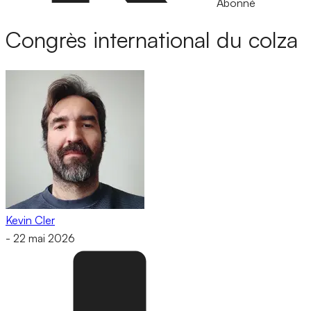
Abonné
Congrès international du colza
Kevin Cler
-
22 mai 2026