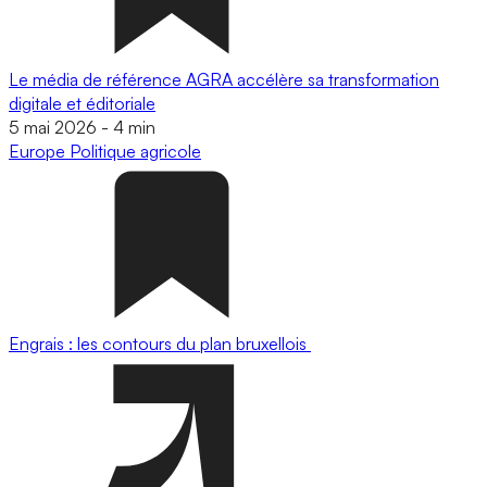
Le média de référence AGRA accélère sa transformation
digitale et éditoriale
5 mai 2026
-
4 min
Europe
Politique agricole
Engrais : les contours du plan bruxellois