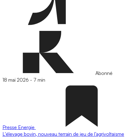
Abonné
18 mai 2026
-
7 min
Presse
Energie
L'élevage bovin, nouveau terrain de jeu de l’agrivoltaïsme