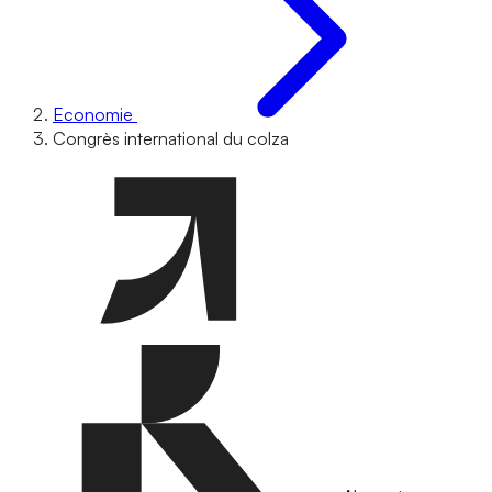
Economie
Congrès international du colza