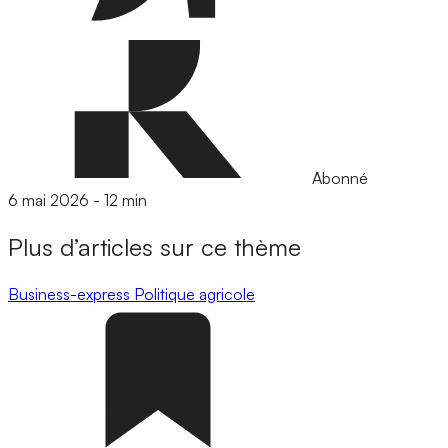
Abonné
6 mai 2026
-
12 min
Plus d’articles sur ce thème
Business-express
Politique agricole