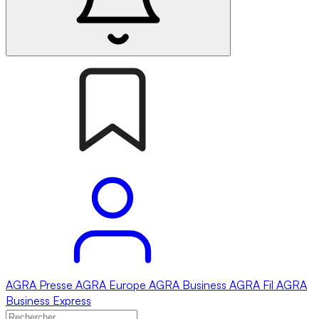
AGRA
Presse
AGRA
Europe
AGRA
Business
AGRA
Fil
AGRA
Business Express