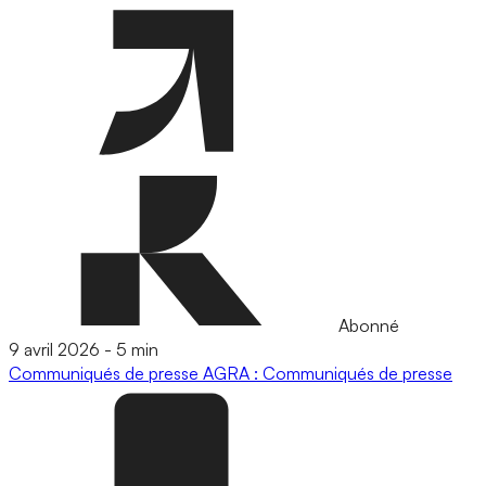
Abonné
9 avril 2026
-
5 min
Communiqués de presse
AGRA : Communiqués de presse