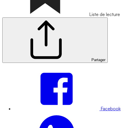
Liste de lecture
Partager
Facebook