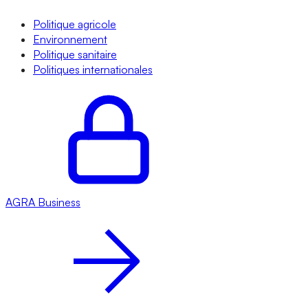
Politique agricole
Environnement
Politique sanitaire
Politiques internationales
AGRA
Business