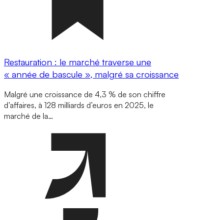
Restauration : le marché traverse une
« année de bascule », malgré sa croissance
Malgré une croissance de 4,3 % de son chiffre
d’affaires, à 128 milliards d’euros en 2025, le
marché de la…