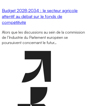
Budget 2028-2034 : le secteur agricole
attentif au débat sur le fonds de
compétitivité
Alors que les discussions au sein de la commission
de l’Industrie du Parlement européen se
poursuivent concernant le futur…