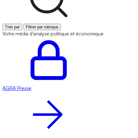
Trier par
Filtrer par rubrique
Votre média d'analyse politique et économique
AGRA
Presse