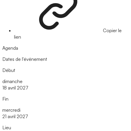
Copier le
lien
Agenda
Dates de l'événement
Début
dimanche
18 avril 2027
Fin
mercredi
21 avril 2027
Lieu