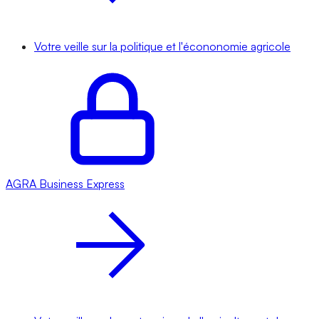
Votre veille sur la politique et l'écononomie agricole
AGRA
Business Express