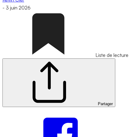
-
3 juin 2026
Liste de lecture
Partager