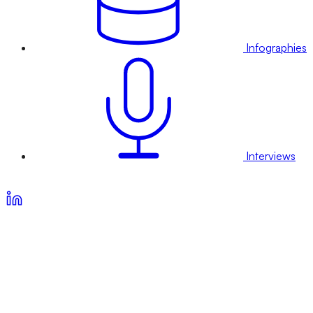
Infographies
Interviews
Voir nos offres d’abonnement