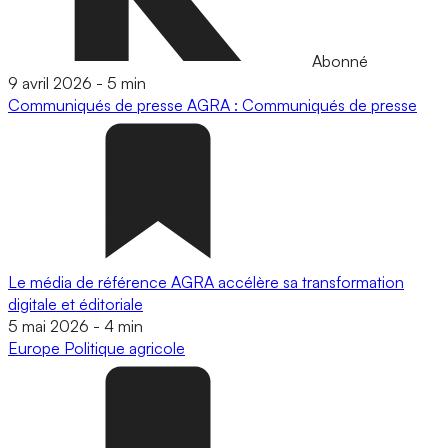
Abonné
9 avril 2026
-
5 min
Communiqués de presse
AGRA : Communiqués de presse
Le média de référence AGRA accélère sa transformation
digitale et éditoriale
5 mai 2026
-
4 min
Europe
Politique agricole