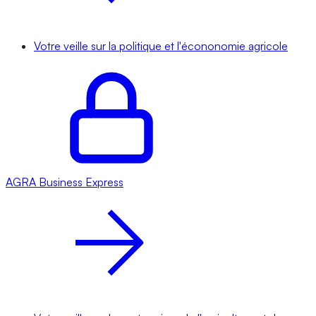
Votre veille sur la politique et l'écononomie agricole
AGRA
Business Express