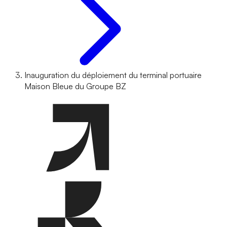
Inauguration du déploiement du terminal portuaire
Maison Bleue du Groupe BZ