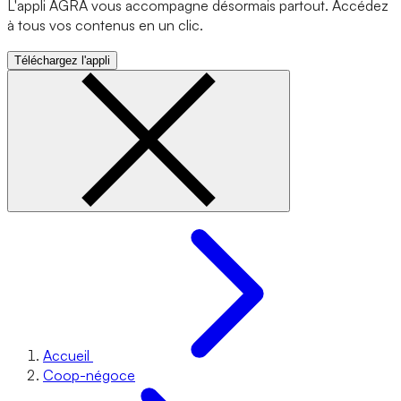
L'appli AGRA vous accompagne désormais partout. Accédez
à tous vos contenus en un clic.
Téléchargez l'appli
Accueil
Coop-négoce