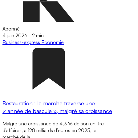
Abonné
4 juin 2026
-
2 min
Business-express
Economie
Restauration : le marché traverse une
« année de bascule », malgré sa croissance
Malgré une croissance de 4,3 % de son chiffre
d’affaires, à 128 milliards d’euros en 2025, le
marché de la…