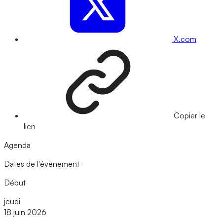
X.com
Copier le
lien
Agenda
Dates de l'événement
Début
jeudi
18 juin 2026