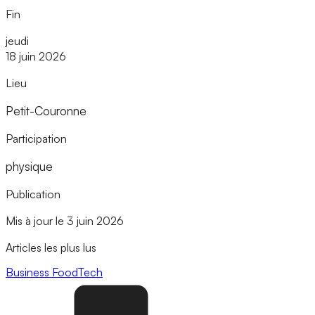
Fin
jeudi
18 juin 2026
Lieu
Petit-Couronne
Participation
physique
Publication
Mis à jour le 3 juin 2026
Articles les plus lus
Business
FoodTech