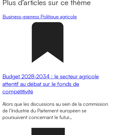
Plus d’articles sur ce thème
Business-express
Politique agricole
Budget 2028-2034 : le secteur agricole
attentif au débat sur le fonds de
compétitivité
Alors que les discussions au sein de la commission
de l’Industrie du Parlement européen se
poursuivent concernant le futur…