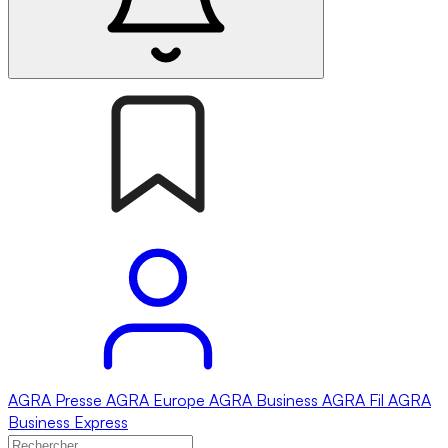
AGRA
Presse
AGRA
Europe
AGRA
Business
AGRA
Fil
AGRA
Business Express