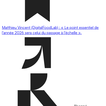
Matthieu Vincent (DigitalFoodLab) : « Le point essentiel de
l’année 2026 sera celui du passage à l’échelle ».