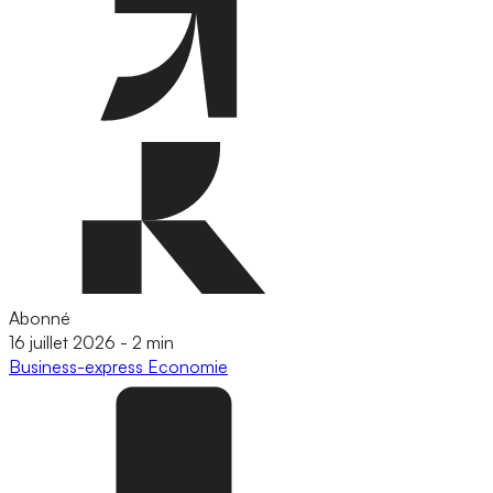
Abonné
16 juillet 2026
-
2 min
Business-express
Economie