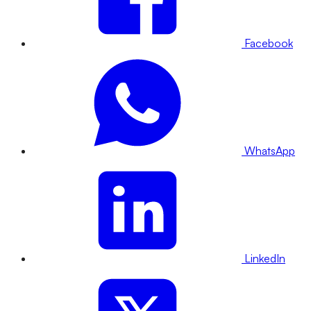
Facebook
WhatsApp
LinkedIn