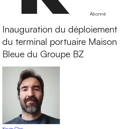
Abonné
Inauguration du déploiement
du terminal portuaire Maison
Bleue du Groupe BZ
Kevin Cler