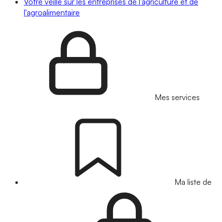
Votre veille sur les entreprises de l'agriculture et de
l'agroalimentaire
Mes services
Ma liste de