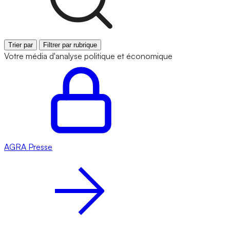
Trier par
Filtrer par rubrique
Votre média d'analyse politique et économique
AGRA
Presse