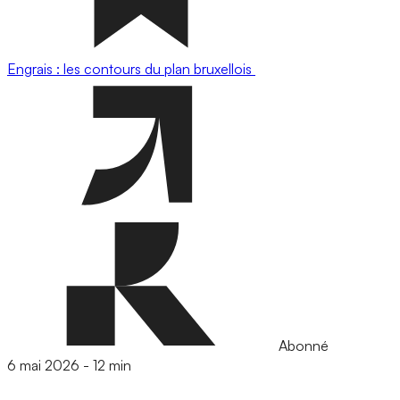
Engrais : les contours du plan bruxellois
Abonné
6 mai 2026
-
12 min