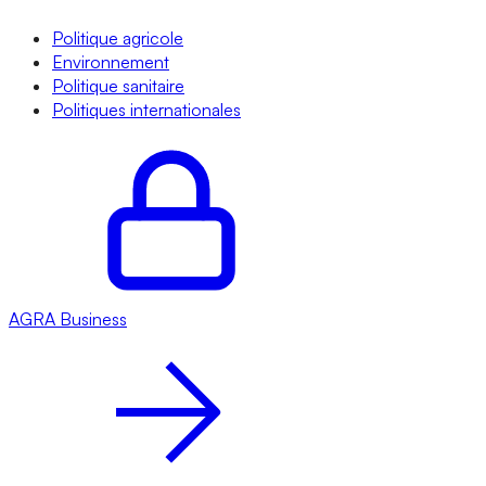
Politique agricole
Environnement
Politique sanitaire
Politiques internationales
AGRA
Business