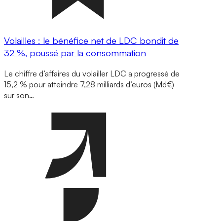
Volailles : le bénéfice net de LDC bondit de
32 %, poussé par la consommation
Le chiffre d’affaires du volailler LDC a progressé de
15,2 % pour atteindre 7,28 milliards d’euros (Md€)
sur son…