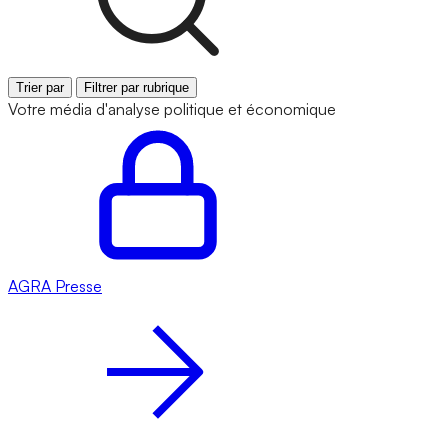
Trier par
Filtrer par rubrique
Votre média d'analyse politique et économique
AGRA
Presse