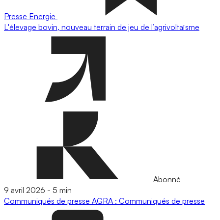
Presse
Energie
L'élevage bovin, nouveau terrain de jeu de l’agrivoltaïsme
Abonné
9 avril 2026
-
5 min
Communiqués de presse
AGRA : Communiqués de presse