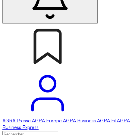
AGRA
Presse
AGRA
Europe
AGRA
Business
AGRA
Fil
AGRA
Business Express