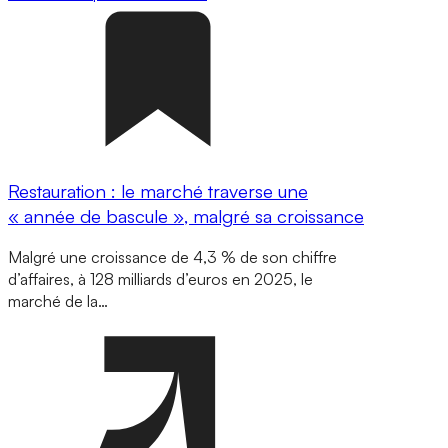
Restauration : le marché traverse une
« année de bascule », malgré sa croissance
Malgré une croissance de 4,3 % de son chiffre
d’affaires, à 128 milliards d’euros en 2025, le
marché de la…