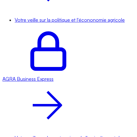
Votre veille sur la politique et l'écononomie agricole
AGRA
Business Express