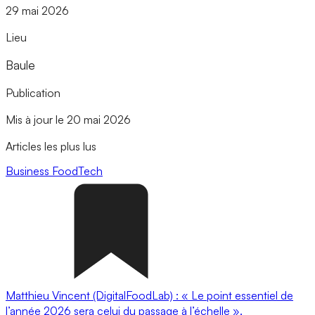
29 mai 2026
Lieu
Baule
Publication
Mis à jour le 20 mai 2026
Articles les plus lus
Business
FoodTech
Matthieu Vincent (DigitalFoodLab) : « Le point essentiel de
l’année 2026 sera celui du passage à l’échelle ».