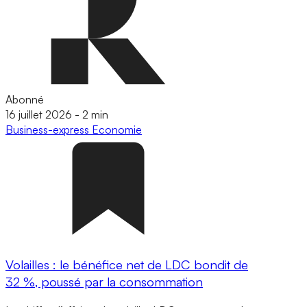
Abonné
16 juillet 2026
-
2 min
Business-express
Economie
Volailles : le bénéfice net de LDC bondit de
32 %, poussé par la consommation