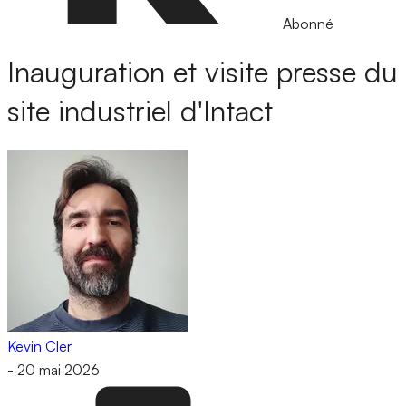
Abonné
Inauguration et visite presse du
site industriel d'Intact
Kevin Cler
-
20 mai 2026