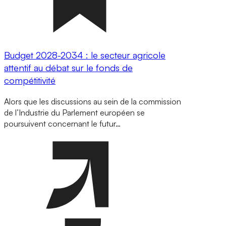
Budget 2028-2034 : le secteur agricole
attentif au débat sur le fonds de
compétitivité
Alors que les discussions au sein de la commission
de l’Industrie du Parlement européen se
poursuivent concernant le futur…