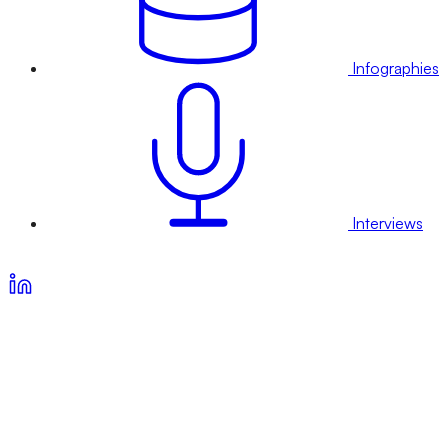
Infographies
Interviews
Voir nos offres d’abonnement