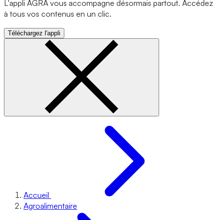
L'appli AGRA vous accompagne désormais partout. Accédez
à tous vos contenus en un clic.
Téléchargez l'appli
Accueil
Agroalimentaire