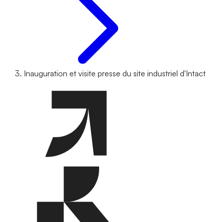
Inauguration et visite presse du site industriel d'Intact