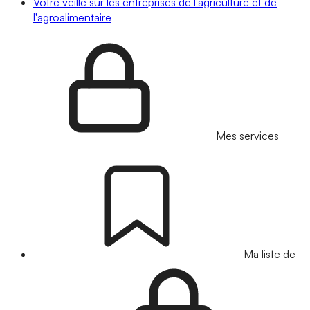
Votre veille sur les entreprises de l'agriculture et de
l'agroalimentaire
Mes services
Ma liste de