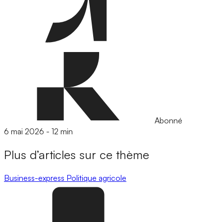
Abonné
6 mai 2026
-
12 min
Plus d’articles sur ce thème
Business-express
Politique agricole