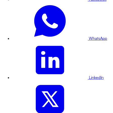
WhatsApp
LinkedIn