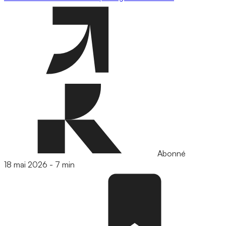
Abonné
18 mai 2026
-
7 min