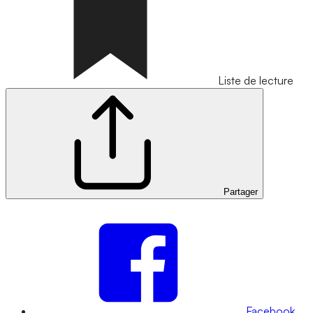
Liste de lecture
Partager
Facebook