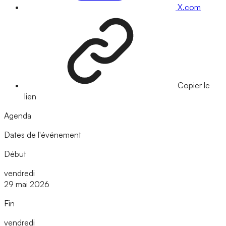
X.com
Copier le
lien
Agenda
Dates de l'événement
Début
vendredi
29 mai 2026
Fin
vendredi