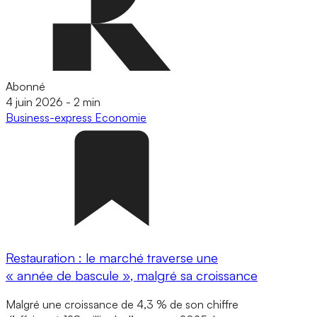
Abonné
4 juin 2026
-
2 min
Business-express
Economie
Restauration : le marché traverse une
« année de bascule », malgré sa croissance
Malgré une croissance de 4,3 % de son chiffre