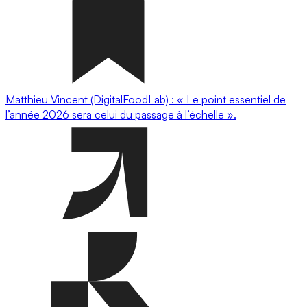
Matthieu Vincent (DigitalFoodLab) : « Le point essentiel de
l’année 2026 sera celui du passage à l’échelle ».