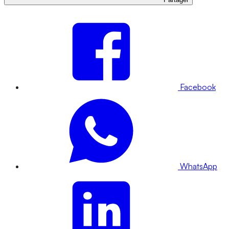
Facebook
WhatsApp