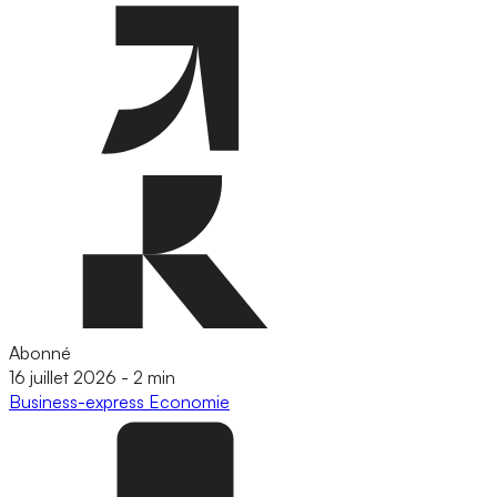
Abonné
16 juillet 2026
-
2 min
Business-express
Economie