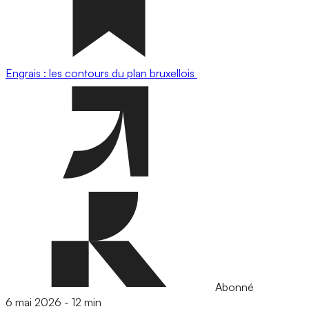
Engrais : les contours du plan bruxellois
Abonné
6 mai 2026
-
12 min