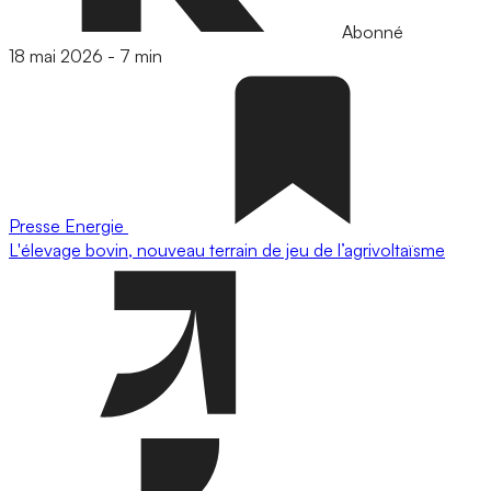
Abonné
18 mai 2026
-
7 min
Presse
Energie
L'élevage bovin, nouveau terrain de jeu de l’agrivoltaïsme