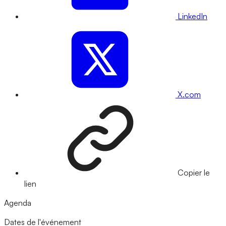
LinkedIn
X.com
Copier le
lien
Agenda
Dates de l'événement