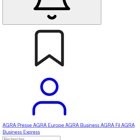
AGRA
Presse
AGRA
Europe
AGRA
Business
AGRA
Fil
AGRA
Business Express