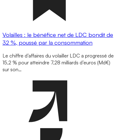
Volailles : le bénéfice net de LDC bondit de
32 %, poussé par la consommation
Le chiffre d’affaires du volailler LDC a progressé de
15,2 % pour atteindre 7,28 milliards d’euros (Md€)
sur son…