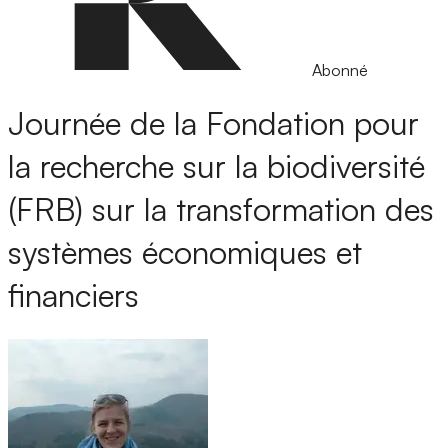
Abonné
Journée de la Fondation pour
la recherche sur la biodiversité
(FRB) sur la transformation des
systèmes économiques et
financiers