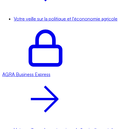
Votre veille sur la politique et l'écononomie agricole
AGRA
Business Express