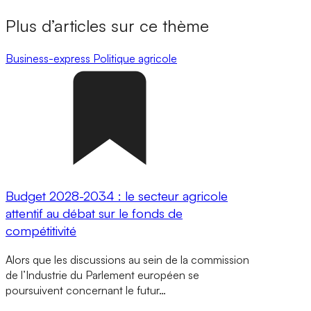
Plus d’articles sur ce thème
Business-express
Politique agricole
Budget 2028-2034 : le secteur agricole
attentif au débat sur le fonds de
compétitivité
Alors que les discussions au sein de la commission
de l’Industrie du Parlement européen se
poursuivent concernant le futur…