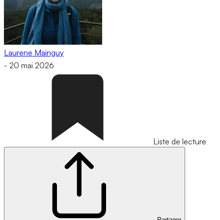
Laurene Mainguy
-
20 mai 2026
Liste de lecture
Partager