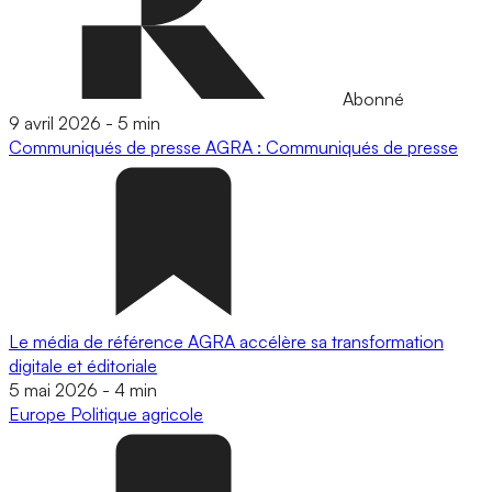
Abonné
9 avril 2026
-
5 min
Communiqués de presse
AGRA : Communiqués de presse
Le média de référence AGRA accélère sa transformation
digitale et éditoriale
5 mai 2026
-
4 min
Europe
Politique agricole