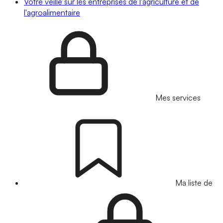
Votre veille sur les entreprises de l'agriculture et de
l'agroalimentaire
Mes services
Ma liste de