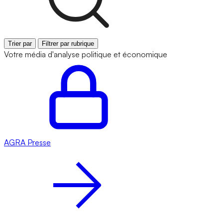
Trier par
Filtrer par rubrique
Votre média d'analyse politique et économique
AGRA
Presse