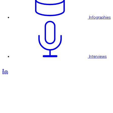
Infographies
Interviews
Voir nos offres d’abonnement