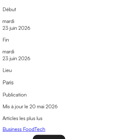
Début
mardi
23 juin 2026
Fin
mardi
23 juin 2026
Lieu
Paris
Publication
Mis à jour le 20 mai 2026
Articles les plus lus
Business
FoodTech