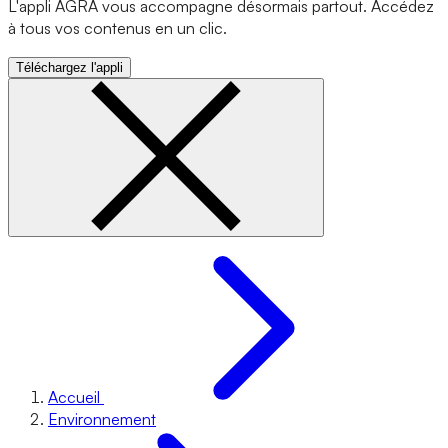
L'appli AGRA vous accompagne désormais partout. Accédez
à tous vos contenus en un clic.
Téléchargez l'appli
Accueil
Environnement