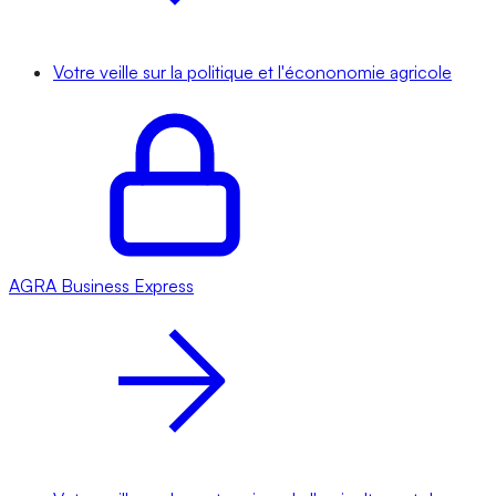
Votre veille sur la politique et l'écononomie agricole
AGRA
Business Express