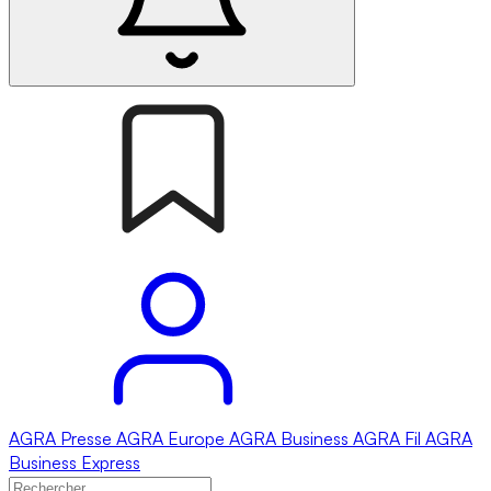
AGRA
Presse
AGRA
Europe
AGRA
Business
AGRA
Fil
AGRA
Business Express