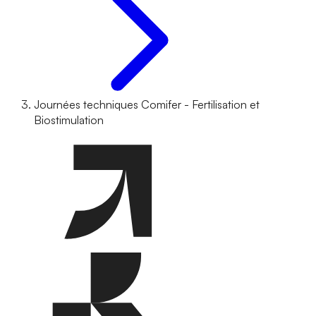
Journées techniques Comifer - Fertilisation et
Biostimulation