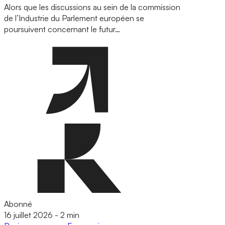
Alors que les discussions au sein de la commission
de l’Industrie du Parlement européen se
poursuivent concernant le futur…
Abonné
16 juillet 2026
-
2 min