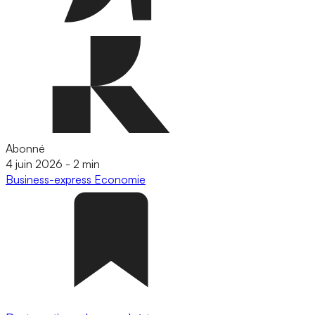
Abonné
4 juin 2026
-
2 min
Business-express
Economie