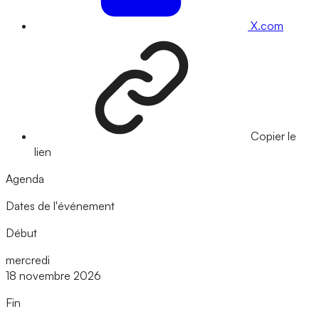
X.com
Copier le
lien
Agenda
Dates de l'événement
Début
mercredi
18 novembre 2026
Fin