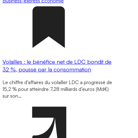
Business-express
Economie
Volailles : le bénéfice net de LDC bondit de
32 %, poussé par la consommation
Le chiffre d’affaires du volailler LDC a progressé de
15,2 % pour atteindre 7,28 milliards d’euros (Md€)
sur son…