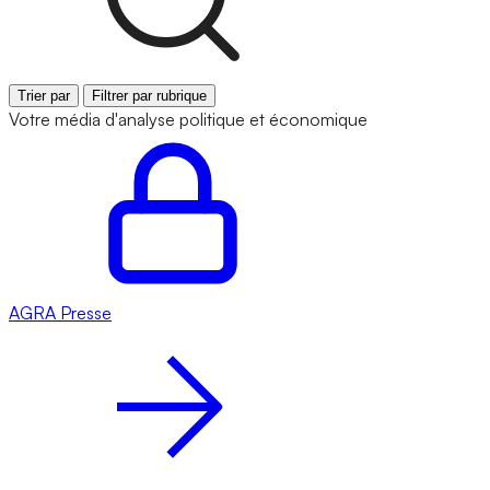
Trier par
Filtrer par rubrique
Votre média d'analyse politique et économique
AGRA
Presse