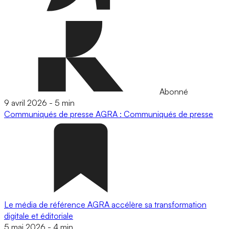
Abonné
9 avril 2026
-
5 min
Communiqués de presse
AGRA : Communiqués de presse
Le média de référence AGRA accélère sa transformation
digitale et éditoriale
5 mai 2026
-
4 min