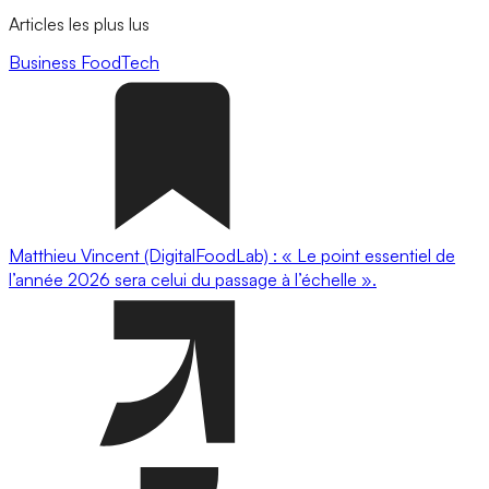
Articles les plus lus
Business
FoodTech
Matthieu Vincent (DigitalFoodLab) : « Le point essentiel de
l’année 2026 sera celui du passage à l’échelle ».