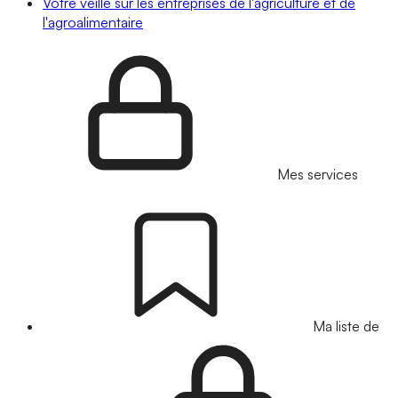
Votre veille sur les entreprises de l'agriculture et de
l'agroalimentaire
Mes services
Ma liste de