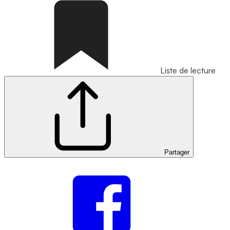
Liste de lecture
Partager