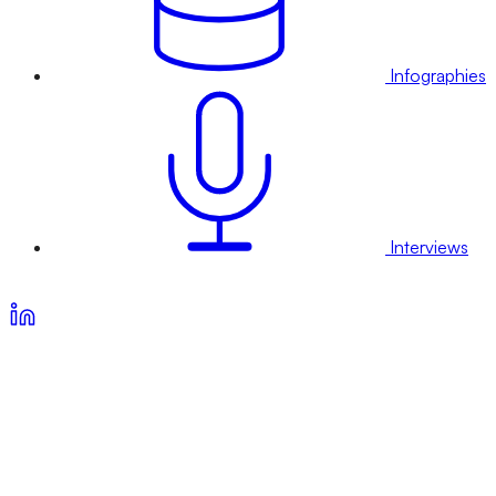
Infographies
Interviews
Voir nos offres d’abonnement