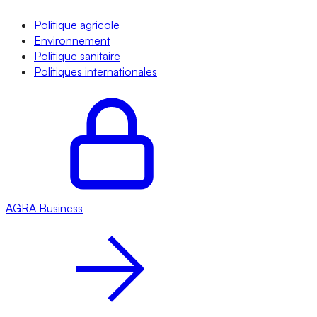
Politique agricole
Environnement
Politique sanitaire
Politiques internationales
AGRA
Business