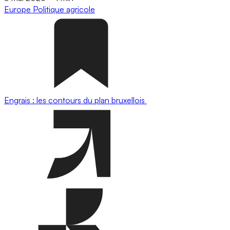
Europe
Politique agricole
Engrais : les contours du plan bruxellois