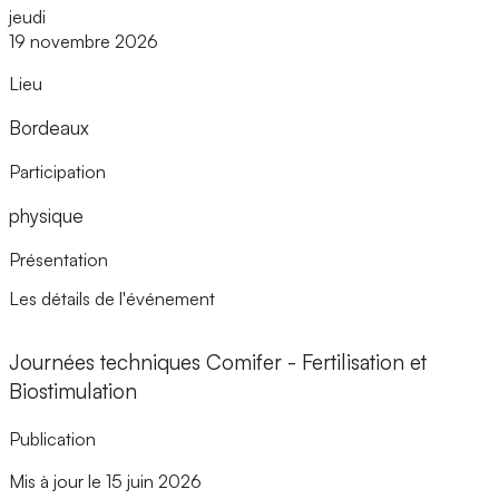
jeudi
19 novembre 2026
Lieu
Bordeaux
Participation
physique
Présentation
Les détails de l'événement
Journées techniques Comifer - Fertilisation et
Biostimulation
Publication
Mis à jour le 15 juin 2026