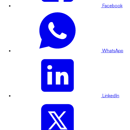
Facebook
WhatsApp
LinkedIn