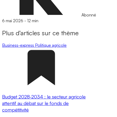
Abonné
6 mai 2026
-
12 min
Plus d’articles sur ce thème
Business-express
Politique agricole
Budget 2028-2034 : le secteur agricole
attentif au débat sur le fonds de
compétitivité