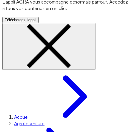
L'appli AGRA vous accompagne désormais partout. Accédez
à tous vos contenus en un clic.
Téléchargez l'appli
Accueil
Agrofourniture