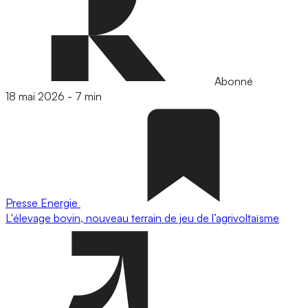
Abonné
18 mai 2026
-
7 min
Presse
Energie
L'élevage bovin, nouveau terrain de jeu de l’agrivoltaïsme