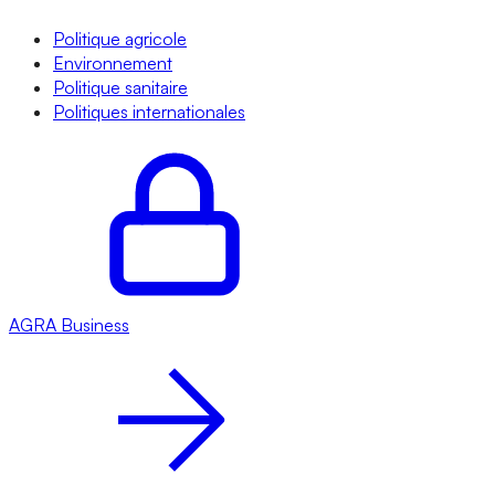
Politique agricole
Environnement
Politique sanitaire
Politiques internationales
AGRA
Business