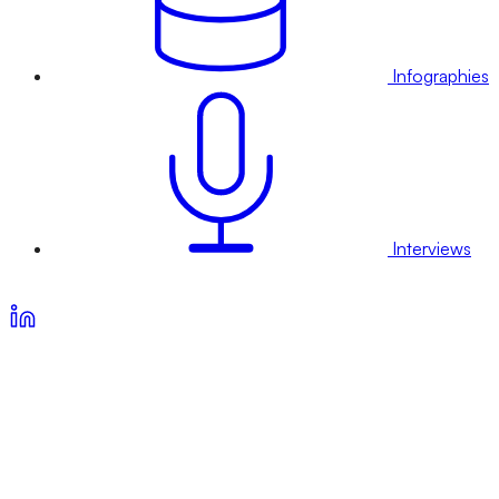
Infographies
Interviews
Voir nos offres d’abonnement