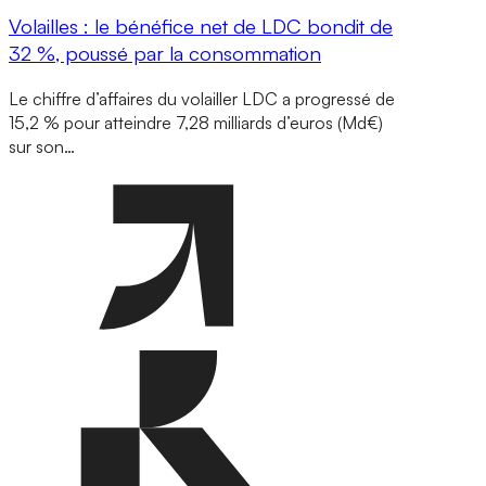
Volailles : le bénéfice net de LDC bondit de
32 %, poussé par la consommation
Le chiffre d’affaires du volailler LDC a progressé de
15,2 % pour atteindre 7,28 milliards d’euros (Md€)
sur son…