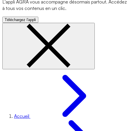
L'appli AGRA vous accompagne désormais partout. Accédez
à tous vos contenus en un clic.
Téléchargez l'appli
Accueil