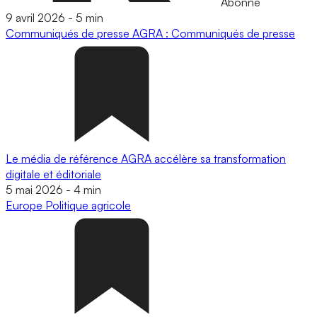
Abonné
9 avril 2026
-
5 min
Communiqués de presse
AGRA : Communiqués de presse
Le média de référence AGRA accélère sa transformation
digitale et éditoriale
5 mai 2026
-
4 min
Europe
Politique agricole