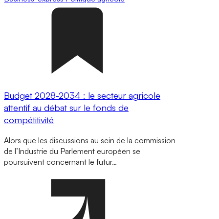
Budget 2028-2034 : le secteur agricole
attentif au débat sur le fonds de
compétitivité
Alors que les discussions au sein de la commission
de l’Industrie du Parlement européen se
poursuivent concernant le futur…