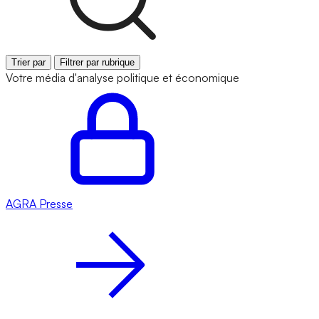
Trier par
Filtrer par rubrique
Votre média d'analyse politique et économique
AGRA
Presse