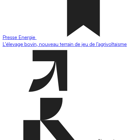
Presse
Energie
L'élevage bovin, nouveau terrain de jeu de l’agrivoltaïsme