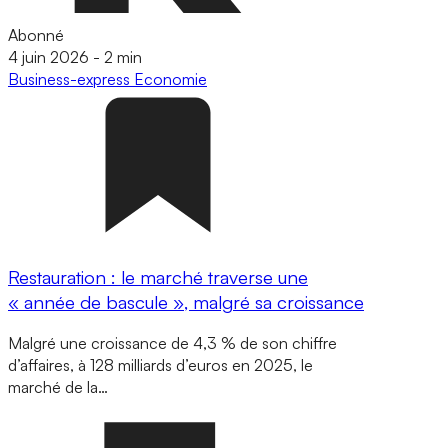
Abonné
4 juin 2026
-
2 min
Business-express
Economie
Restauration : le marché traverse une
« année de bascule », malgré sa croissance
Malgré une croissance de 4,3 % de son chiffre
d’affaires, à 128 milliards d’euros en 2025, le
marché de la…