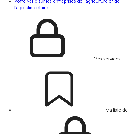
Votre veille sur les entreprises de l'agriculture et de
l'agroalimentaire
Mes services
Ma liste de