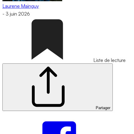
Laurene Mainguy
-
3 juin 2026
Liste de lecture
Partager