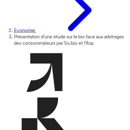
Economie
Présentation d'une étude sur le bio face aux arbitrages
des consommateurs par So.bio et l'Ifop