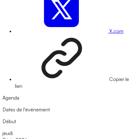
X.com
Copier le
lien
Agenda
Dates de l'événement
Début
jeudi