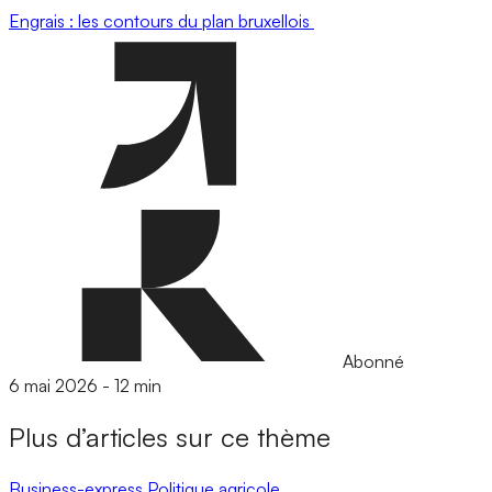
Engrais : les contours du plan bruxellois
Abonné
6 mai 2026
-
12 min
Plus d’articles sur ce thème
Business-express
Politique agricole