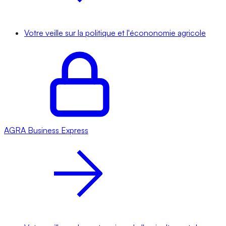
Votre veille sur la politique et l'écononomie agricole
AGRA
Business Express