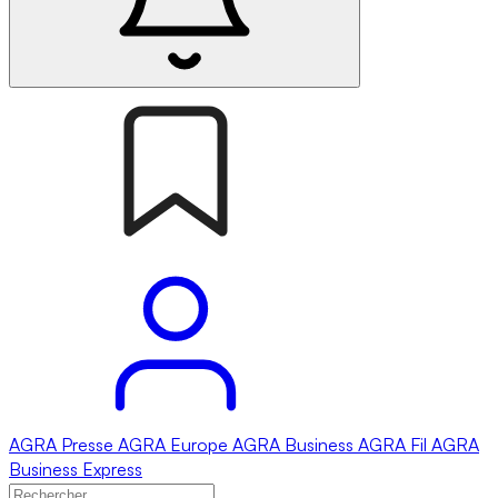
AGRA
Presse
AGRA
Europe
AGRA
Business
AGRA
Fil
AGRA
Business Express