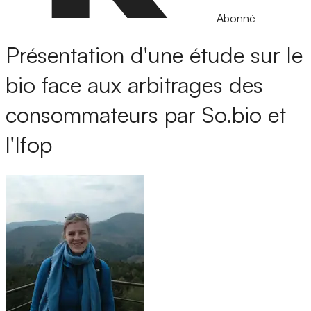
Abonné
Présentation d'une étude sur le
bio face aux arbitrages des
consommateurs par So.bio et
l'Ifop