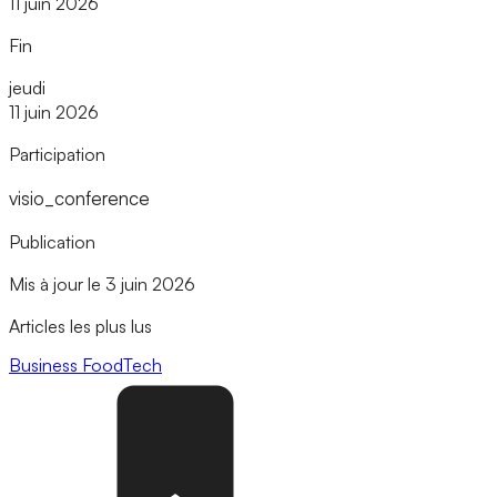
11 juin 2026
Fin
jeudi
11 juin 2026
Participation
visio_conference
Publication
Mis à jour le 3 juin 2026
Articles les plus lus
Business
FoodTech