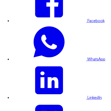
Facebook
WhatsApp
LinkedIn