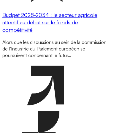
Budget 2028-2034 : le secteur agricole
attentif au débat sur le fonds de
compétitivité
Alors que les discussions au sein de la commission
de l’Industrie du Parlement européen se
poursuivent concernant le futur…