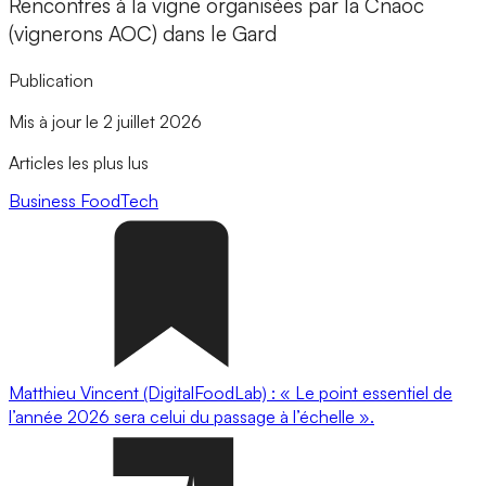
Rencontres à la vigne organisées par la Cnaoc
(vignerons AOC) dans le Gard
Publication
Mis à jour le 2 juillet 2026
Articles les plus lus
Business
FoodTech
Matthieu Vincent (DigitalFoodLab) : « Le point essentiel de
l’année 2026 sera celui du passage à l’échelle ».