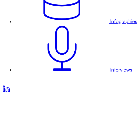
Infographies
Interviews
Voir nos offres d’abonnement