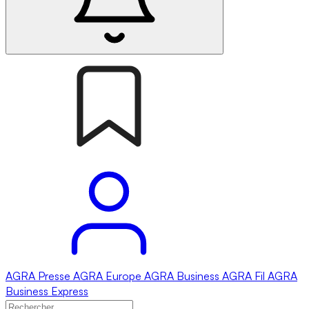
AGRA
Presse
AGRA
Europe
AGRA
Business
AGRA
Fil
AGRA
Business Express