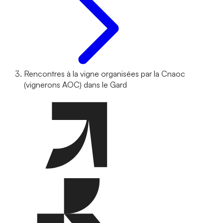
Rencontres à la vigne organisées par la Cnaoc
(vignerons AOC) dans le Gard