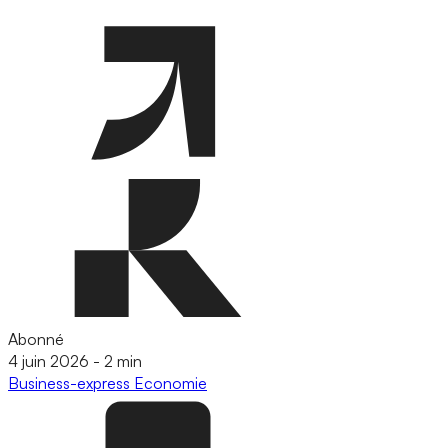
Abonné
4 juin 2026
-
2 min
Business-express
Economie