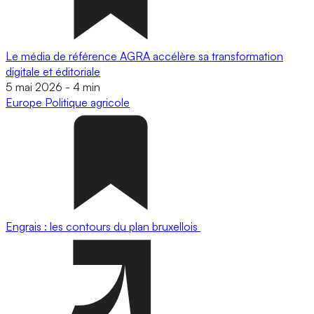
Le média de référence AGRA accélère sa transformation
digitale et éditoriale
5 mai 2026
-
4 min
Europe
Politique agricole
Engrais : les contours du plan bruxellois