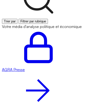
Trier par
Filtrer par rubrique
Votre média d'analyse politique et économique
AGRA
Presse