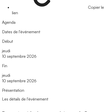
Copier le
lien
Agenda
Dates de l'événement
Début
jeudi
10 septembre 2026
Fin
jeudi
10 septembre 2026
Présentation
Les détails de l'événement