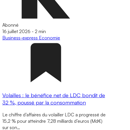
Abonné
16 juillet 2026
-
2 min
Business-express
Economie
Volailles : le bénéfice net de LDC bondit de
32 %, poussé par la consommation
Le chiffre d’affaires du volailler LDC a progressé de
15,2 % pour atteindre 7,28 milliards d’euros (Md€)
sur son…