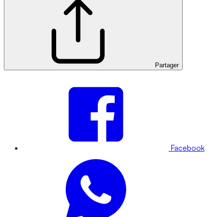
Partager
Facebook