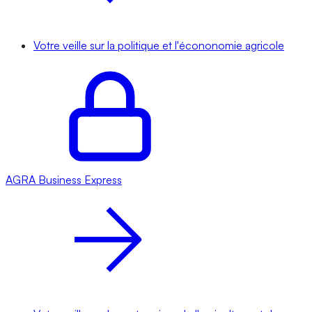
Votre veille sur la politique et l'écononomie agricole
AGRA
Business Express