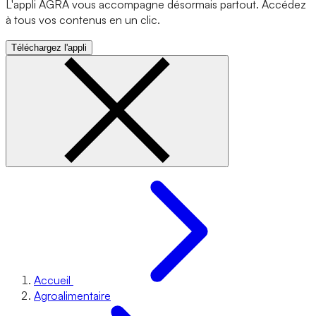
L'appli AGRA vous accompagne désormais partout. Accédez
à tous vos contenus en un clic.
Téléchargez l'appli
Accueil
Agroalimentaire