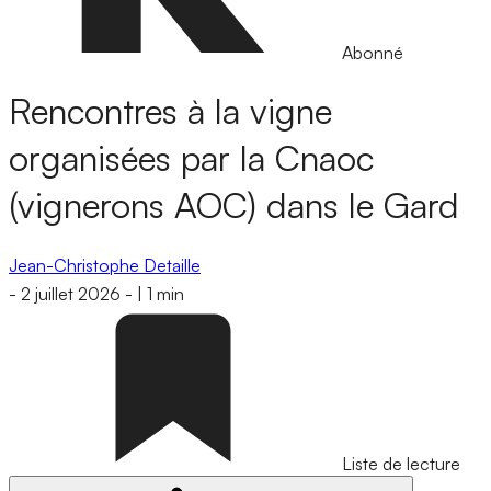
Abonné
Rencontres à la vigne
organisées par la Cnaoc
(vignerons AOC) dans le Gard
Jean-Christophe Detaille
-
2 juillet 2026
-
|
1 min
Liste de lecture