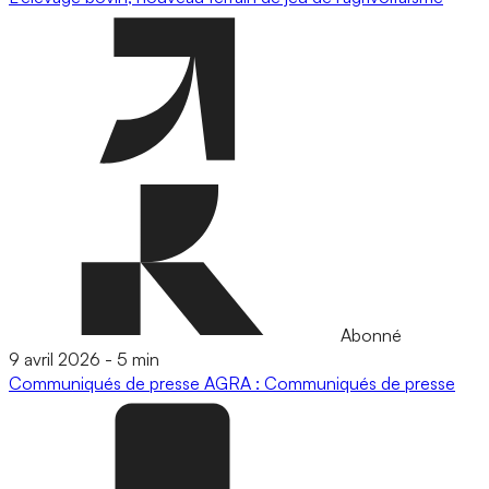
Abonné
9 avril 2026
-
5 min
Communiqués de presse
AGRA : Communiqués de presse