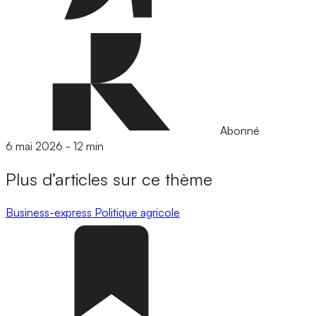
Abonné
6 mai 2026
-
12 min
Plus d’articles sur ce thème
Business-express
Politique agricole