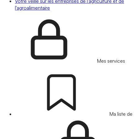
Votre veille sur les entreprises de l'agriculture et de
l'agroalimentaire
Mes services
Ma liste de