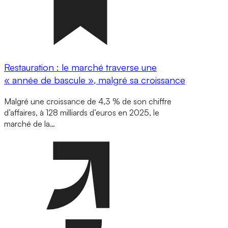
Restauration : le marché traverse une
« année de bascule », malgré sa croissance
Malgré une croissance de 4,3 % de son chiffre
d’affaires, à 128 milliards d’euros en 2025, le
marché de la…