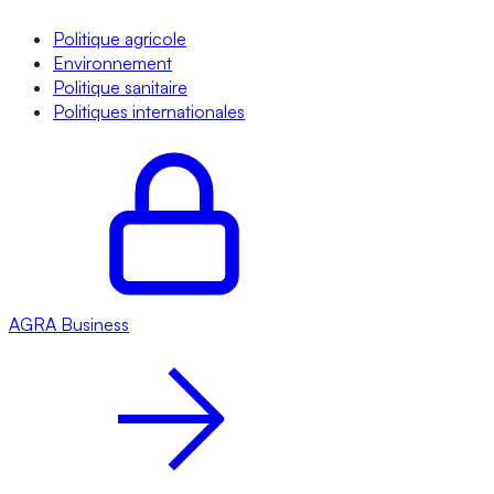
Politique agricole
Environnement
Politique sanitaire
Politiques internationales
AGRA
Business