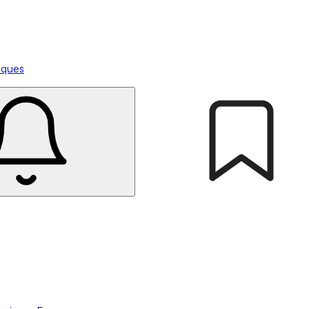
tiques