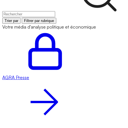
Trier par
Filtrer par rubrique
Votre média d'analyse politique et économique
AGRA
Presse