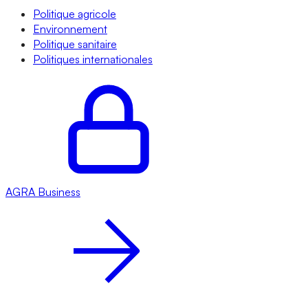
Politique agricole
Environnement
Politique sanitaire
Politiques internationales
AGRA
Business