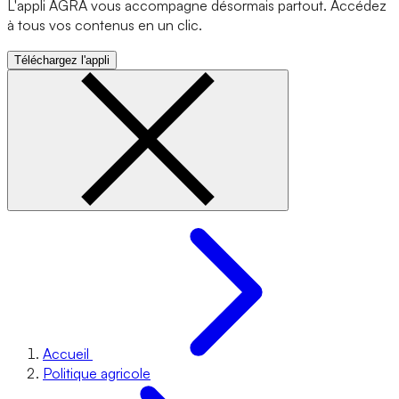
L'appli AGRA vous accompagne désormais partout. Accédez
à tous vos contenus en un clic.
Téléchargez l'appli
Accueil
Politique agricole