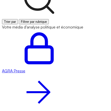
Trier par
Filtrer par rubrique
Votre média d'analyse politique et économique
AGRA
Presse