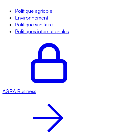
Politique agricole
Environnement
Politique sanitaire
Politiques internationales
AGRA
Business