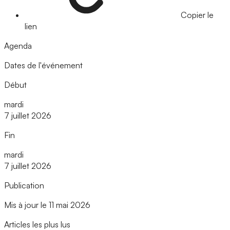
Copier le
lien
Agenda
Dates de l'événement
Début
mardi
7 juillet 2026
Fin
mardi
7 juillet 2026
Publication
Mis à jour le 11 mai 2026
Articles les plus lus