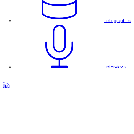
Infographies
Interviews
Voir nos offres d’abonnement