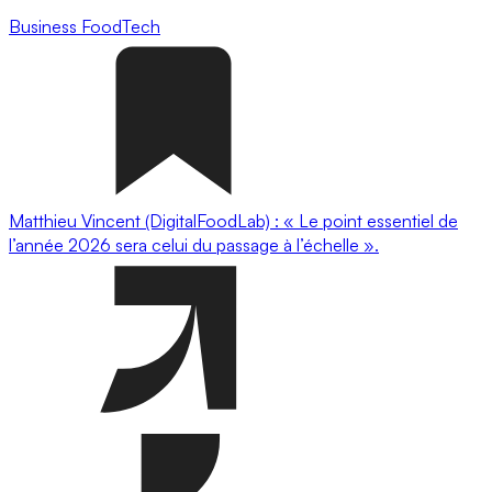
Business
FoodTech
Matthieu Vincent (DigitalFoodLab) : « Le point essentiel de
l’année 2026 sera celui du passage à l’échelle ».