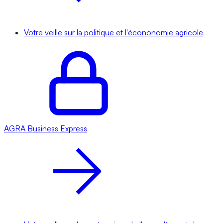
Votre veille sur la politique et l'écononomie agricole
AGRA
Business Express