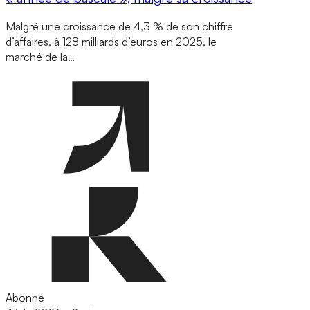
Malgré une croissance de 4,3 % de son chiffre
d’affaires, à 128 milliards d’euros en 2025, le
marché de la…
Abonné