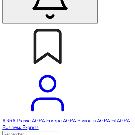
AGRA
Presse
AGRA
Europe
AGRA
Business
AGRA
Fil
AGRA
Business Express