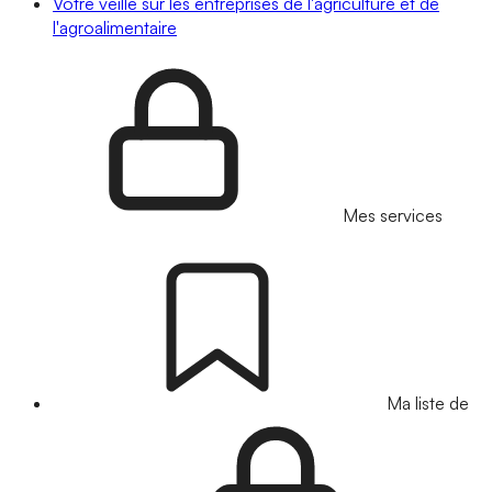
Votre veille sur les entreprises de l'agriculture et de
l'agroalimentaire
Mes services
Ma liste de