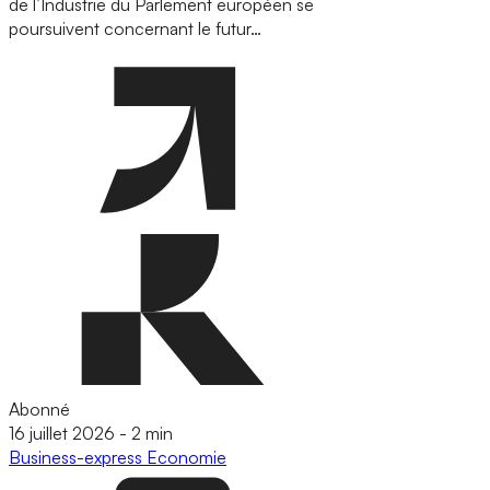
de l’Industrie du Parlement européen se
poursuivent concernant le futur…
Abonné
16 juillet 2026
-
2 min
Business-express
Economie