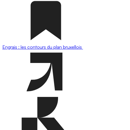
Engrais : les contours du plan bruxellois