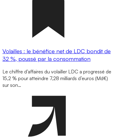
Volailles : le bénéfice net de LDC bondit de
32 %, poussé par la consommation
Le chiffre d’affaires du volailler LDC a progressé de
15,2 % pour atteindre 7,28 milliards d’euros (Md€)
sur son…