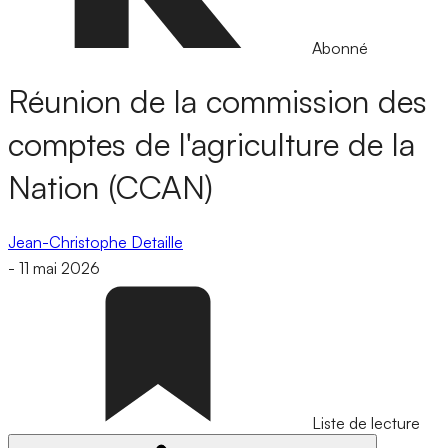
Abonné
Réunion de la commission des
comptes de l'agriculture de la
Nation (CCAN)
Jean-Christophe Detaille
-
11 mai 2026
Liste de lecture