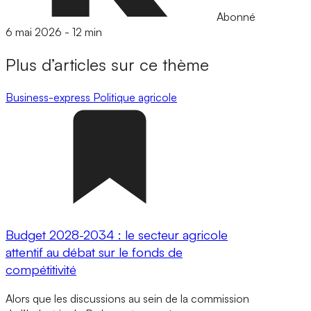
Abonné
6 mai 2026
-
12 min
Plus d’articles sur ce thème
Business-express
Politique agricole
Budget 2028-2034 : le secteur agricole
attentif au débat sur le fonds de
compétitivité
Alors que les discussions au sein de la commission