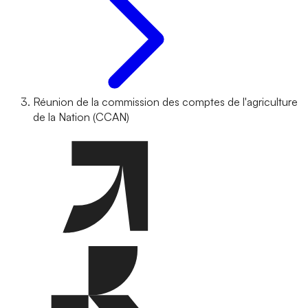
Réunion de la commission des comptes de l'agriculture
de la Nation (CCAN)