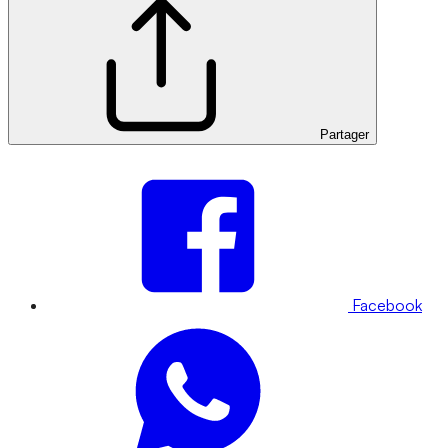
Partager
Facebook