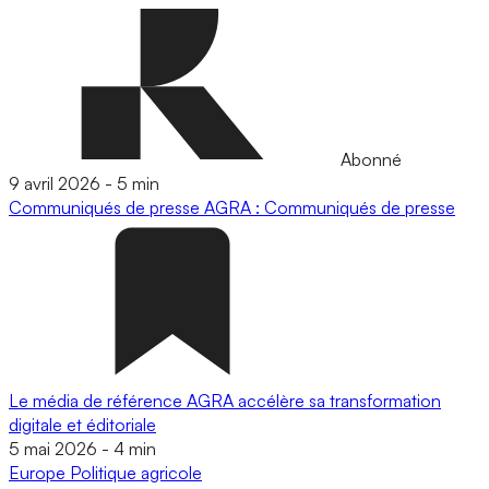
Abonné
9 avril 2026
-
5 min
Communiqués de presse
AGRA : Communiqués de presse
Le média de référence AGRA accélère sa transformation
digitale et éditoriale
5 mai 2026
-
4 min
Europe
Politique agricole