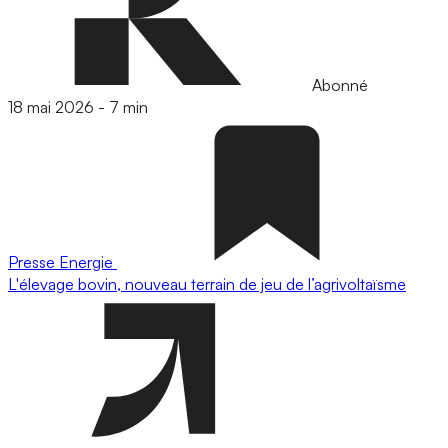
Abonné
18 mai 2026
-
7 min
Presse
Energie
L'élevage bovin, nouveau terrain de jeu de l’agrivoltaïsme