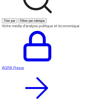
Trier par
Filtrer par rubrique
Votre média d'analyse politique et économique
AGRA
Presse