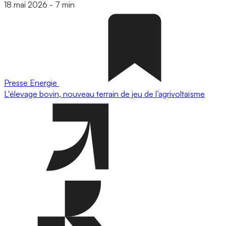
18 mai 2026
-
7 min
Presse
Energie
L'élevage bovin, nouveau terrain de jeu de l’agrivoltaïsme