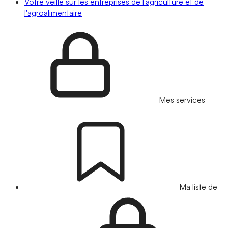
Votre veille sur les entreprises de l'agriculture et de
l'agroalimentaire
Mes services
Ma liste de