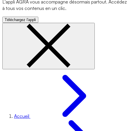
L'appli AGRA vous accompagne désormais partout. Accédez
à tous vos contenus en un clic.
Téléchargez l'appli
Accueil