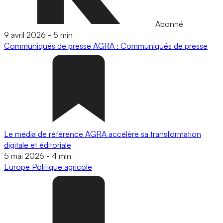
Abonné
9 avril 2026
-
5 min
Communiqués de presse
AGRA : Communiqués de presse
Le média de référence AGRA accélère sa transformation
digitale et éditoriale
5 mai 2026
-
4 min
Europe
Politique agricole