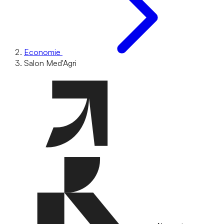
Economie
Salon Med'Agri