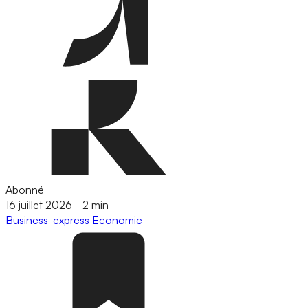
Abonné
16 juillet 2026
-
2 min
Business-express
Economie