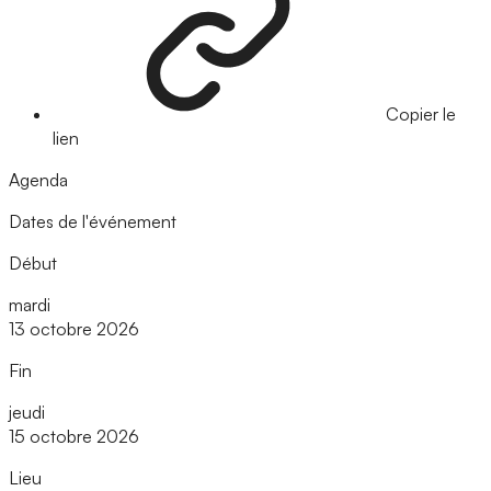
Copier le
lien
Agenda
Dates de l'événement
Début
mardi
13 octobre 2026
Fin
jeudi
15 octobre 2026
Lieu