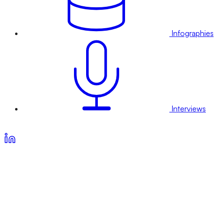
Infographies
Interviews
Voir nos offres d’abonnement