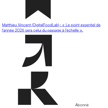
Matthieu Vincent (DigitalFoodLab) : « Le point essentiel de
l’année 2026 sera celui du passage à l’échelle ».
Abonné