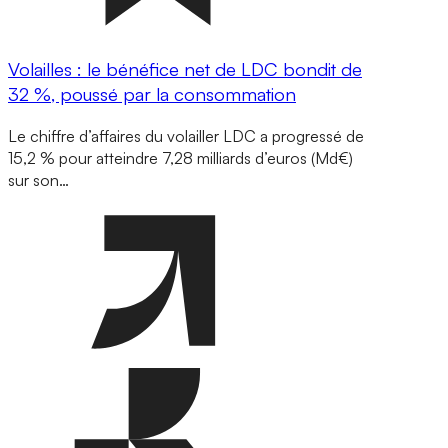
Volailles : le bénéfice net de LDC bondit de
32 %, poussé par la consommation
Le chiffre d’affaires du volailler LDC a progressé de
15,2 % pour atteindre 7,28 milliards d’euros (Md€)
sur son…