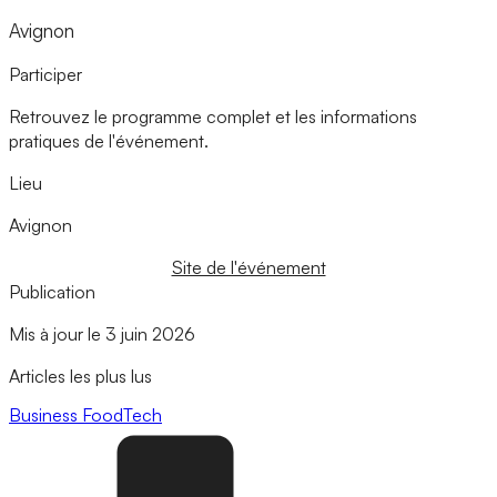
Avignon
Participer
Retrouvez le programme complet et les informations
pratiques de l'événement.
Lieu
Avignon
Site de l'événement
Publication
Mis à jour le 3 juin 2026
Articles les plus lus
Business
FoodTech