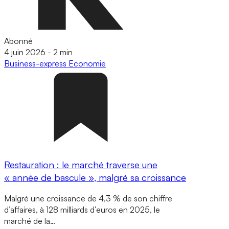
Abonné
4 juin 2026
-
2 min
Business-express
Economie
Restauration : le marché traverse une
« année de bascule », malgré sa croissance
Malgré une croissance de 4,3 % de son chiffre
d’affaires, à 128 milliards d’euros en 2025, le
marché de la…