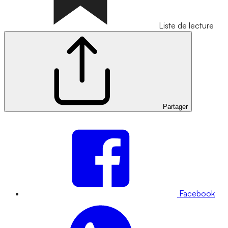
Liste de lecture
Partager
Facebook