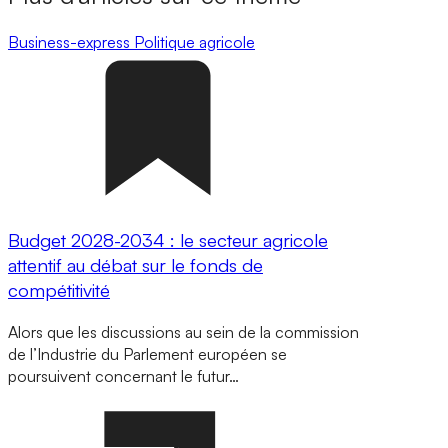
Business-express
Politique agricole
Budget 2028-2034 : le secteur agricole
attentif au débat sur le fonds de
compétitivité
Alors que les discussions au sein de la commission
de l’Industrie du Parlement européen se
poursuivent concernant le futur…