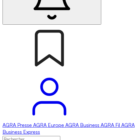
AGRA
Presse
AGRA
Europe
AGRA
Business
AGRA
Fil
AGRA
Business Express