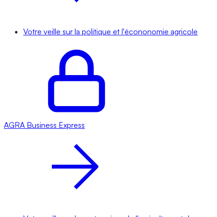
Votre veille sur la politique et l'écononomie agricole
AGRA
Business Express