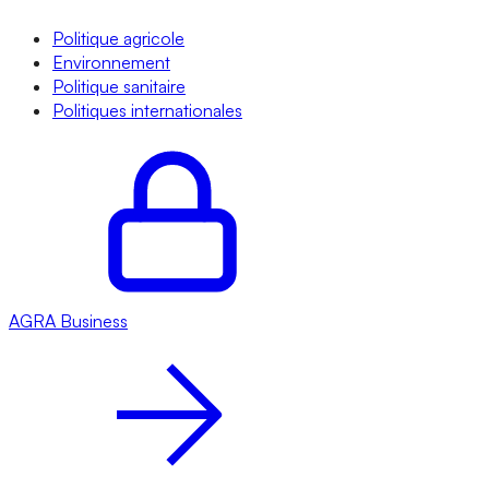
Politique agricole
Environnement
Politique sanitaire
Politiques internationales
AGRA
Business