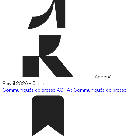
Abonné
9 avril 2026
-
5 min
Communiqués de presse
AGRA : Communiqués de presse