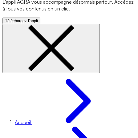
L'appli AGRA vous accompagne désormais partout. Accédez
à tous vos contenus en un clic.
Téléchargez l'appli
Accueil