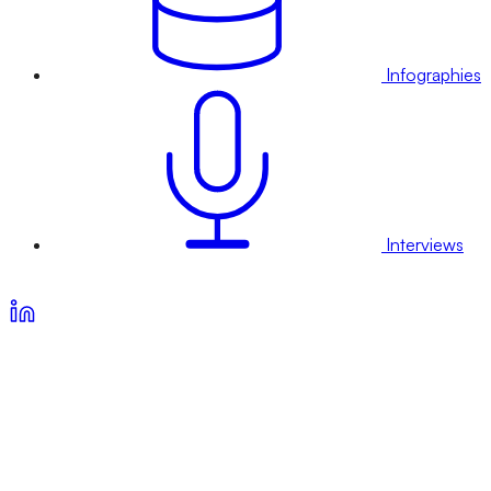
Infographies
Interviews
Voir nos offres d’abonnement