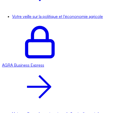
Votre veille sur la politique et l'écononomie agricole
AGRA
Business Express