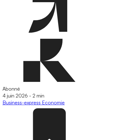
Abonné
4 juin 2026
-
2 min
Business-express
Economie