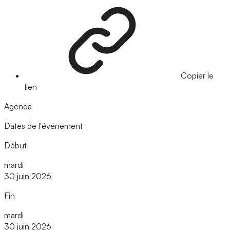
Copier le
lien
Agenda
Dates de l'événement
Début
mardi
30 juin 2026
Fin
mardi
30 juin 2026