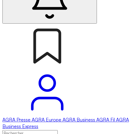
AGRA
Presse
AGRA
Europe
AGRA
Business
AGRA
Fil
AGRA
Business Express