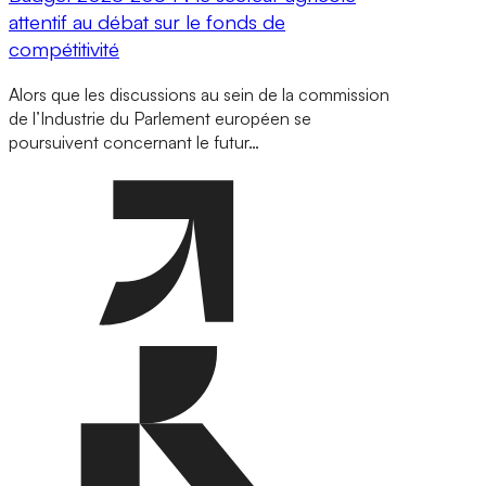
attentif au débat sur le fonds de
compétitivité
Alors que les discussions au sein de la commission
de l’Industrie du Parlement européen se
poursuivent concernant le futur…