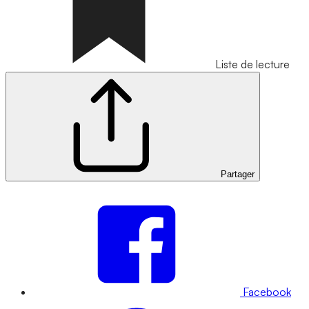
Liste de lecture
Partager
Facebook