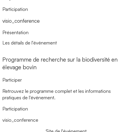
Participation
visio_conference
Présentation
Les détails de l'événement
Programme de recherche sur la biodiversité en
élevage bovin
Participer
Retrouvez le programme complet et les informations
pratiques de l'événement.
Participation
visio_conference
Site de l'événement