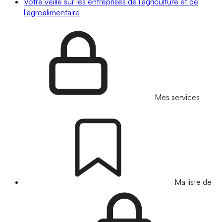
Votre veille sur les entreprises de l'agriculture et de
l'agroalimentaire
Mes services
Ma liste de