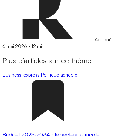
Abonné
6 mai 2026
-
12 min
Plus d’articles sur ce thème
Business-express
Politique agricole
Budget 2028-2034 : le secteur agricole