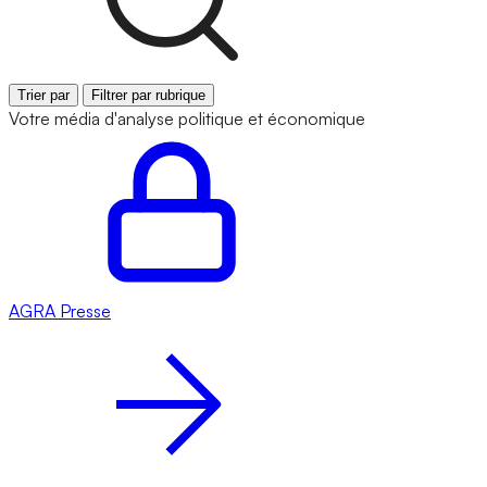
Trier par
Filtrer par rubrique
Votre média d'analyse politique et économique
AGRA
Presse