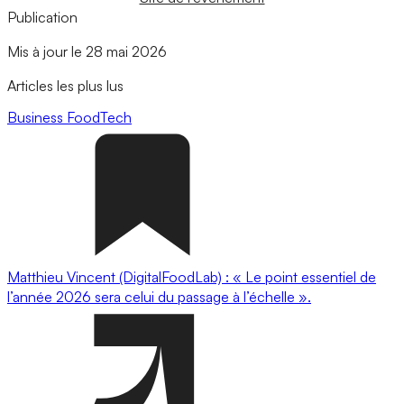
Publication
Mis à jour le 28 mai 2026
Articles les plus lus
Business
FoodTech
Matthieu Vincent (DigitalFoodLab) : « Le point essentiel de
l’année 2026 sera celui du passage à l’échelle ».