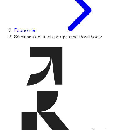
Economie
Séminaire de fin du programme Bovi'Biodiv