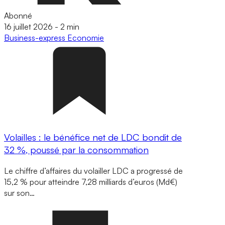
Abonné
16 juillet 2026
-
2 min
Business-express
Economie
Volailles : le bénéfice net de LDC bondit de
32 %, poussé par la consommation
Le chiffre d’affaires du volailler LDC a progressé de
15,2 % pour atteindre 7,28 milliards d’euros (Md€)
sur son…