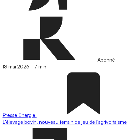
Abonné
18 mai 2026
-
7 min
Presse
Energie
L'élevage bovin, nouveau terrain de jeu de l’agrivoltaïsme