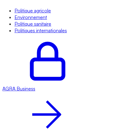
Politique agricole
Environnement
Politique sanitaire
Politiques internationales
AGRA
Business