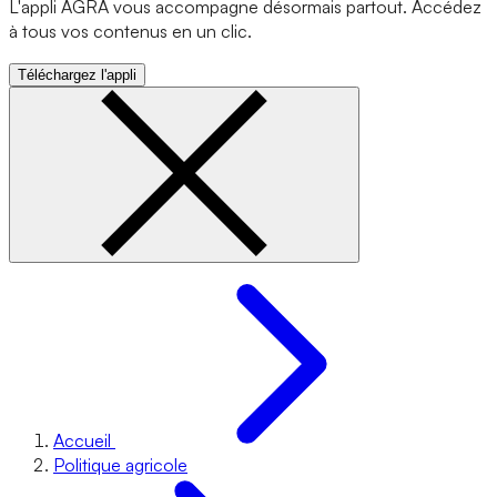
L'appli AGRA vous accompagne désormais partout. Accédez
à tous vos contenus en un clic.
Téléchargez l'appli
Accueil
Politique agricole