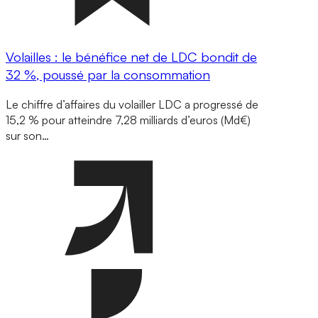
Volailles : le bénéfice net de LDC bondit de
32 %, poussé par la consommation
Le chiffre d’affaires du volailler LDC a progressé de
15,2 % pour atteindre 7,28 milliards d’euros (Md€)
sur son…