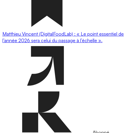
Matthieu Vincent (DigitalFoodLab) : « Le point essentiel de
l’année 2026 sera celui du passage à l’échelle ».
Abonné