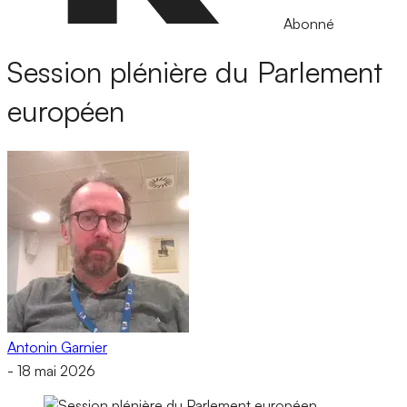
Abonné
Session plénière du Parlement
européen
Antonin Garnier
-
18 mai 2026