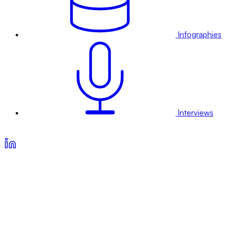
Infographies
Interviews
Voir nos offres d’abonnement