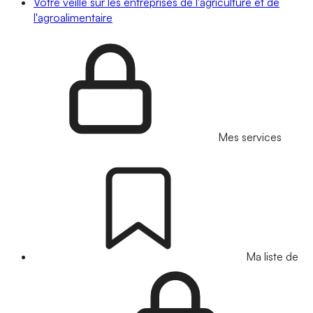
Votre veille sur les entreprises de l'agriculture et de
l'agroalimentaire
Mes services
Ma liste de