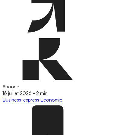
Abonné
16 juillet 2026
-
2 min
Business-express
Economie