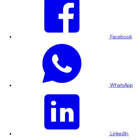
Facebook
WhatsApp
LinkedIn