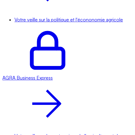
Votre veille sur la politique et l'écononomie agricole
AGRA
Business Express