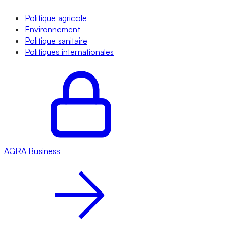
Politique agricole
Environnement
Politique sanitaire
Politiques internationales
AGRA
Business