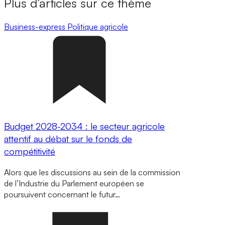
Plus d’articles sur ce thème
Business-express
Politique agricole
Budget 2028-2034 : le secteur agricole
attentif au débat sur le fonds de
compétitivité
Alors que les discussions au sein de la commission
de l’Industrie du Parlement européen se
poursuivent concernant le futur…