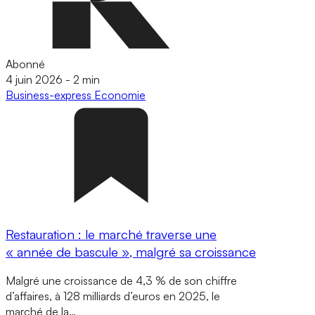
Abonné
4 juin 2026
-
2 min
Business-express
Economie
Restauration : le marché traverse une
« année de bascule », malgré sa croissance
Malgré une croissance de 4,3 % de son chiffre
d’affaires, à 128 milliards d’euros en 2025, le
marché de la…