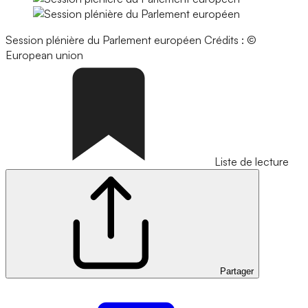
Session plénière du Parlement européen
Crédits : ©
European union
Liste de lecture
Partager