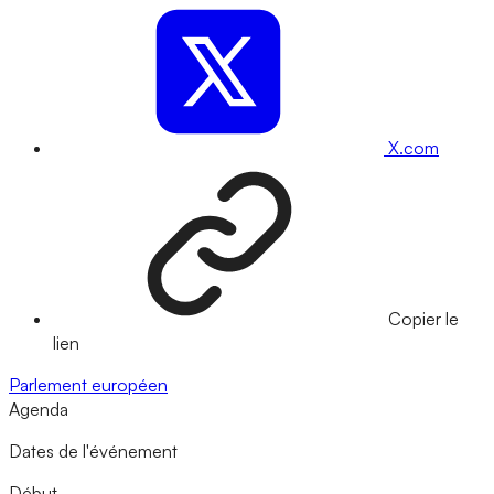
X.com
Copier le
lien
Parlement européen
Agenda
Dates de l'événement
Début