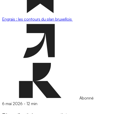
Engrais : les contours du plan bruxellois
Abonné
6 mai 2026
-
12 min