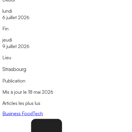
lundi
6 juillet 2026
Fin
jeudi
9 juillet 2026
Lieu
Strasbourg
Publication
Mis à jour le 18 mai 2026
Articles les plus lus
Business
FoodTech