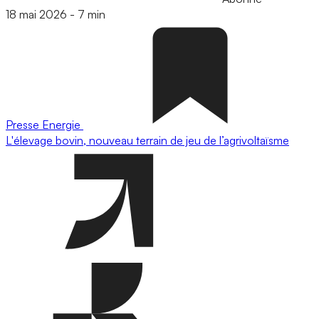
18 mai 2026
-
7 min
Presse
Energie
L'élevage bovin, nouveau terrain de jeu de l’agrivoltaïsme