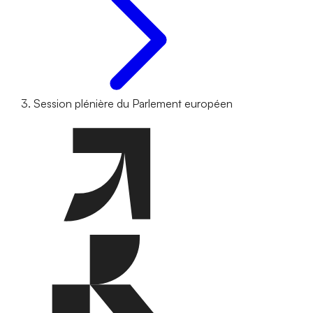
Session plénière du Parlement européen