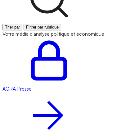
Trier par
Filtrer par rubrique
Votre média d'analyse politique et économique
AGRA
Presse