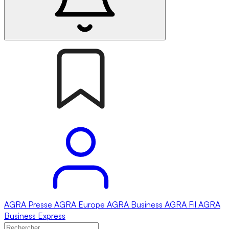
AGRA
Presse
AGRA
Europe
AGRA
Business
AGRA
Fil
AGRA
Business Express