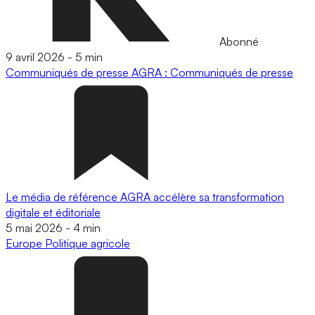
Abonné
9 avril 2026
-
5 min
Communiqués de presse
AGRA : Communiqués de presse
Le média de référence AGRA accélère sa transformation
digitale et éditoriale
5 mai 2026
-
4 min
Europe
Politique agricole