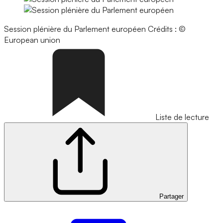
Session plénière du Parlement européen
Crédits : ©
European union
Liste de lecture
Partager