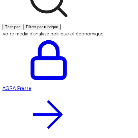
Trier par
Filtrer par rubrique
Votre média d'analyse politique et économique
AGRA
Presse