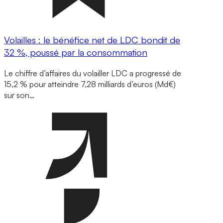
Volailles : le bénéfice net de LDC bondit de
32 %, poussé par la consommation
Le chiffre d’affaires du volailler LDC a progressé de
15,2 % pour atteindre 7,28 milliards d’euros (Md€)
sur son…