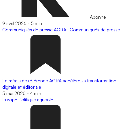
Abonné
9 avril 2026
-
5 min
Communiqués de presse
AGRA : Communiqués de presse
Le média de référence AGRA accélère sa transformation
digitale et éditoriale
5 mai 2026
-
4 min
Europe
Politique agricole