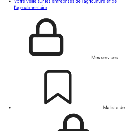
Votre veille sur les entreprises de l'agriculture et de
l'agroalimentaire
Mes services
Ma liste de