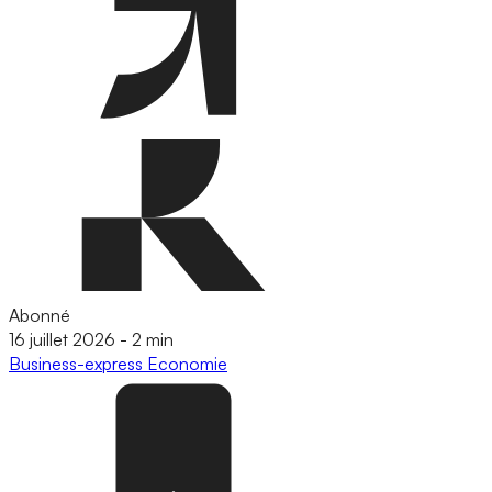
Abonné
16 juillet 2026
-
2 min
Business-express
Economie