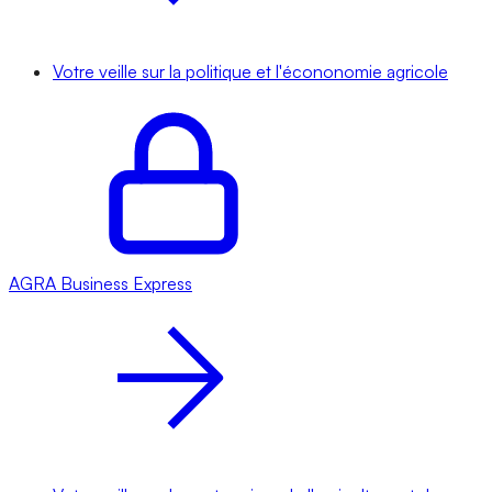
Votre veille sur la politique et l'écononomie agricole
AGRA
Business Express