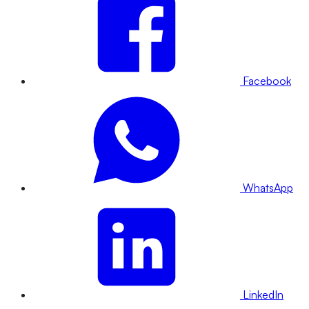
Facebook
WhatsApp
LinkedIn