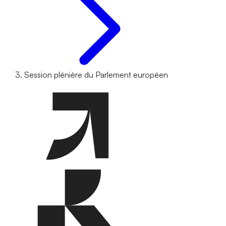
Session plénière du Parlement européen