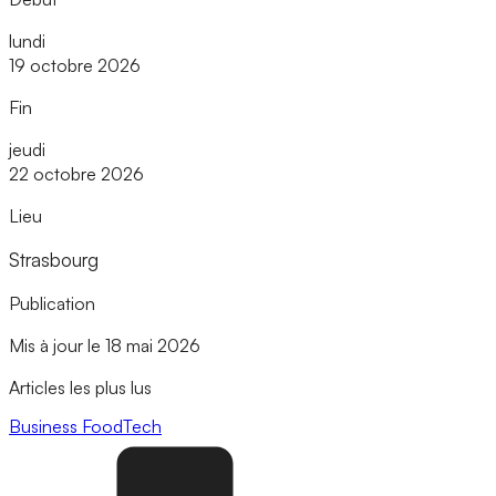
lundi
19 octobre 2026
Fin
jeudi
22 octobre 2026
Lieu
Strasbourg
Publication
Mis à jour le 18 mai 2026
Articles les plus lus
Business
FoodTech