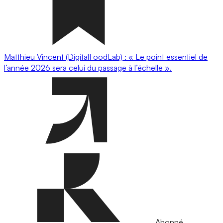
Matthieu Vincent (DigitalFoodLab) : « Le point essentiel de
l’année 2026 sera celui du passage à l’échelle ».
Abonné