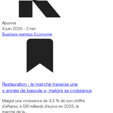
Abonné
4 juin 2026
-
2 min
Business-express
Economie
Restauration : le marché traverse une
« année de bascule », malgré sa croissance
Malgré une croissance de 4,3 % de son chiffre
d’affaires, à 128 milliards d’euros en 2025, le
marché de la…