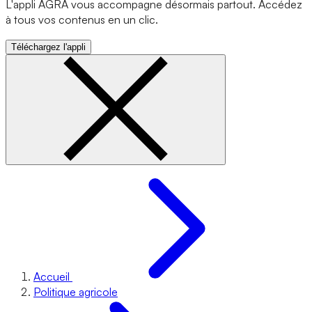
L'appli AGRA vous accompagne désormais partout. Accédez
à tous vos contenus en un clic.
Téléchargez l'appli
Accueil
Politique agricole