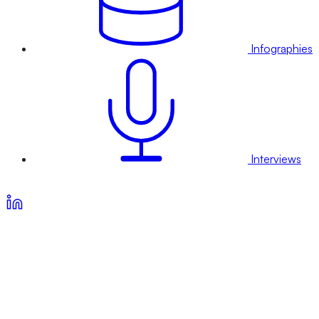
Infographies
Interviews
Voir nos offres d’abonnement