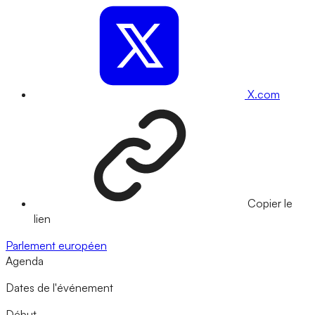
X.com
Copier le
lien
Parlement européen
Agenda
Dates de l'événement
Début