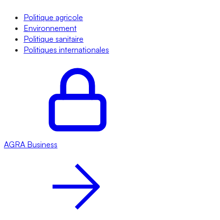
Politique agricole
Environnement
Politique sanitaire
Politiques internationales
AGRA
Business