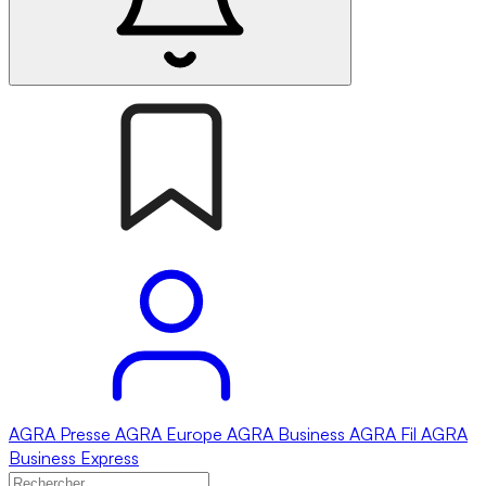
AGRA
Presse
AGRA
Europe
AGRA
Business
AGRA
Fil
AGRA
Business Express