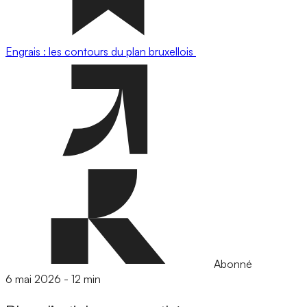
Engrais : les contours du plan bruxellois
Abonné
6 mai 2026
-
12 min