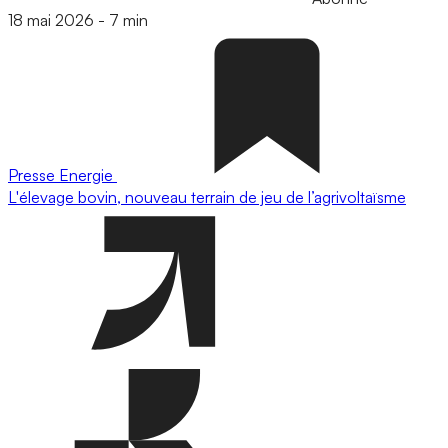
18 mai 2026
-
7 min
Presse
Energie
L'élevage bovin, nouveau terrain de jeu de l’agrivoltaïsme