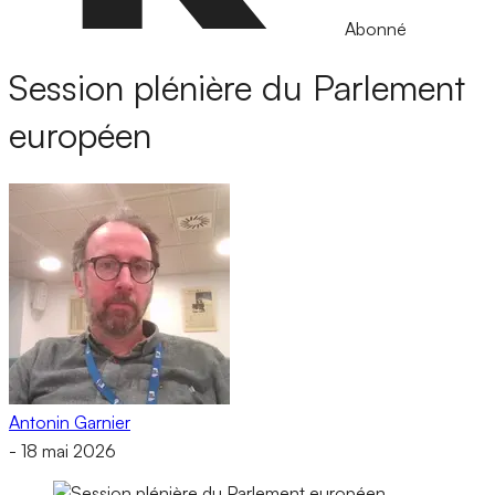
Abonné
Session plénière du Parlement
européen
Antonin Garnier
-
18 mai 2026