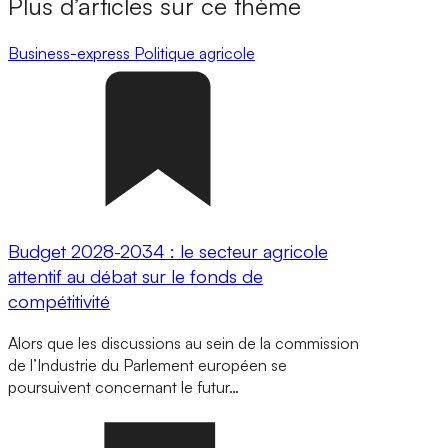
Plus d’articles sur ce thème
Business-express
Politique agricole
Budget 2028-2034 : le secteur agricole
attentif au débat sur le fonds de
compétitivité
Alors que les discussions au sein de la commission
de l’Industrie du Parlement européen se
poursuivent concernant le futur…