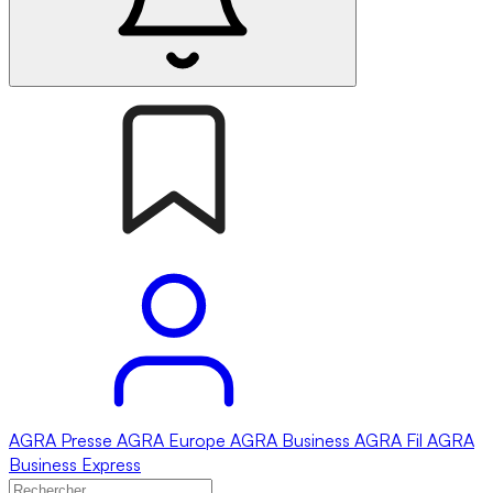
AGRA
Presse
AGRA
Europe
AGRA
Business
AGRA
Fil
AGRA
Business Express