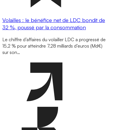
Volailles : le bénéfice net de LDC bondit de
32 %, poussé par la consommation
Le chiffre d’affaires du volailler LDC a progressé de
15,2 % pour atteindre 7,28 milliards d’euros (Md€)
sur son…