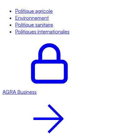
Politique agricole
Environnement
Politique sanitaire
Politiques internationales
AGRA
Business