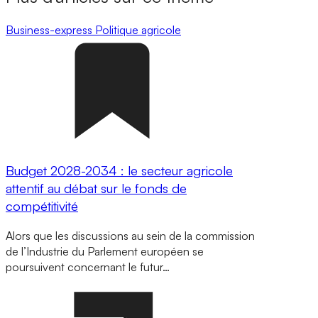
Business-express
Politique agricole
Budget 2028-2034 : le secteur agricole
attentif au débat sur le fonds de
compétitivité
Alors que les discussions au sein de la commission
de l’Industrie du Parlement européen se
poursuivent concernant le futur…