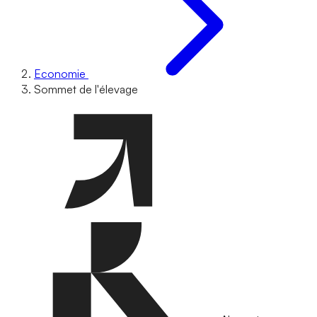
Economie
Sommet de l'élevage