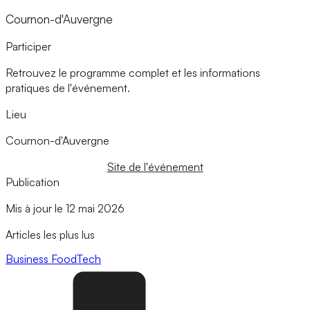
Cournon-d'Auvergne
Participer
Retrouvez le programme complet et les informations
pratiques de l'événement.
Lieu
Cournon-d'Auvergne
Site de l'événement
Publication
Mis à jour le 12 mai 2026
Articles les plus lus
Business
FoodTech