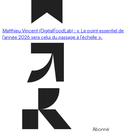
Matthieu Vincent (DigitalFoodLab) : « Le point essentiel de
l’année 2026 sera celui du passage à l’échelle ».
Abonné