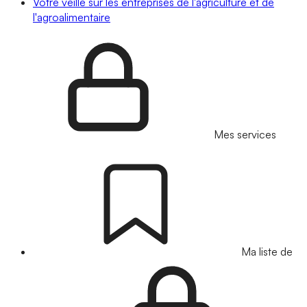
Votre veille sur les entreprises de l'agriculture et de
l'agroalimentaire
Mes services
Ma liste de