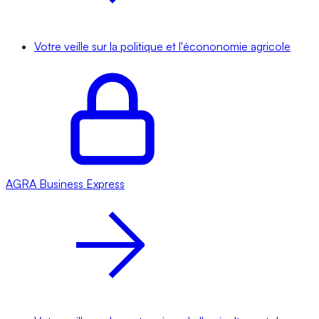
Votre veille sur la politique et l'écononomie agricole
AGRA
Business Express