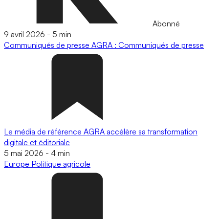
Abonné
9 avril 2026
-
5 min
Communiqués de presse
AGRA : Communiqués de presse
Le média de référence AGRA accélère sa transformation
digitale et éditoriale
5 mai 2026
-
4 min
Europe
Politique agricole