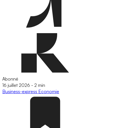
Abonné
16 juillet 2026
-
2 min
Business-express
Economie