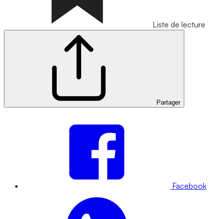
Liste de lecture
Partager
Facebook