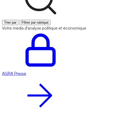
Trier par
Filtrer par rubrique
Votre média d'analyse politique et économique
AGRA
Presse