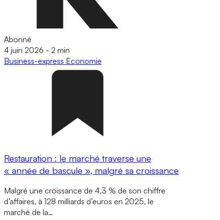
Abonné
4 juin 2026
-
2 min
Business-express
Economie
Restauration : le marché traverse une
« année de bascule », malgré sa croissance
Malgré une croissance de 4,3 % de son chiffre
d’affaires, à 128 milliards d’euros en 2025, le
marché de la…