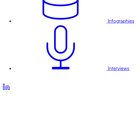
Infographies
Interviews
Voir nos offres d’abonnement