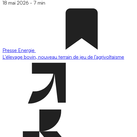
18 mai 2026
-
7 min
Presse
Energie
L'élevage bovin, nouveau terrain de jeu de l’agrivoltaïsme