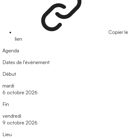
Copier le
lien
Agenda
Dates de l'événement
Début
mardi
6 octobre 2026
Fin
vendredi
9 octobre 2026
Lieu