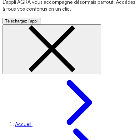
L'appli AGRA vous accompagne désormais partout. Accédez
à tous vos contenus en un clic.
Téléchargez l'appli
Accueil