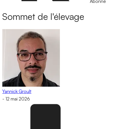
Abonné
Sommet de l'élevage
Yannick Groult
-
12 mai 2026