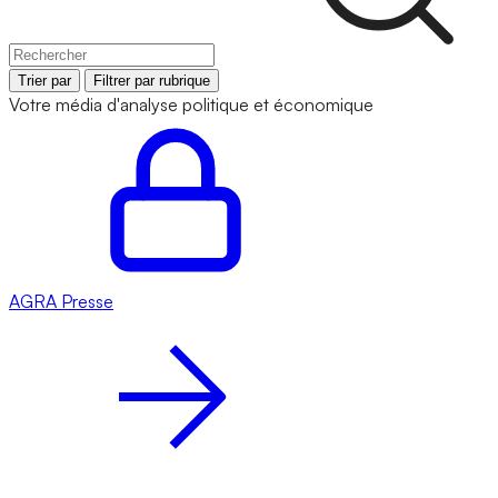
Trier par
Filtrer par rubrique
Votre média d'analyse politique et économique
AGRA
Presse