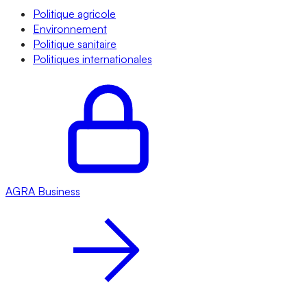
Politique agricole
Environnement
Politique sanitaire
Politiques internationales
AGRA
Business