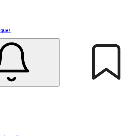
tiques