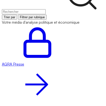
Trier par
Filtrer par rubrique
Votre média d'analyse politique et économique
AGRA
Presse