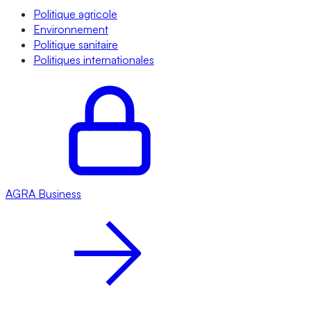
Politique agricole
Environnement
Politique sanitaire
Politiques internationales
AGRA
Business