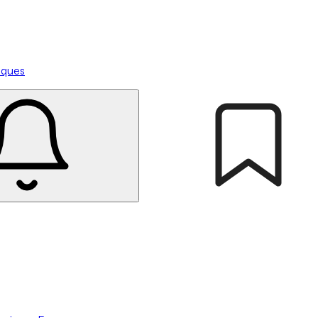
tiques