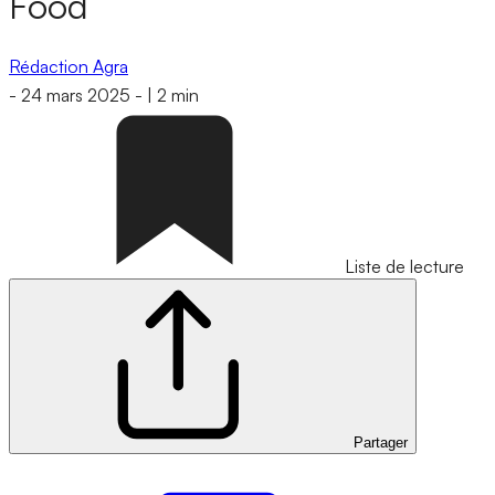
Food
Rédaction Agra
-
24 mars 2025
-
|
2 min
Liste de lecture
Partager