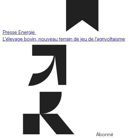
Presse
Energie
L'élevage bovin, nouveau terrain de jeu de l’agrivoltaïsme
Abonné