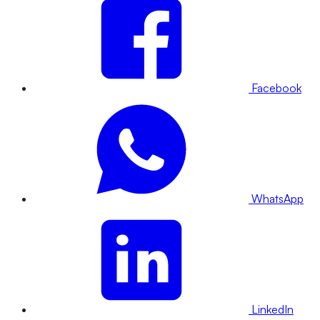
Facebook
WhatsApp
LinkedIn