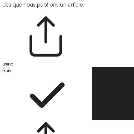
dès que nous publions un article.
usine
Suivi
Suivre