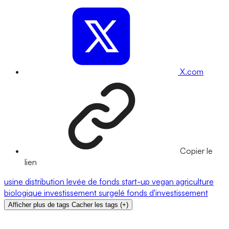
X.com
Copier le
lien
usine
distribution
levée de fonds
start-up
vegan
agriculture
biologique
investissement
surgelé
fonds d'investissement
Afficher plus de tags
Cacher les tags
(
+
)