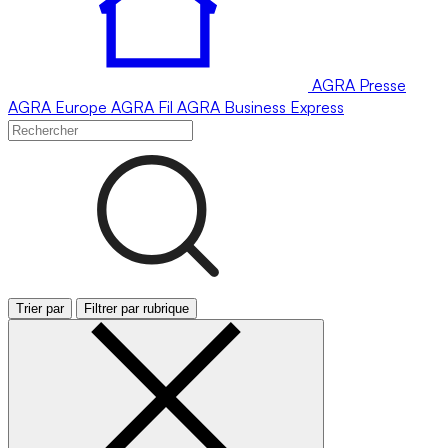
AGRA
Presse
AGRA
Europe
AGRA
Fil
AGRA
Business Express
Trier par
Filtrer par rubrique