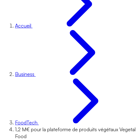
Accueil
Business
FoodTech
1,2 M€ pour la plateforme de produits végétaux Vegetal
Food