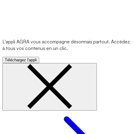
L'appli AGRA vous accompagne désormais partout. Accédez
à tous vos contenus en un clic.
Téléchargez l'appli