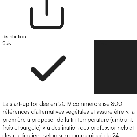
distribution
Suivi
Suivre
La start-up
fondée en 2019
commercialise
800
références d’alternatives végétales
et assure être « la
première à proposer de la tri-température (ambiant,
frais et surgelé) » à destination des professionnels et
des particuliers, selon son communiqué du 24