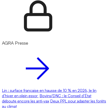
AGRA Presse
Lin : surface française en hausse de 10 % en 2026, le lin
d’hiver en plein essor
Bovins/DNC : le Conseil d’État
déboute encore les anti-vax
Deux PPL pour adapter les forêts
au climat