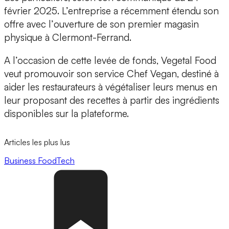
février 2025. L’entreprise a récemment étendu son
offre avec l’
ouverture de son premier magasin
physique
à Clermont-Ferrand.
A l’occasion de cette levée de fonds, Vegetal Food
veut promouvoir son
service Chef Vegan
, destiné à
aider les restaurateurs à
végétaliser leurs menus
en
leur proposant des recettes à partir des ingrédients
disponibles sur la plateforme.
Articles les plus lus
Business
FoodTech