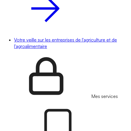
Votre veille sur les entreprises de l'agriculture et de
l'agroalimentaire
Mes services