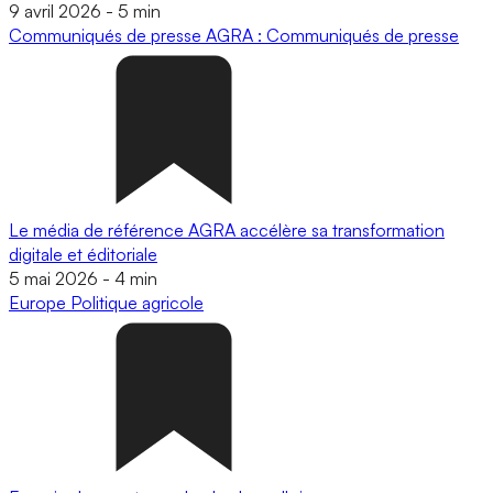
9 avril 2026
-
5 min
Communiqués de presse
AGRA : Communiqués de presse
Le média de référence AGRA accélère sa transformation
digitale et éditoriale
5 mai 2026
-
4 min
Europe
Politique agricole