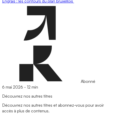
Engrais : les contours du plan bruxellois
Abonné
6 mai 2026
-
12 min
Découvrez nos autres titres
Découvrez nos autres titres et abonnez-vous pour avoir
accès à plus de contenus.