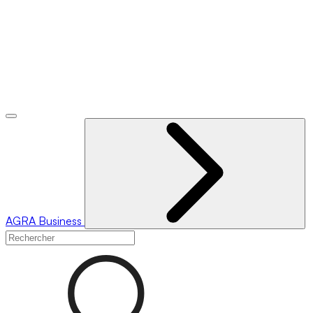
AGRA
Business