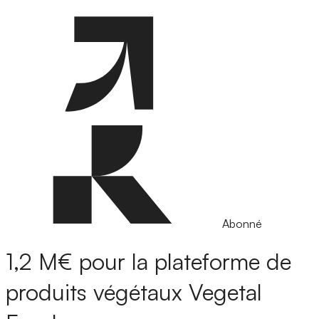
Abonné
1,2 M€ pour la plateforme de
produits végétaux Vegetal