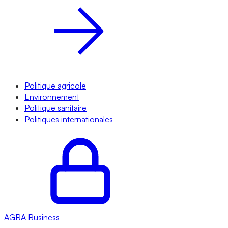
Politique agricole
Environnement
Politique sanitaire
Politiques internationales
AGRA
Business