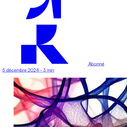
Abonné
5 décembre 2024
-
3 min