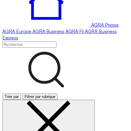
AGRA
Presse
AGRA
Europe
AGRA
Business
AGRA
Fil
AGRA
Business
Express
Trier par
Filtrer par rubrique