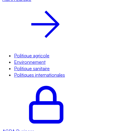
Politique agricole
Environnement
Politique sanitaire
Politiques internationales