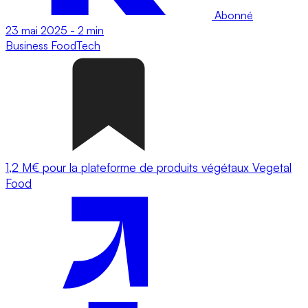
Abonné
23 mai 2025
-
2 min
Business
FoodTech
1,2 M€ pour la plateforme de produits végétaux Vegetal
Food