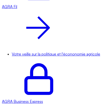
AGRA
Fil
Votre veille sur la politique et l'écononomie agricole
AGRA
Business Express