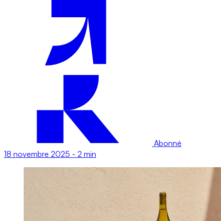
Abonné
18 novembre 2025
-
2 min