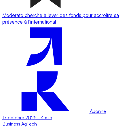
Moderato cherche à lever des fonds pour accroitre sa
présence à l’international
Abonné
17 octobre 2025
-
4 min
Business
AgTech