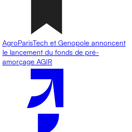
AgroParisTech et Genopole annoncent
le lancement du fonds de pré-
amorçage AGIR