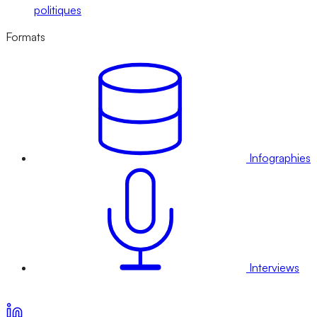
politiques
Formats
Infographies
Interviews
Voir nos offres d’abonnement