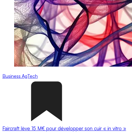
Business
AgTech
Faircraft lève 15 M€ pour développer son cuir « in vitro »