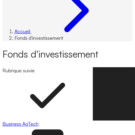
Accueil
Fonds d'investissement
Fonds d'investissement
Rubrique suivie
Suivre la rubrique
Business
AgTech