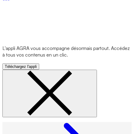
L'appli AGRA vous accompagne désormais partout. Accédez
à tous vos contenus en un clic.
Téléchargez l'appli