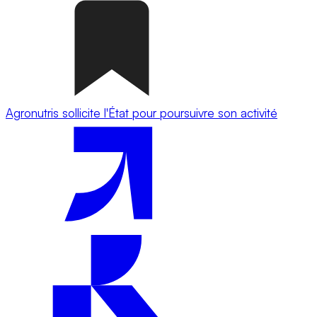
Agronutris sollicite l'État pour poursuivre son activité