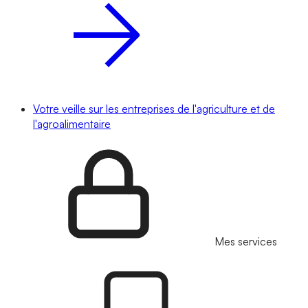
Votre veille sur les entreprises de l'agriculture et de
l'agroalimentaire
Mes services